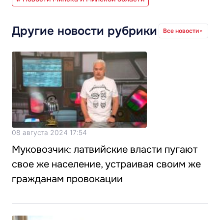
Другие новости рубрики
Все новости
08 августа 2024 17:54
Муковозчик: латвийские власти пугают
свое же население, устраивая своим же
гражданам провокации