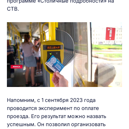
программе «Столичные подробности» на
СТВ.
Напомним, с 1 сентября 2023 года
проводится эксперимент по оплате
проезда. Его результат можно назвать
успешным. Он позволил организовать