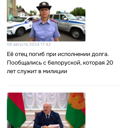
08 августа 2024 17:42
Её отец погиб при исполнении долга.
Пообщались с белоруской, которая 20
лет служит в милиции