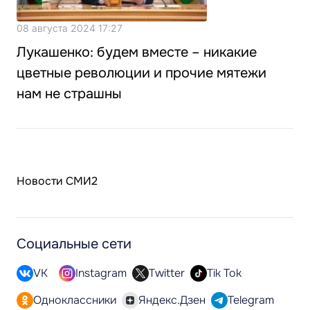
08 августа 2024 17:27
Лукашенко: будем вместе – никакие
цветные революции и прочие мятежи
нам не страшны
Новости СМИ2
Социальные сети
VK
Instagram
Twitter
Tik Tok
Одноклассники
Яндекс.Дзен
Telegram