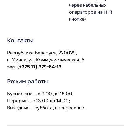
через кабельных
операторов на 11-й
кнопке)
Контакты:
Республика Беларусь, 220029,
г. Минск, ул. Коммунистическая, 6
тел.
(+375 17) 379-64-13
Режим работы:
Будние дни – с 9.00 до 18.00;
Перерыв – с 13.00 до 14.00;
Выходные – суббота, воскресенье.