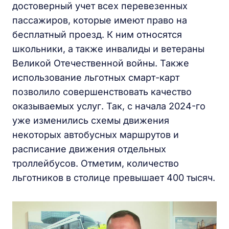
достоверный учет всех перевезенных
пассажиров, которые имеют право на
бесплатный проезд. К ним относятся
школьники, а также инвалиды и ветераны
Великой Отечественной войны. Также
использование льготных смарт-карт
позволило совершенствовать качество
оказываемых услуг. Так, с начала 2024-го
уже изменились схемы движения
некоторых автобусных маршрутов и
расписание движения отдельных
троллейбусов. Отметим, количество
льготников в столице превышает 400 тысяч.