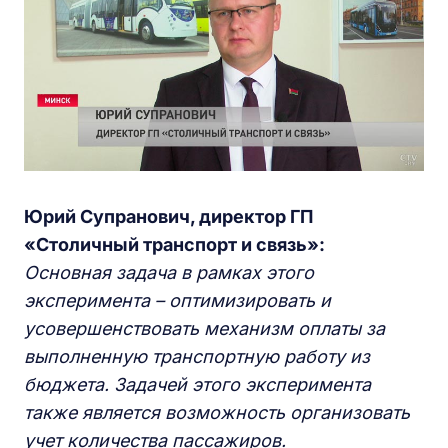
Юрий Супранович, директор ГП
«Столичный транспорт и связь»:
Основная задача в рамках этого
эксперимента
–
оптимизировать и
усовершенствовать механизм оплаты за
выполненную транспортную работу из
бюджета. Задачей этого эксперимента
также является возможность организовать
учет количества пассажиров.