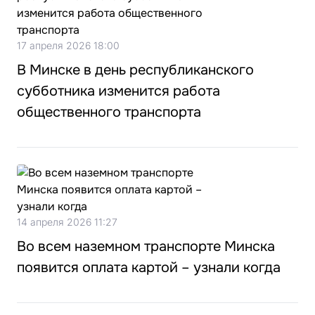
17 апреля 2026 18:00
В Минске в день республиканского
субботника изменится работа
общественного транспорта
14 апреля 2026 11:27
Во всем наземном транспорте Минска
появится оплата картой – узнали когда