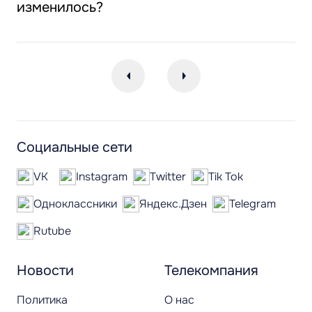
изменилось?
Социальные сети
VK
Instagram
Twitter
Tik Tok
Одноклассники
Яндекс.Дзен
Telegram
Rutube
Новости
Телекомпания
Политика
О нас