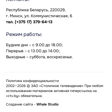
Республика Беларусь, 220029,
г. Минск, ул. Коммунистическая, 6
тел.
(+375 17) 379-64-13
Режим работы:
Будние дни – с 9.00 до 18.00;
Перерыв – с 13.00 до 14.00;
Выходные – суббота, воскресенье.
Политика конфиденциальности
2002—2026 © ЗАО «Столичное телевидение» При любом
использовании материалов активная гиперссылка на
«ctv.by» обязательна.
Создание сайта
-
Whale Studio