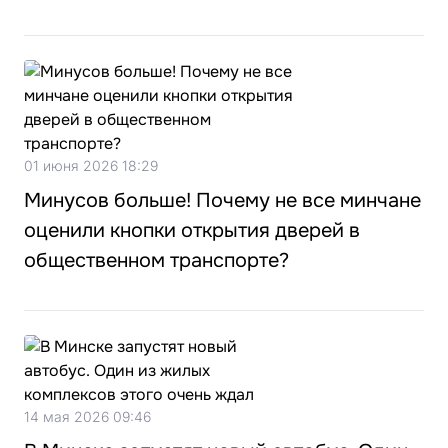
01 июня 2026 18:29
Минусов больше! Почему не все минчане
оценили кнопки открытия дверей в
общественном транспорте?
14 мая 2026 09:46