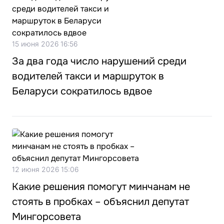
15 июня 2026 16:56
За два года число нарушений среди
водителей такси и маршруток в
Беларуси сократилось вдвое
12 июня 2026 15:06
Какие решения помогут минчанам не
стоять в пробках – объяснил депутат
Мингорсовета