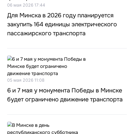
06 мая 2026 17:44
Для Минска в 2026 году планируется
закупить 164 единицы электрического
пассажирского транспорта
05 мая 2026 11:08
6 и 7 мая у монумента Победы в Минске
будет ограничено движение транспорта