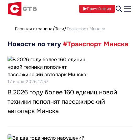
Прямой эфир
Главная страница
Теги
Транспорт Минска
Новости по тегу
#Транспорт Минска
17 июля 2026 17:57
В 2026 году более 160 единиц новой
техники пополнят пассажирский
автопарк Минска