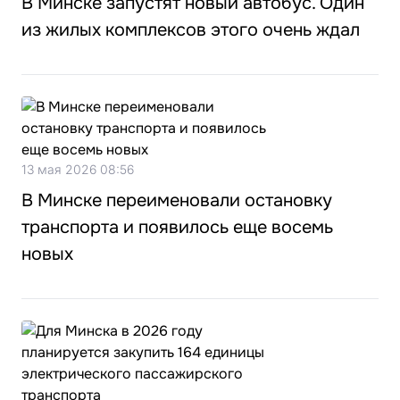
В Минске запустят новый автобус. Один
из жилых комплексов этого очень ждал
13 мая 2026 08:56
В Минске переименовали остановку
транспорта и появилось еще восемь
новых