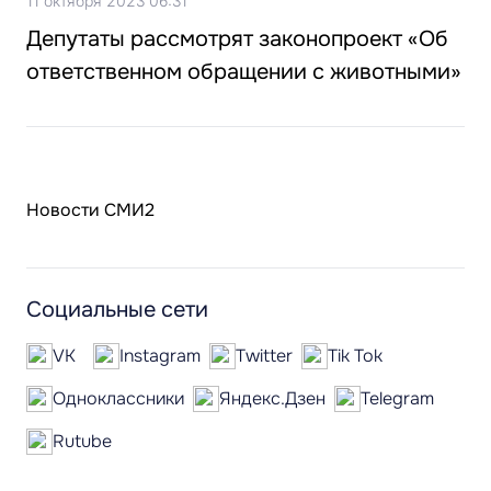
11 октября 2023 06:31
Депутаты рассмотрят законопроект «Об
ответственном обращении с животными»
Новости СМИ2
Социальные сети
VK
Instagram
Twitter
Tik Tok
Одноклассники
Яндекс.Дзен
Telegram
Rutube