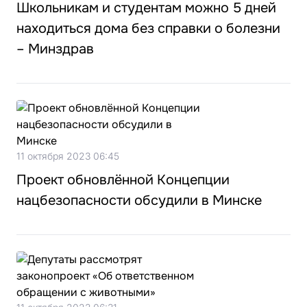
Школьникам и студентам можно 5 дней
находиться дома без справки о болезни
– Минздрав
11 октября 2023 06:45
Проект обновлённой Концепции
нацбезопасности обсудили в Минске