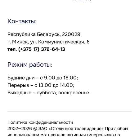
Контакты:
Республика Беларусь, 220029,
г. Минск, ул. Коммунистическая, 6
тел.
(+375 17) 379-64-13
Режим работы:
Будние дни – с 9.00 до 18.00;
Перерыв – с 13.00 до 14.00;
Выходные – суббота, воскресенье.
Политика конфиденциальности
2002—2026 © ЗАО «Столичное телевидение» При любом
использовании материалов активная гиперссылка на