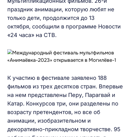
мультипликационных фильмов. 26-й
праздник анимации, которую любят не
только дети, продолжится до 13
октября, сообщили в программе Новости
«24 часа» на СТВ.
К участию в фестивале заявлено 188
фильмов из трех десятков стран. Впервые
на нем представлены Перу, Парагвай и
Катар. Конкурсов три, они разделены по
возрасту претендентов, но все об
анимации, изобразительном и
декоративно-прикладном творчестве. 95