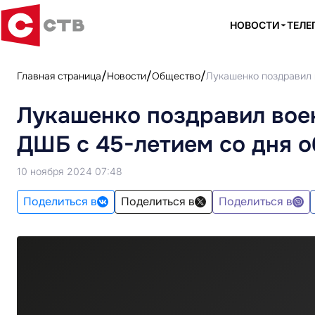
НОВОСТИ
ТЕЛЕ
Главная страница
Новости
Общество
Лукашенко поздравил 
Лукашенко поздравил вое
ДШБ с 45-летием со дня 
10 ноября 2024 07:48
Поделиться в
Поделиться в
Поделиться в