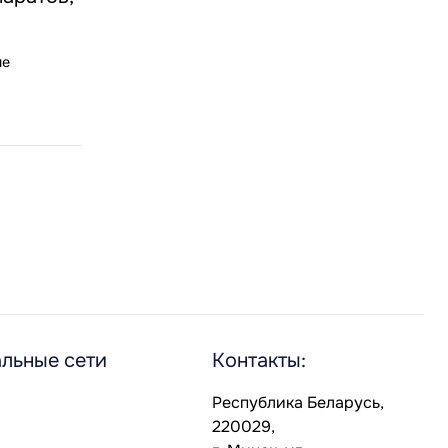
ые
льные сети
Контакты:
Республика Беларусь,
220029,