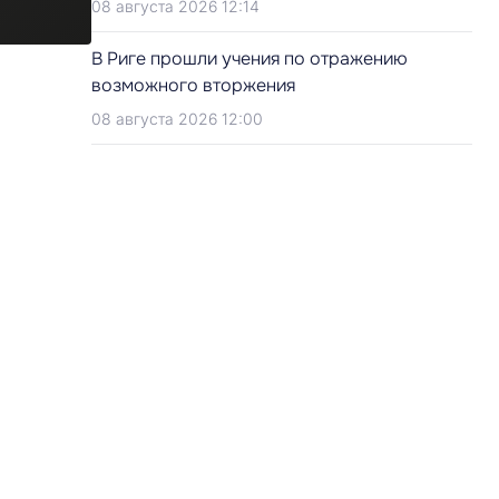
08 августа 2026 12:14
В Риге прошли учения по отражению
возможного вторжения
08 августа 2026 12:00