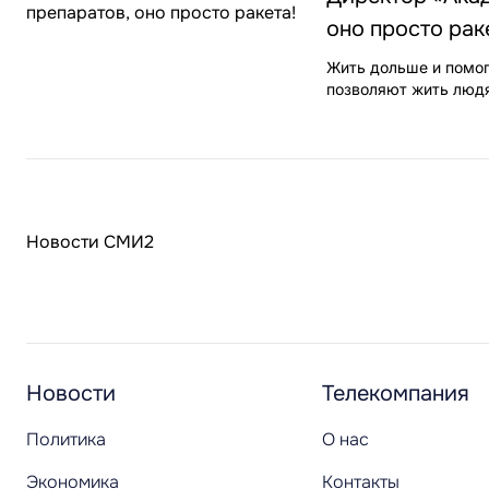
оно просто рак
Жить дольше и помог
позволяют жить людя
Новости СМИ2
Новости
Телекомпания
Политика
О нас
Экономика
Контакты