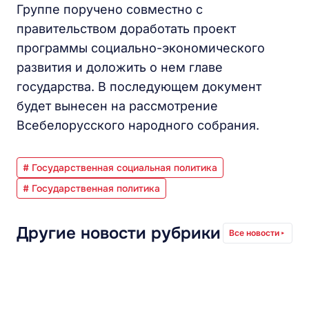
Группе поручено совместно с
правительством доработать проект
программы социально-экономического
развития и доложить о нем главе
государства. В последующем документ
будет вынесен на рассмотрение
Всебелорусского народного собрания.
# Государственная социальная политика
# Государственная политика
Другие новости рубрики
Все новости