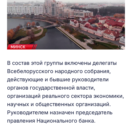
В состав этой группы включены делегаты
Всебелорусского народного собрания,
действующие и бывшие руководители
органов государственной власти,
организаций реального сектора экономики,
научных и общественных организаций.
Руководителем назначен председатель
правления Национального банка.