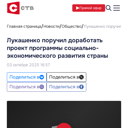
Прямой эфир
Главная страница
Новости
Общество
Лукашенко поручил до
Лукашенко поручил доработать
проект программы социально-
экономического развития страны
03 октября 2025 16:57
Поделиться в
Поделиться в
Поделиться в
Поделиться в