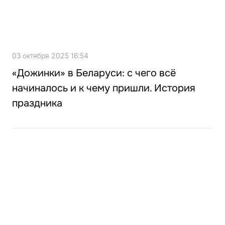
03 октября 2025 16:54
«Дожинки» в Беларуси: с чего всё
начиналось и к чему пришли. История
праздника