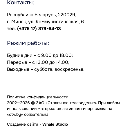
Контакты:
Республика Беларусь, 220029,
г. Минск, ул. Коммунистическая, 6
тел.
(+375 17) 379-64-13
Режим работы:
Будние дни – с 9.00 до 18.00;
Перерыв – с 13.00 до 14.00;
Выходные – суббота, воскресенье.
Политика конфиденциальности
2002—2026 © ЗАО «Столичное телевидение» При любом
использовании материалов активная гиперссылка на
«ctv.by» обязательна.
Создание сайта
-
Whale Studio