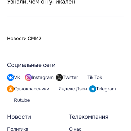
Узнали, чем он уникален
Новости СМИ2
Социальные сети
VK
Instagram
Twitter
Tik Tok
Одноклассники
Яндекс.Дзен
Telegram
Rutube
Новости
Телекомпания
Политика
О нас