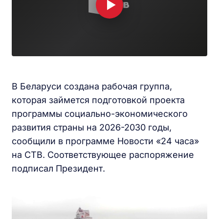
В Беларуси создана рабочая группа,
которая займется подготовкой проекта
программы социально-экономического
развития страны на 2026-2030 годы,
сообщили в программе Новости «24 часа»
на СТВ. Соответствующее распоряжение
подписал Президент.