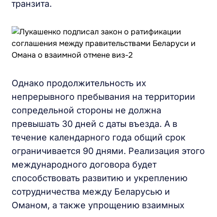
транзита.
Однако продолжительность их
непрерывного пребывания на территории
сопредельной стороны не должна
превышать 30 дней с даты въезда. А в
течение календарного года общий срок
ограничивается 90 днями. Реализация этого
международного договора будет
способствовать развитию и укреплению
сотрудничества между Беларусью и
Оманом, а также упрощению взаимных