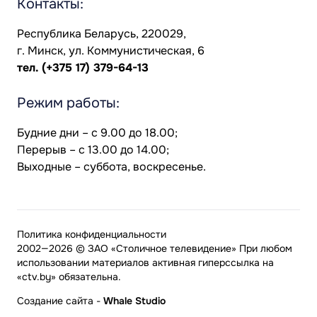
Контакты:
Республика Беларусь, 220029,
г. Минск, ул. Коммунистическая, 6
тел.
(+375 17) 379-64-13
Режим работы:
Будние дни – с 9.00 до 18.00;
Перерыв – с 13.00 до 14.00;
Выходные – суббота, воскресенье.
Политика конфиденциальности
2002—2026 © ЗАО «Столичное телевидение» При любом
использовании материалов активная гиперссылка на
«ctv.by» обязательна.
Создание сайта
-
Whale Studio