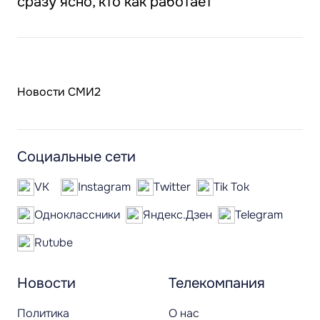
сразу ясно, кто как работает
Новости СМИ2
Социальные сети
VK
Instagram
Twitter
Tik Tok
Одноклассники
Яндекс.Дзен
Telegram
Rutube
Новости
Телекомпания
Политика
О нас