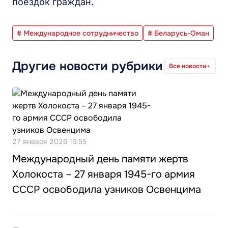
поездок граждан.
# Международное сотрудничество
# Беларусь-Оман
Другие новости рубрики
Все новости
27 января 2026 16:55
Международный день памяти жертв
Холокоста – 27 января 1945-го армия
СССР освободила узников Освенцима