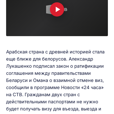
Арабская страна с древней историей стала
еще ближе для белорусов. Александр
Лукашенко подписал закон о ратификации
соглашения между правительствами
Беларуси и Омана о взаимной отмене виз,
сообщили в программе Новости «24 часа»
на СТВ. Гражданам двух стран с
действительными паспортами не нужно
будет получать визу для въезда, выезда и