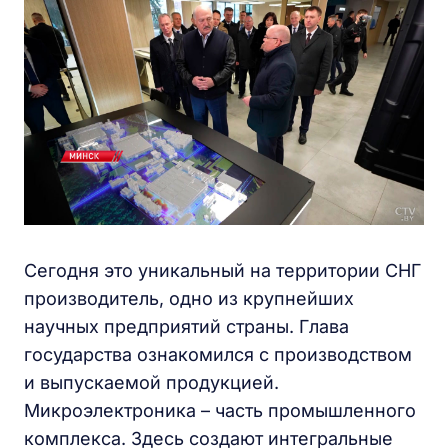
Сегодня это уникальный на территории СНГ
производитель, одно из крупнейших
научных предприятий страны. Глава
государства ознакомился с производством
и выпускаемой продукцией.
Микроэлектроника – часть промышленного
комплекса. Здесь создают интегральные