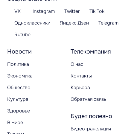
VK
Instagram
Twitter
Tik Tok
Одноклассники
Яндекс.Дзен
Telegram
Rutube
Новости
Телекомпания
Политика
О нас
Экономика
Контакты
Общество
Карьера
Культура
Обратная связь
Здоровье
Будет полезно
В мире
Видеотрансляция