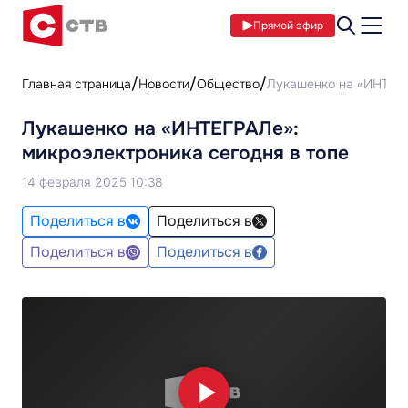
Прямой эфир
Главная страница
Новости
Общество
Лукашенко на «ИНТЕГР
Лукашенко на «ИНТЕГРАЛе»:
микроэлектроника сегодня в топе
14 февраля 2025 10:38
Поделиться в
Поделиться в
Поделиться в
Поделиться в