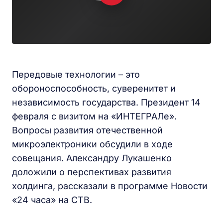
Передовые технологии – это
обороноспособность, суверенитет и
независимость государства. Президент 14
февраля с визитом на «ИНТЕГРАЛе».
Вопросы развития отечественной
микроэлектроники обсудили в ходе
совещания. Александру Лукашенко
доложили о перспективах развития
холдинга, рассказали в программе Новости
«24 часа» на СТВ.