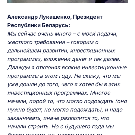
Александр Лукашенко, Президент
Республики Беларусь:
Мы сейчас очень много – с моей подачи,
жесткого требования – говорим о
дальнейшем развитии, инвестиционных
программах, вложении денег и так далее.
Дважды я отклонял всякие инвестиционные
программы в этом году. Не скажу, что мы
уже дошли до того, чего я хотел бы в этих
инвестиционных программах. Многое
начали, порой то, что могло подождать (оно
нужно будет, но могло подождать), и надо
заканчивать, иначе развалится то, что
начали строить. Но с будущего года мы
будем строить по инвестиционным