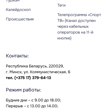
Туризм
Теги
Калейдоскоп
Телепрограмма «Спорт
Происшествия
ТВ» (Канал доступен
через кабельных
операторов на 11-й
кнопке)
Контакты:
Республика Беларусь, 220029,
г. Минск, ул. Коммунистическая, 6
тел.
(+375 17) 379-64-13
Режим работы:
Будние дни – с 9.00 до 18.00;
Перерыв – с 13.00 до 14.00;