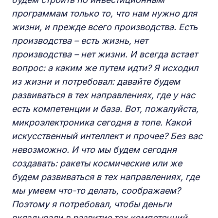
программам только то, что нам нужно для
жизни, и прежде всего производства. Есть
производства – есть жизнь, нет
производства – нет жизни. И всегда встает
вопрос: а каким же путем идти? Я исходил
из жизни и потребовал: давайте будем
развиваться в тех направлениях, где у нас
есть компетенции и база. Вот, пожалуйста,
микроэлектроника сегодня в топе. Какой
искусственный интеллект и прочее? Без вас
невозможно. И что мы будем сегодня
создавать: ракеты космические или же
будем развиваться в тех направлениях, где
мы умеем что-то делать, соображаем?
Поэтому я потребовал, чтобы деньги
вкладывали в развитие тех компетенций,