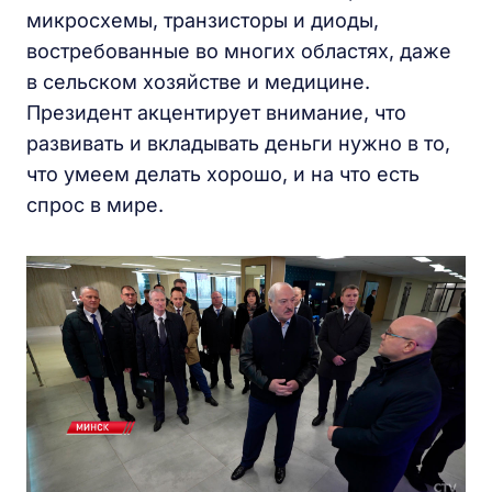
микросхемы, транзисторы и диоды,
востребованные во многих областях, даже
в сельском хозяйстве и медицине.
Президент акцентирует внимание, что
развивать и вкладывать деньги нужно в то,
что умеем делать хорошо, и на что есть
спрос в мире.