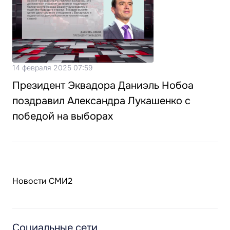
14 февраля 2025 07:59
Президент Эквадора Даниэль Нобоа
поздравил Александра Лукашенко с
победой на выборах
Новости СМИ2
Социальные сети