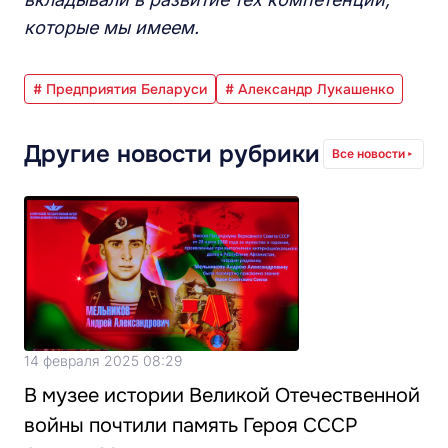
которые мы имеем.
# Предприятия Беларуси
# Александр Лукашенко
Другие новости рубрики
Все новости
14 февраля 2025 08:29
В музее истории Великой Отечественной
войны почтили память Героя СССР