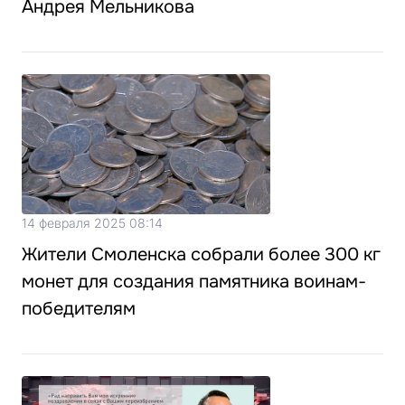
Андрея Мельникова
14 февраля 2025 08:14
Жители Смоленска собрали более 300 кг
монет для создания памятника воинам-
победителям