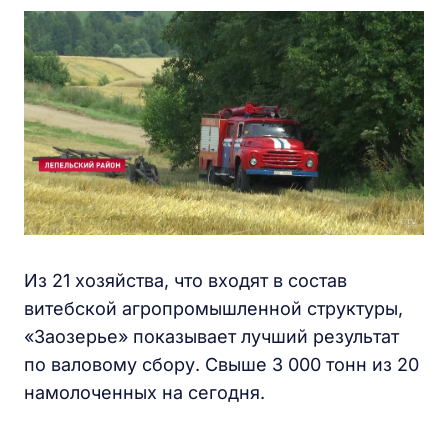
Из 21 хозяйства, что входят в состав
витебской агропромышленной структуры,
«Заозерье» показывает лучший результат
по валовому сбору. Свыше 3 000 тонн из 20
намолоченных на сегодня.