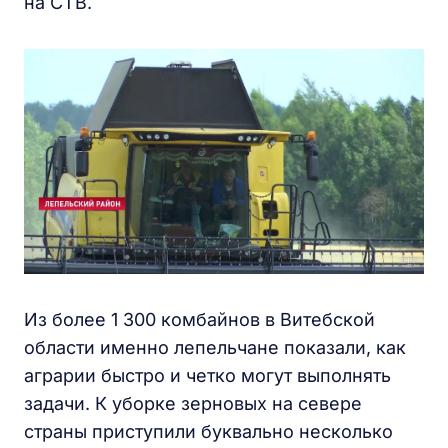
на СТВ.
Из более 1 300 комбайнов в Витебской
области именно лепельчане показали, как
аграрии быстро и четко могут выполнять
задачи. К уборке зерновых на севере
страны приступили буквально несколько