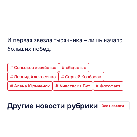
И первая звезда тысячника – лишь начало
больших побед.
# Сельское хозяйство
# общество
# Леонид Алексеенко
# Сергей Колбасов
# Алена Юриненок
# Анастасия Бут
# Фотофакт
Другие новости рубрики
Все новости