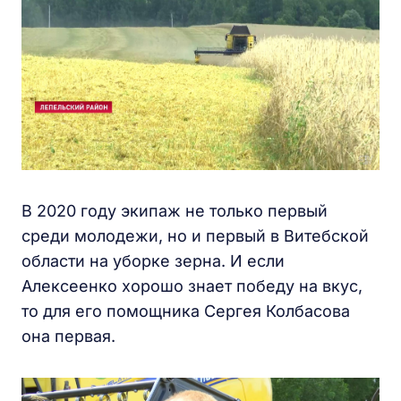
В 2020 году экипаж не только первый
среди молодежи, но и первый в Витебской
области на уборке зерна. И если
Алексеенко хорошо знает победу на вкус,
то для его помощника Сергея Колбасова
она первая.