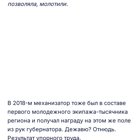
позволяла, молотили.
В 2018-м механизатор тоже был в составе
первого молодежного экипажа-тысячника
региона и получал награду на этом же поле
из рук губернатора. Дежавю? Отнюдь.
Результат упорного труда.