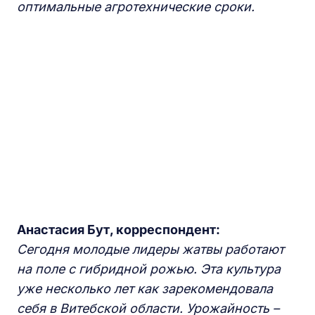
оптимальные агротехнические сроки.
Анастасия Бут, корреспондент:
Сегодня молодые лидеры жатвы работают
на поле с гибридной рожью. Эта культура
уже несколько лет как зарекомендовала
себя в Витебской области. Урожайность –