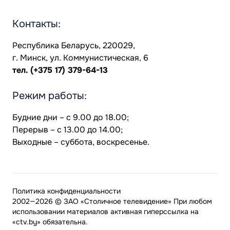
Контакты:
Республика Беларусь, 220029,
г. Минск, ул. Коммунистическая, 6
тел.
(+375 17) 379-64-13
Режим работы:
Будние дни – с 9.00 до 18.00;
Перерыв – с 13.00 до 14.00;
Выходные – суббота, воскресенье.
Политика конфиденциальности
2002—2026 © ЗАО «Столичное телевидение» При любом
использовании материалов активная гиперссылка на
«ctv.by» обязательна.