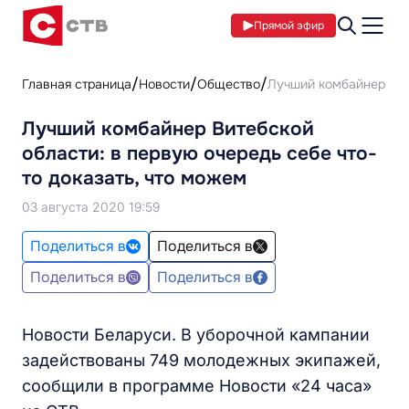
Прямой эфир
Главная страница
Новости
Общество
Лучший комбайнер Вите
Лучший комбайнер Витебской
области: в первую очередь себе что-
то доказать, что можем
03 августа 2020 19:59
Поделиться в
Поделиться в
Поделиться в
Поделиться в
Новости Беларуси. В уборочной кампании
задействованы 749 молодежных экипажей,
сообщили в программе Новости «24 часа»