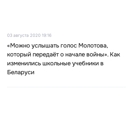
03 августа 2020 19:16
«Можно услышать голос Молотова,
который передаёт о начале войны». Как
изменились школьные учебники в
Беларуси