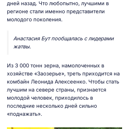
дней назад. Что любопытно, лучшими в
регионе стали именно представители
молодого поколения.
Анастасия Бут пообщалась с лидерами
жатвы.
Из 3 000 тонн зерна, намолоченных в
хозяйстве «Заозерье», треть приходится на
комбайн Леонида Алексеенко. Чтобы стать
лучшим на севере страны, признается
молодой человек, приходилось в
последние несколько дней сильно
«поднажать».