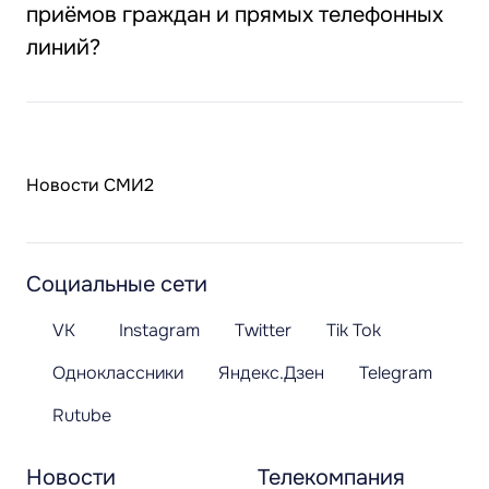
приёмов граждан и прямых телефонных
линий?
Новости СМИ2
Социальные сети
VK
Instagram
Twitter
Tik Tok
Одноклассники
Яндекс.Дзен
Telegram
Rutube
Новости
Телекомпания