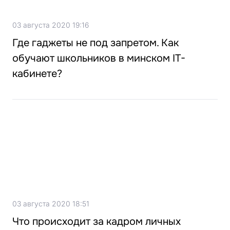
03 августа 2020 19:16
Где гаджеты не под запретом. Как
обучают школьников в минском IT-
кабинете?
03 августа 2020 18:51
Что происходит за кадром личных