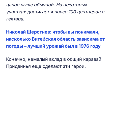
вдвое выше обычной. На некоторых
участках достигает и вовсе 100 центнеров с
гектара.
Николай Шерстнев
:
чтобы вы понимали,
насколько
Витебская область
зависима от
погоды
– лучший урожай был в 1976 году
Конечно, немалый вклад в общий каравай
Придвинья еще сделают эти герои.