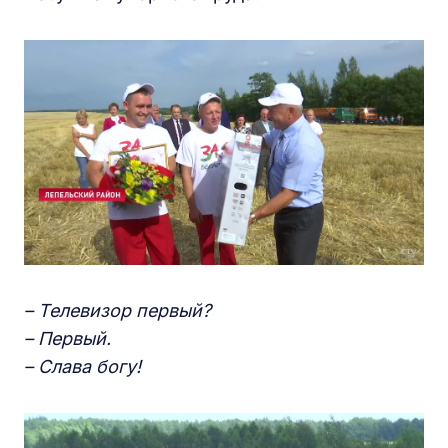
– Телевизор первый?
– Первый.
– Слава богу!