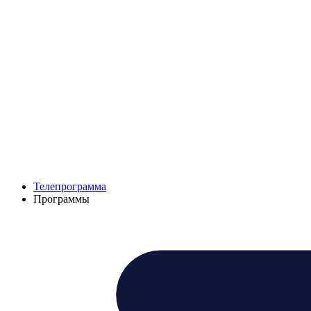
Телепрограмма
Программы