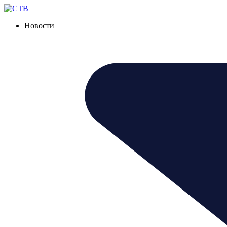
Новости