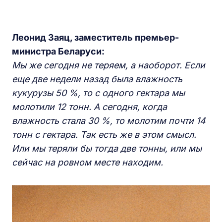
Леонид Заяц, заместитель премьер-
министра Беларуси:
Мы же сегодня не теряем, а наоборот. Если
еще две недели назад была влажность
кукурузы 50 %, то с одного гектара мы
молотили 12 тонн. А сегодня, когда
влажность стала 30 %, то молотим почти 14
тонн с гектара. Так есть же в этом смысл.
Или мы теряли бы тогда две тонны, или мы
сейчас на ровном месте находим.