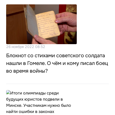
26 ноября 2022 08:52
Блокнот со стихами советского солдата
нашли в Гомеле. О чём и кому писал боец
во время войны?