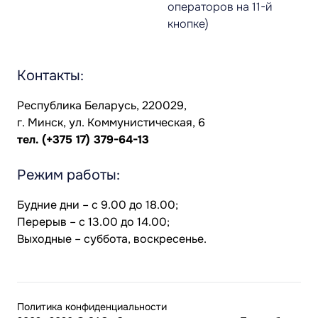
операторов на 11-й
кнопке)
Контакты:
Республика Беларусь, 220029,
г. Минск, ул. Коммунистическая, 6
тел.
(+375 17) 379-64-13
Режим работы:
Будние дни – с 9.00 до 18.00;
Перерыв – с 13.00 до 14.00;
Выходные – суббота, воскресенье.
Политика конфиденциальности