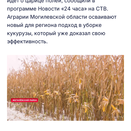
идет о царице полей, сообщили в
программе Новости «24 часа» на СТВ.
Аграрии Могилевской области осваивают
новый для региона подход в уборке
кукурузы, который уже доказал свою
эффективность.