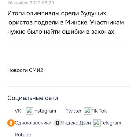
26 ноября 2022 08:29
Итоги олимпиады среди будущих
юристов подвели в Минске. Участникам
нужно было найти ошибки в законах
Новости СМИ2
Социальные сети
VK
Instagram
Twitter
Tik Tok
Одноклассники
Яндекс.Дзен
Telegram
Rutube