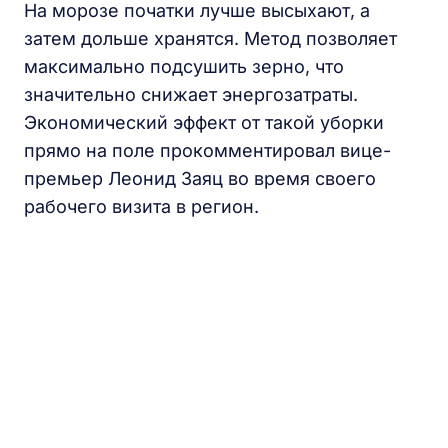
На морозе початки лучше высыхают, а
затем дольше хранятся. Метод позволяет
максимально подсушить зерно, что
значительно снижает энергозатраты.
Экономический эффект от такой уборки
прямо на поле прокомментировал вице-
премьер Леонид Заяц во время своего
рабочего визита в регион.