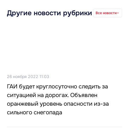
Другие новости рубрики
Все новости
26 ноября 2022 11:03
ГАИ будет круглосуточно следить за
ситуацией на дорогах. Объявлен
оранжевый уровень опасности из-за
сильного снегопада