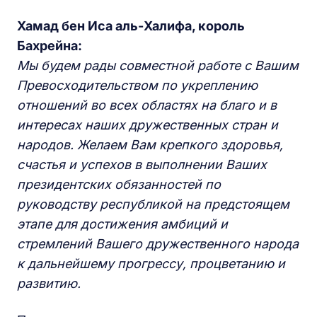
Хамад бен Иса аль-Халифа, король
Бахрейна:
Мы будем рады совместной работе с Вашим
Превосходительством по укреплению
отношений во всех областях на благо и в
интересах наших дружественных стран и
народов. Желаем Вам крепкого здоровья,
счастья и успехов в выполнении Ваших
президентских обязанностей по
руководству республикой на предстоящем
этапе для достижения амбиций и
стремлений Вашего дружественного народа
к дальнейшему прогрессу, процветанию и
развитию.