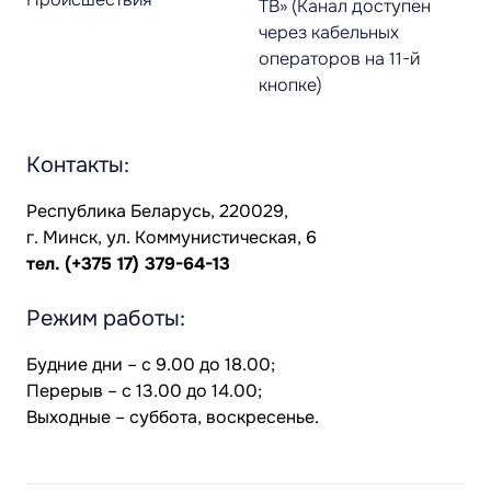
ТВ» (Канал доступен
через кабельных
операторов на 11-й
кнопке)
Контакты:
Республика Беларусь, 220029,
г. Минск, ул. Коммунистическая, 6
тел.
(+375 17) 379-64-13
Режим работы:
Будние дни – с 9.00 до 18.00;
Перерыв – с 13.00 до 14.00;
Выходные – суббота, воскресенье.