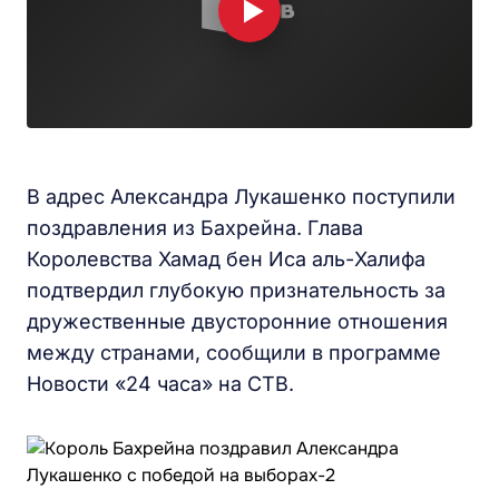
В адрес Александра Лукашенко поступили
поздравления из Бахрейна. Глава
Королевства Хамад бен Иса аль-Халифа
подтвердил глубокую признательность за
дружественные двусторонние отношения
между странами, сообщили в программе
Новости «24 часа» на СТВ.