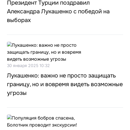
Президент Турции поздравил
Александра Лукашенко с победой на
выборах
30 января 2025 10:32
Лукашенко: важно не просто защищать
границу, но и вовремя видеть возможные
угрозы