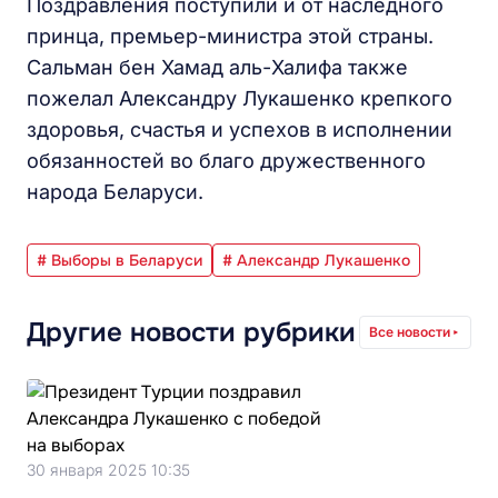
Поздравления поступили и от наследного
принца, премьер-министра этой страны.
Сальман бен Хамад аль-Халифа также
пожелал Александру Лукашенко крепкого
здоровья, счастья и успехов в исполнении
обязанностей во благо дружественного
народа Беларуси.
# Выборы в Беларуси
# Александр Лукашенко
Другие новости рубрики
Все новости
30 января 2025 10:35