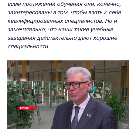
всем протяжении обучения они, конечно,
заинтересованы в том, чтобы взять к себе
квалифицированных специалистов. Но и
замечательно, что наши такие учебные
заведения действительно дают хорошие
специальности.