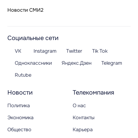
Новости СМИ2
Социальные сети
VK
Instagram
Twitter
Tik Tok
Одноклассники
Яндекс.Дзен
Telegram
Rutube
Новости
Телекомпания
Политика
О нас
Экономика
Контакты
Общество
Карьера