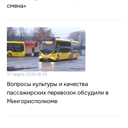
смена»
27 марта 2025 18:25
Вопросы культуры и качества
пассажирских перевозок обсудили в
Мингорисполкоме