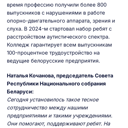
время профессию получили более 800
выпускников с нарушениями в работе
опорно-двигательного аппарата, зрения и
слуха. В 2024-м стартовал набор ребят с
расстройством аутистического спектра.
Колледж гарантирует всем выпускникам
100-процентное трудоустройство на
ведущие белорусские предприятия.
Наталья Кочанова, председатель Совета
Республики Национального собрания
Беларуси:
Сегодня установилось такое тесное
сотрудничество между нашими
предприятиями и такими учреждениями.
Они помогают, поддерживают ребят. На