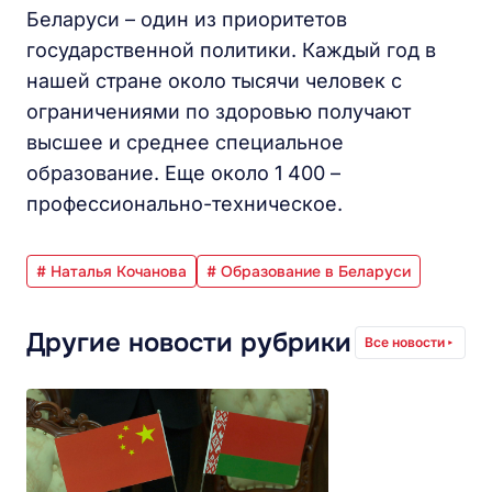
Беларуси – один из приоритетов
государственной политики. Каждый год в
нашей стране около тысячи человек с
ограничениями по здоровью получают
высшее и среднее специальное
образование. Еще около 1 400 –
профессионально-техническое.
# Наталья Кочанова
# Образование в Беларуси
Другие новости рубрики
Все новости