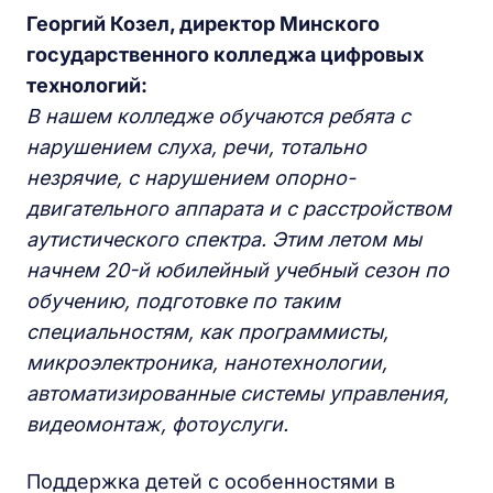
Георгий Козел, директор Минского
государственного колледжа цифровых
технологий:
В нашем колледже обучаются ребята с
нарушением слуха, речи, тотально
незрячие, с нарушением опорно-
двигательного аппарата и с расстройством
аутистического спектра. Этим летом мы
начнем 20-й юбилейный учебный сезон по
обучению, подготовке по таким
специальностям, как программисты,
микроэлектроника, нанотехнологии,
автоматизированные системы управления,
видеомонтаж, фотоуслуги.
Поддержка детей с особенностями в