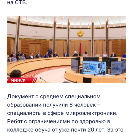
на СТВ.
Документ о среднем специальном
образовании получили 8 человек –
специалисты в сфере микроэлектроники.
Ребят с ограничениями по здоровью в
колледже обучают уже почти 20 лет. За это