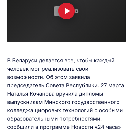
В Беларуси делается все, чтобы каждый
человек мог реализовать свои
возможности. Об этом заявила
председатель Совета Республики. 27 марта
Наталья Кочанова вручила дипломы
выпускникам Минского государственного
колледжа цифровых технологий с особыми
образовательными потребностями,
сообщили в программе Новости «24 часа»