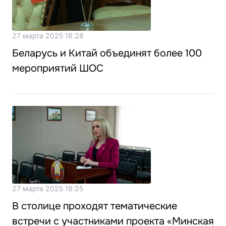
27 марта 2025 18:28
Беларусь и Китай объединят более 100
мероприятий ШОС
27 марта 2025 18:25
В столице проходят тематические
встречи с участниками проекта «Минская