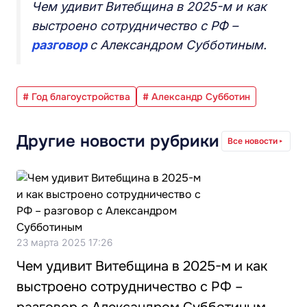
Чем удивит Витебщина в 2025-м и как
выстроено сотрудничество с РФ –
разговор
с Александром Субботиным.
# Год благоустройства
# Александр Субботин
Другие новости рубрики
Все новости
23 марта 2025 17:26
Чем удивит Витебщина в 2025-м и как
выстроено сотрудничество с РФ –