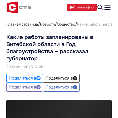
Прямой эфир
Главная страница
Новости
Общество
Какие работы запланир
Какие работы запланированы в
Витебской области в Год
благоустройства – рассказал
губернатор
23 марта 2025 17:26
Поделиться в
Поделиться в
Поделиться в
Поделиться в