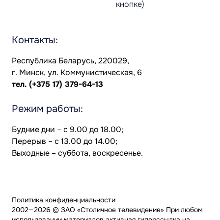
кнопке)
Контакты:
Республика Беларусь, 220029,
г. Минск, ул. Коммунистическая, 6
тел.
(+375 17) 379-64-13
Режим работы:
Будние дни – с 9.00 до 18.00;
Перерыв – с 13.00 до 14.00;
Выходные – суббота, воскресенье.
Политика конфиденциальности
2002—2026 © ЗАО «Столичное телевидение» При любом
использовании материалов активная гиперссылка на