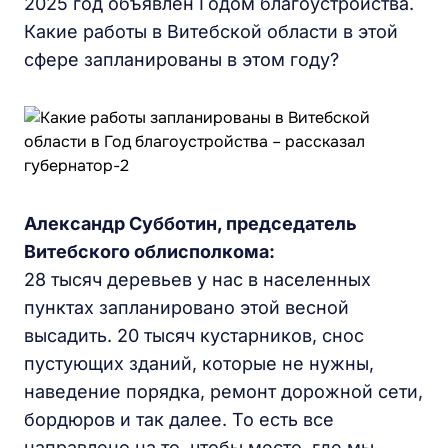
2025 год объявлен Годом благоустройства.
Какие работы в Витебской области в этой
сфере запланированы в этом году?
Александр Субботин, председатель
Витебского облисполкома:
28 тысяч деревьев у нас в населенных
пунктах запланировано этой весной
высадить. 20 тысяч кустарников, снос
пустующих зданий, которые не нужны,
наведение порядка, ремонт дорожной сети,
бордюров и так далее. То есть все
направлено на то, чтобы место, где мы