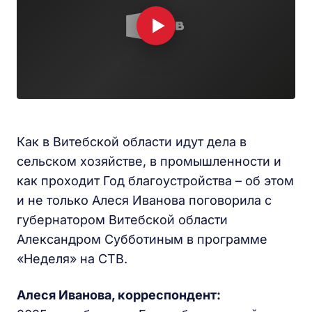
Как в Витебской области идут дела в
сельском хозяйстве, в промышленности и
как проходит Год благоустройства – об этом
и не только Алеся Иванова поговорила с
губернатором Витебской области
Александром Субботиным в программе
«Неделя» на СТВ.
Алеся Иванова, корреспондент: