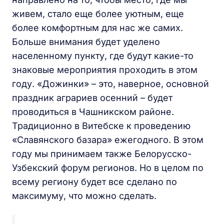
живем, стало еще более уютным, еще
более комфортным для нас же самих.
Больше внимания будет уделено
населенному пункту, где будут какие-то
знаковые мероприятия проходить в этом
году. «Дожинки» – это, наверное, основной
праздник аграриев осенний – будет
проводиться в Чашникском районе.
Традиционно в Витебске к проведению
«Славянского базара» ежегодного. В этом
году мы принимаем также Белорусско-
Узбекский форум регионов. Но в целом по
всему региону будет все сделано по
максимуму, что можно сделать.