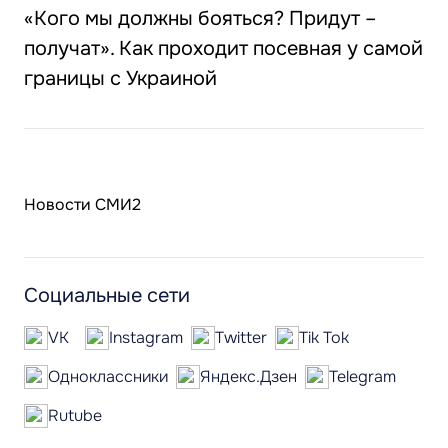
«Кого мы должны бояться? Придут –
получат». Как проходит посевная у самой
границы с Украиной
Новости СМИ2
Социальные сети
VK
Instagram
Twitter
Tik Tok
Одноклассники
Яндекс.Дзен
Telegram
Rutube