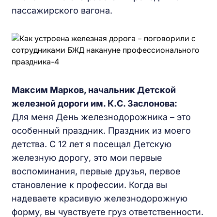
пассажирского вагона.
Максим Марков, начальник Детской
железной дороги им. К.С. Заслонова:
Для меня День железнодорожника – это
особенный праздник. Праздник из моего
детства. С 12 лет я посещал Детскую
железную дорогу, это мои первые
воспоминания, первые друзья, первое
становление к профессии. Когда вы
надеваете красивую железнодорожную
форму, вы чувствуете груз ответственности.