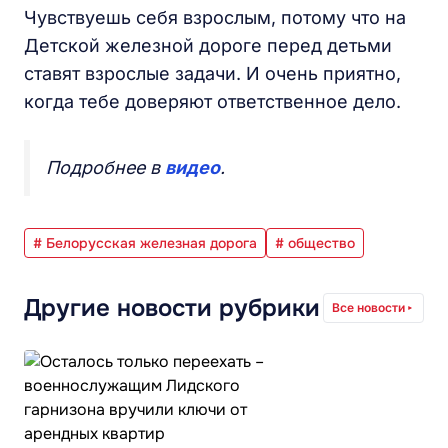
Чувствуешь себя взрослым, потому что на
Детской железной дороге перед детьми
ставят взрослые задачи. И очень приятно,
когда тебе доверяют ответственное дело.
Подробнее в
видео
.
# Белорусская железная дорога
# общество
Другие новости рубрики
Все новости