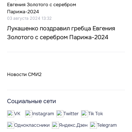
03 августа 2024 13:32
Лукашенко поздравил гребца Евгения
Золотого с серебром Парижа-2024
Новости СМИ2
Социальные сети
VK
Instagram
Twitter
Tik Tok
Одноклассники
Яндекс.Дзен
Telegram