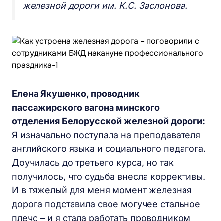
железной дороги им. К.С. Заслонова.
Елена Якушенко, проводник
пассажирского вагона минского
отделения Белорусской железной дороги:
Я изначально поступала на преподавателя
английского языка и социального педагога.
Доучилась до третьего курса, но так
получилось, что судьба внесла коррективы.
И в тяжелый для меня момент железная
дорога подставила свое могучее стальное
плечо – и я стала работать проводником