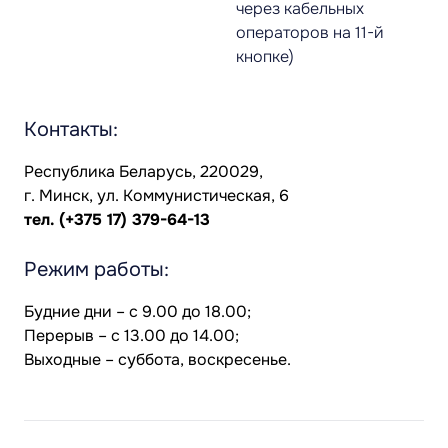
через кабельных
операторов на 11-й
кнопке)
Контакты:
Республика Беларусь, 220029,
г. Минск, ул. Коммунистическая, 6
тел.
(+375 17) 379-64-13
Режим работы:
Будние дни – с 9.00 до 18.00;
Перерыв – с 13.00 до 14.00;
Выходные – суббота, воскресенье.