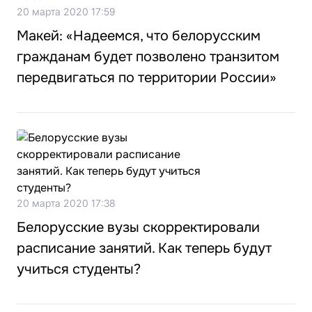
20 марта 2020 17:59
Макей: «Надеемся, что белорусским
гражданам будет позволено транзитом
передвигаться по территории России»
20 марта 2020 17:38
Белорусские вузы скорректировали
расписание занятий. Как теперь будут
учиться студенты?