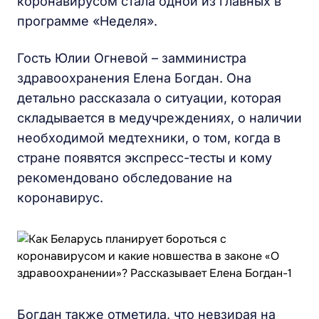
коронавирусом стала одной из главных в
программе «Неделя».
Гость Юлии Огневой – замминистра
здравоохранения Елена Богдан. Она
детально рассказала о ситуации, которая
складывается в медучреждениях, о наличии
необходимой медтехники, о том, когда в
стране появятся экспресс-тесты и кому
рекомендовано обследование на
коронавирус.
Богдан также отметила, что невзирая на