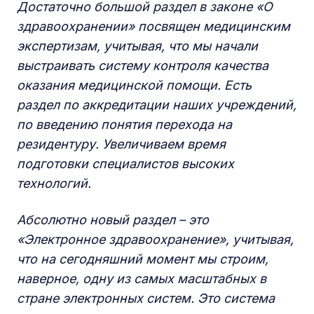
Достаточно большой раздел в законе «О
здравоохранении» посвящен медицинским
экспертизам, учитывая, что мы начали
выстраивать систему контроля качества
оказания медицинской помощи. Есть
раздел по аккредитации наших учреждений,
по введению понятия перехода на
резидентуру. Увеличиваем время
подготовки специалистов высоких
технологий.
Абсолютно новый раздел – это
«Электронное здравоохранение», учитывая,
что на сегодняшний момент мы строим,
наверное, одну из самых масштабных в
стране электронных систем. Это система