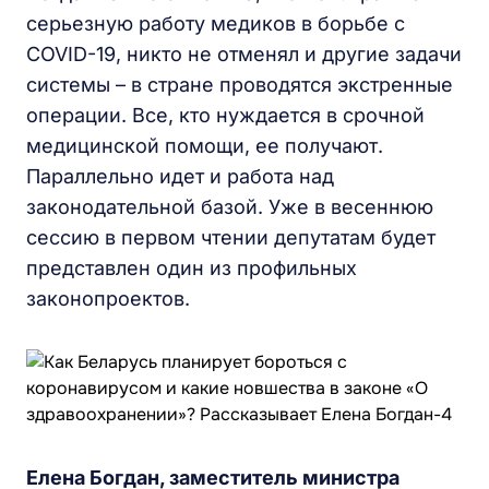
серьезную работу медиков в борьбе с
COVID-19, никто не отменял и другие задачи
системы – в стране проводятся экстренные
операции. Все, кто нуждается в срочной
медицинской помощи, ее получают.
Параллельно идет и работа над
законодательной базой. Уже в весеннюю
сессию в первом чтении депутатам будет
представлен один из профильных
законопроектов.
Елена Богдан, заместитель министра