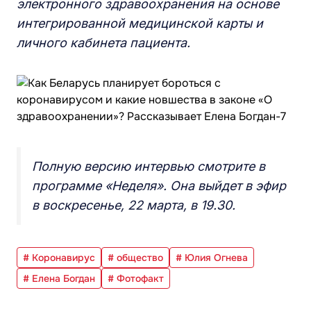
электронного здравоохранения на основе
интегрированной медицинской карты и
личного кабинета пациента.
Полную версию интервью смотрите в
программе «Неделя». Она выйдет в эфир
в воскресенье, 22 марта, в 19.30.
# Коронавирус
# общество
# Юлия Огнева
# Елена Богдан
# Фотофакт