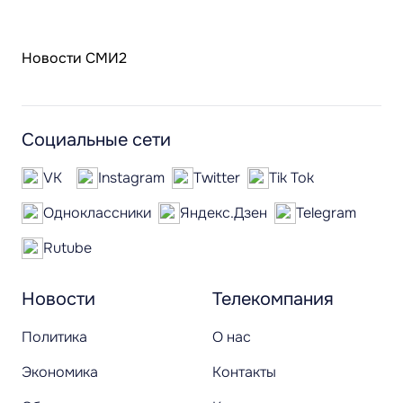
Новости СМИ2
Социальные сети
VK
Instagram
Twitter
Tik Tok
Одноклассники
Яндекс.Дзен
Telegram
Rutube
Новости
Телекомпания
Политика
О нас
Экономика
Контакты