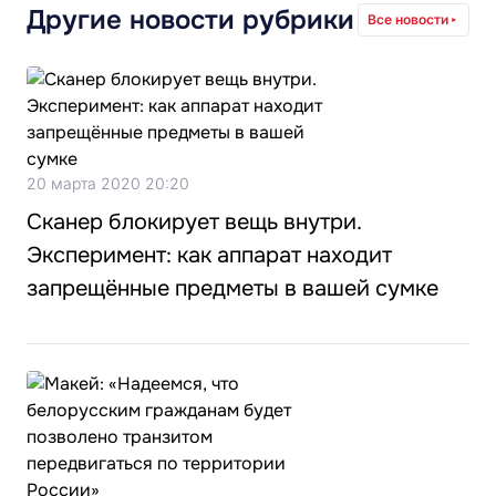
Другие новости рубрики
Все новости
20 марта 2020 20:20
Сканер блокирует вещь внутри.
Эксперимент: как аппарат находит
запрещённые предметы в вашей сумке