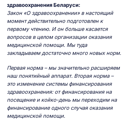
здравоохранения Беларуси:
Закон «О здравоохранении» в настоящий
момент действительно подготовлен к
первому чтению. И он больше касается
вопросов в целом организации оказания
медицинской помощи. Мы туда
закладываем достаточно много новых норм.
Первая норма – мы значительно расширяем
наш понятийный аппарат. Вторая норма –
это изменение системы финансирования
здравоохранения: от финансирования на
посещение и койко-день мы переходим на
финансирование одного случая оказания
медицинской помощи.