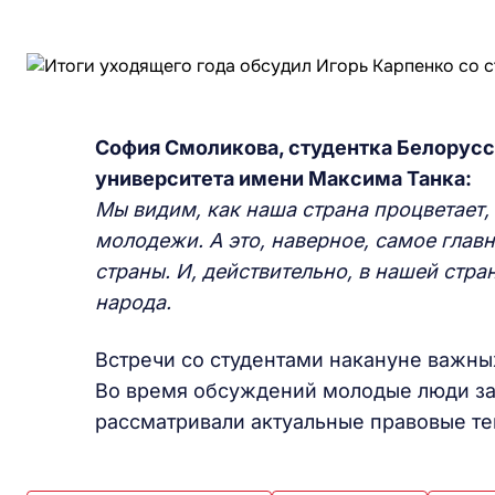
София Смоликова, студентка Белорусс
университета имени Максима Танка:
Мы видим, как наша страна процветает, 
молодежи. А это, наверное, самое глав
страны. И, действительно, в нашей стра
народа.
Встречи со студентами накануне важны
Во время обсуждений молодые люди зад
рассматривали актуальные правовые т