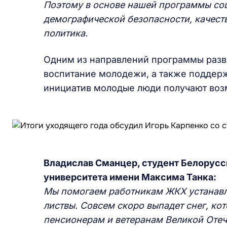
Поэтому в основе нашей программы со
демографической безопасности, качест
политика.
Одним из направлений программы разви
воспитание молодежи, а также поддерж
инициатив молодые люди получают воз
Владислав Сманцер, студент Белорусс
университета имени Максима Танка:
Мы помогаем работникам ЖКХ устанавли
листвы. Совсем скоро выпадет снег, ко
пенсионерам и ветеранам Великой Отеч