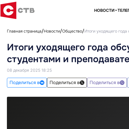
НОВОСТИ
ТЕЛЕ
Главная страница
Новости
Общество
Итоги уходящего года
Итоги уходящего года обс
студентами и преподават
08 декабря 2025 18:25
Поделиться в
Поделиться в
Поделиться в