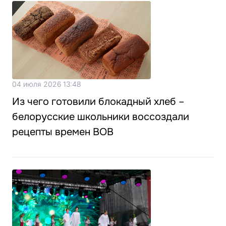
04 июля 2026 13:48
Из чего готовили блокадный хлеб –
белорусские школьники воссоздали
рецепты времен ВОВ