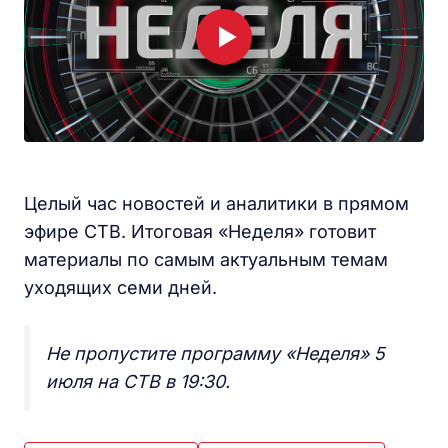
Целый час новостей и аналитики в прямом
эфире СТВ. Итоговая «Неделя» готовит
материалы по самым актуальным темам
уходящих семи дней.
Не пропустите программу «Неделя» 5
июля на СТВ в 19:30.