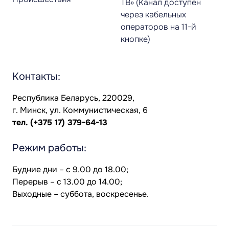
ТВ» (Канал доступен
через кабельных
операторов на 11-й
кнопке)
Контакты:
Республика Беларусь, 220029,
г. Минск, ул. Коммунистическая, 6
тел.
(+375 17) 379-64-13
Режим работы:
Будние дни – с 9.00 до 18.00;
Перерыв – с 13.00 до 14.00;
Выходные – суббота, воскресенье.