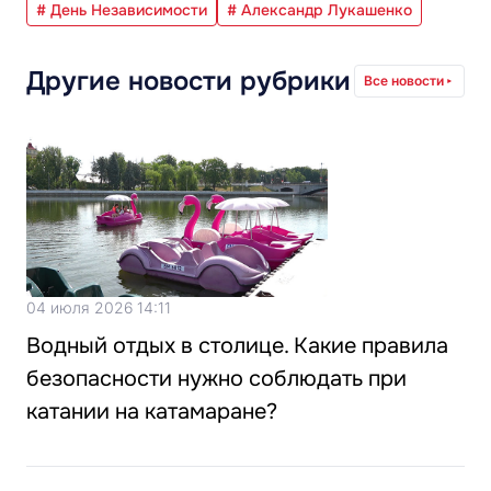
# День Независимости
# Александр Лукашенко
Другие новости рубрики
Все новости
04 июля 2026 14:11
Водный отдых в столице. Какие правила
безопасности нужно соблюдать при
катании на катамаране?