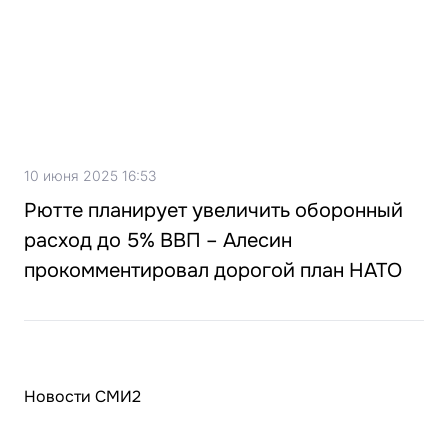
10 июня 2025 16:53
Рютте планирует увеличить оборонный
расход до 5% ВВП – Алесин
прокомментировал дорогой план НАТО
Новости СМИ2