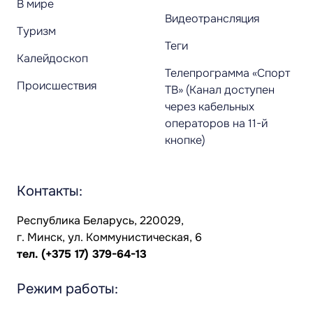
В мире
Видеотрансляция
Туризм
Теги
Калейдоскоп
Телепрограмма «Спорт
Происшествия
ТВ» (Канал доступен
через кабельных
операторов на 11-й
кнопке)
Контакты:
Республика Беларусь, 220029,
г. Минск, ул. Коммунистическая, 6
тел.
(+375 17) 379-64-13
Режим работы: