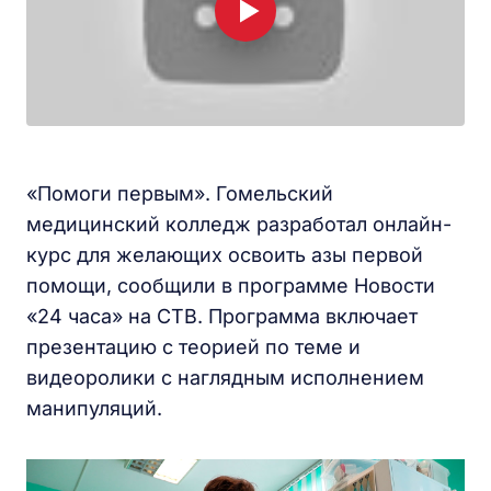
«Помоги первым». Гомельский
медицинский колледж разработал онлайн-
курс для желающих освоить азы первой
помощи, сообщили в программе Новости
«24 часа» на СТВ. Программа включает
презентацию с теорией по теме и
видеоролики с наглядным исполнением
манипуляций.