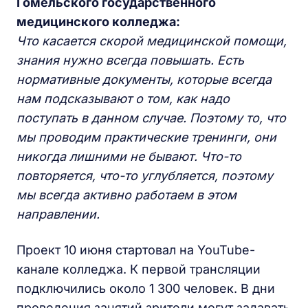
Гомельского государственного
медицинского колледжа:
Что касается скорой медицинской помощи,
знания нужно всегда повышать. Есть
нормативные документы, которые всегда
нам подсказывают о том, как надо
поступать в данном случае. Поэтому то, что
мы проводим практические тренинги, они
никогда лишними не бывают. Что-то
повторяется, что-то углубляется, поэтому
мы всегда активно работаем в этом
направлении.
Проект 10 июня стартовал на YouTube-
канале колледжа. К первой трансляции
подключились около 1 300 человек. В дни
проведения занятий зрители могут задавать