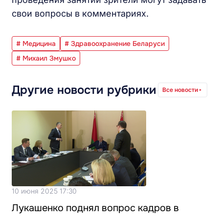
свои вопросы в комментариях.
# Медицина
# Здравоохранение Беларуси
# Михаил Змушко
Другие новости рубрики
Все новости
10 июня 2025 17:30
Лукашенко поднял вопрос кадров в