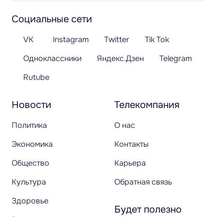
Социальные сети
VK
Instagram
Twitter
Tik Tok
Одноклассники
Яндекс.Дзен
Telegram
Rutube
Новости
Телекомпания
Политика
О нас
Экономика
Контакты
Общество
Карьера
Культура
Обратная связь
Здоровье
Будет полезно