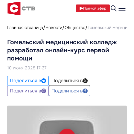
Прямой эфир
Главная страница
Новости
Общество
Гомельский медицинск
Гомельский медицинский колледж
разработал онлайн-курс первой
помощи
10 июня 2025 17:37
Поделиться в
Поделиться в
Поделиться в
Поделиться в