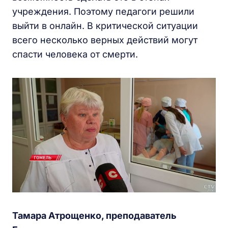
учреждения. Поэтому педагоги решили
выйти в онлайн. В критической ситуации
всего несколько верных действий могут
спасти человека от смерти.
Тамара Атрощенко, преподаватель