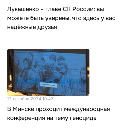
Лукашенко – главе СК России: вы
можете быть уверены, что здесь у вас
надёжные друзья
12 декабря 2024 10:43
В Минске проходит международная
конференция на тему геноцида