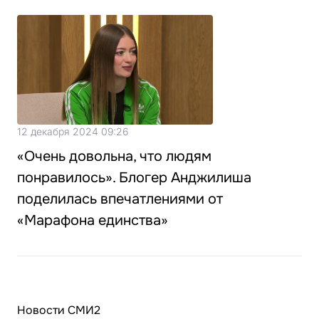
12 декабря 2024 09:26
«Очень довольна, что людям
понравилось». Блогер Анджилиша
поделилась впечатлениями от
«Марафона единства»
Новости СМИ2