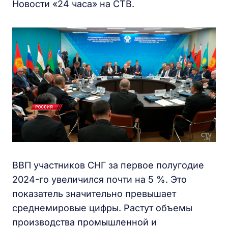
Новости «24 часа» на СТВ.
ВВП участников СНГ за первое полугодие
2024-го увеличился почти на 5 %. Это
показатель значительно превышает
среднемировые цифры. Растут объемы
производства промышленной и