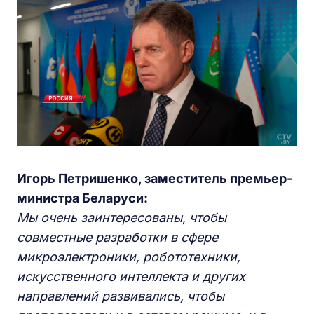
Игорь Петришенко, заместитель премьер-
министра Беларуси:
Мы очень заинтересованы, чтобы
совместные разработки в сфере
микроэлектроники, робототехники,
искусственного интеллекта и других
направлений развивались, чтобы