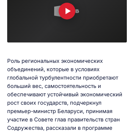
Роль региональных экономических
объединений, которые в условиях
глобальной турбулентности приобретают
больший вес, самостоятельность и
обеспечивают устойчивый экономический
рост своих государств, подчеркнул
премьер-министр Беларуси, принимая
участие в Совете глав правительств стран
Содружества, рассказали в программе