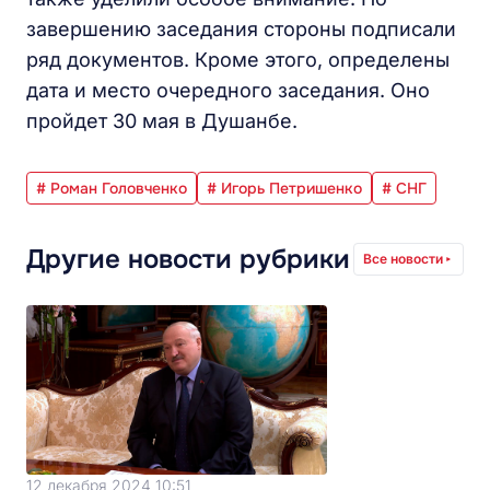
завершению заседания стороны подписали
ряд документов. Кроме этого, определены
дата и место очередного заседания. Оно
пройдет 30 мая в Душанбе.
# Роман Головченко
# Игорь Петришенко
# СНГ
Другие новости рубрики
Все новости
12 декабря 2024 10:51