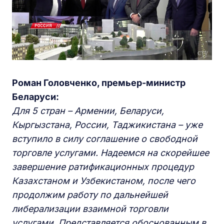
Роман Головченко, премьер-министр
Беларуси:
Для 5 стран – Армении, Беларуси,
Кыргызстана, России, Таджикистана – уже
вступило в силу соглашение о свободной
торговле услугами. Надеемся на скорейшее
завершение ратификационных процедур
Казахстаном и Узбекистаном, после чего
продолжим работу по дальнейшей
либерализации взаимной торговли
услугами. Представляется обоснованным в