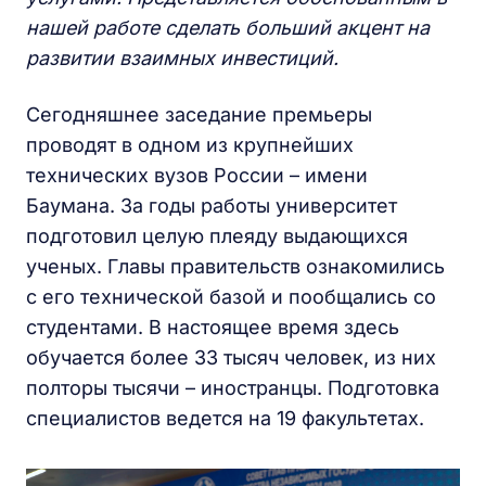
нашей работе сделать больший акцент на
развитии взаимных инвестиций.
Сегодняшнее заседание премьеры
проводят в одном из крупнейших
технических вузов России – имени
Баумана. За годы работы университет
подготовил целую плеяду выдающихся
ученых. Главы правительств ознакомились
с его технической базой и пообщались со
студентами. В настоящее время здесь
обучается более 33 тысяч человек, из них
полторы тысячи – иностранцы. Подготовка
специалистов ведется на 19 факультетах.