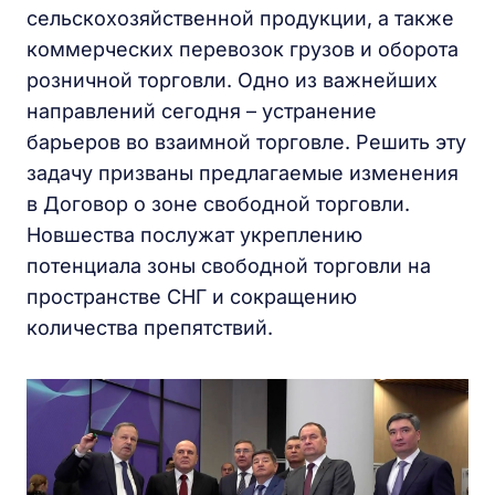
сельскохозяйственной продукции, а также
коммерческих перевозок грузов и оборота
розничной торговли. Одно из важнейших
направлений сегодня – устранение
барьеров во взаимной торговле. Решить эту
задачу призваны предлагаемые изменения
в Договор о зоне свободной торговли.
Новшества послужат укреплению
потенциала зоны свободной торговли на
пространстве СНГ и сокращению
количества препятствий.