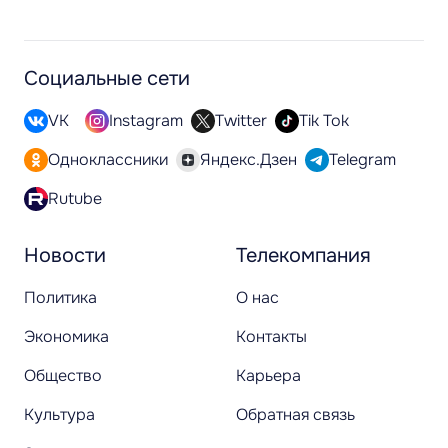
Социальные сети
VK
Instagram
Twitter
Tik Tok
Одноклассники
Яндекс.Дзен
Telegram
Rutube
Новости
Телекомпания
Политика
О нас
Экономика
Контакты
Общество
Карьера
Культура
Обратная связь