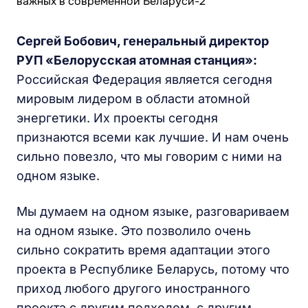
Сергей Бобович, генеральный директор
РУП «Белорусская атомная станция»:
Российская Федерация является сегодня
мировым лидером в области атомной
энергетики. Их проекты сегодня
признаются всеми как лучшие. И нам очень
сильно повезло, что мы говорим с ними на
одном языке.
Мы думаем на одном языке, разговариваем
на одном языке. Это позволило очень
сильно сократить время адаптации этого
проекта в Республике Беларусь, потому что
приход любого другого иностранного
проекта с другим подходом, с другим