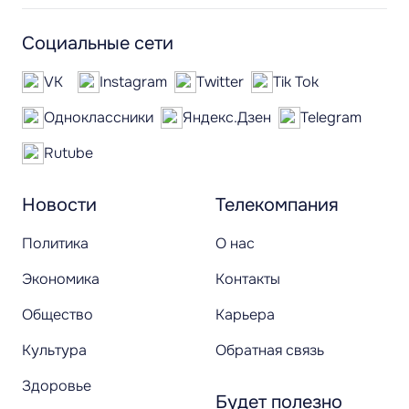
Социальные сети
VK
Instagram
Twitter
Tik Tok
Одноклассники
Яндекс.Дзен
Telegram
Rutube
Новости
Телекомпания
Политика
О нас
Экономика
Контакты
Общество
Карьера
Культура
Обратная связь
Здоровье
Будет полезно