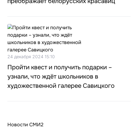
преображает белорусских красавиц
24 декабря 2024 15:10
Пройти квест и получить подарки –
узнали, что ждёт школьников в
художественной галерее Савицкого
Новости СМИ2