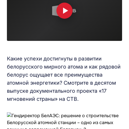
Какие успехи достигнуты в развитии
белорусского мирного атома и как рядовой
белорус ощущает все преимущества
атомной энергетики? Смотрите в десятом
выпуске документального проекта «17
мгновений страны» на СТВ.