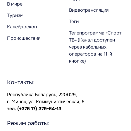
В мире
Видеотрансляция
Туризм
Теги
Калейдоскоп
Телепрограмма «Спорт
Происшествия
ТВ» (Канал доступен
через кабельных
операторов на 11-й
кнопке)
Контакты:
Республика Беларусь, 220029,
г. Минск, ул. Коммунистическая, 6
тел.
(+375 17) 379-64-13
Режим работы: