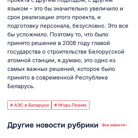
языком – это бы значительно увеличило и
срок реализации этого проекта, и
подготовку персонала, безусловно. Это все
бы усложнило. Поэтому то, что было
принято решение в 2008 году главой
государства о строительстве Белорусской
атомной станции, я думаю, это одно из
самых важных решений, которое было
принято в современной Республике
Беларусь.
# АЭС в Беларуси
# Игорь Позняк
Другие новости рубрики
Все новости