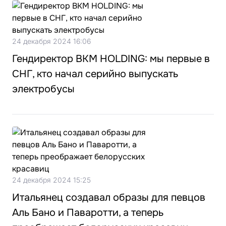
24 декабря 2024 16:06
Гендиректор BKM HOLDING: мы первые в
СНГ, кто начал серийно выпускать
электробусы
24 декабря 2024 15:25
Итальянец создавал образы для певцов
Аль Бано и Паваротти, а теперь