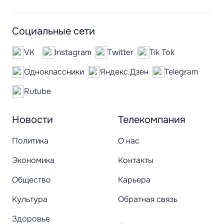
Социальные сети
VK
Instagram
Twitter
Tik Tok
Одноклассники
Яндекс.Дзен
Telegram
Rutube
Новости
Телекомпания
Политика
О нас
Экономика
Контакты
Общество
Карьера
Культура
Обратная связь
Здоровье