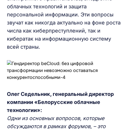
облачных технологий и защита
персональной информации. Эти вопросы
звучат как никогда актуально на фоне роста
числа как киберпреступлений, так и
кибератак на информационную систему
всей страны.
Олег Седельник, генеральный директор
компании «Белорусские облачные
технологии»:
Одни из основных вопросов, которые
обсуждаются в рамках форумов, – это