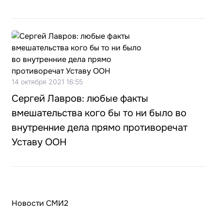
14 октября 2021 16:55
Сергей Лавров: любые факты
вмешательства кого бы то ни было во
внутренние дела прямо противоречат
Уставу ООН
Новости СМИ2