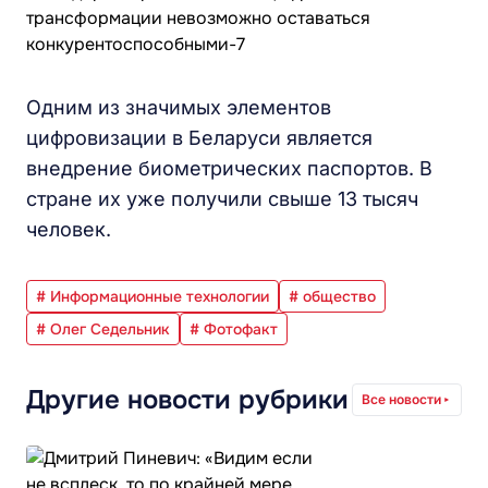
Одним из значимых элементов
цифровизации в Беларуси является
внедрение биометрических паспортов. В
стране их уже получили свыше 13 тысяч
человек.
# Информационные технологии
# общество
# Олег Седельник
# Фотофакт
Другие новости рубрики
Все новости