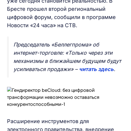
уже сегодня становится реальностью. В
Бресте прошел второй региональный
цифровой форум, сообщили в программе
Новости «24 часа» на СТВ.
Председатель «Беллегпрома» об
интернет-торговле: «Только через эти
механизмы в ближайшем будущем будут
усиливаться продажи» –
читать здесь
.
Расширение инструментов для
электронного правительства, внедрение