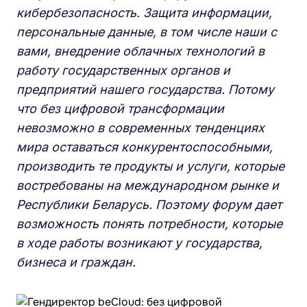
кибербезопасность. Защита информации,
персональные данные, в том числе наши с
вами, внедрение облачных технологий в
работу государственных органов и
предприятий нашего государства. Потому
что без цифровой трансформации
невозможно в современных тенденциях
мира оставаться конкурентоспособными,
производить те продукты и услуги, которые
востребованы на международном рынке и
Республики Беларусь. Поэтому форум дает
возможность понять потребности, которые
в ходе работы возникают у государства,
бизнеса и граждан.