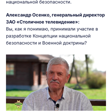
национальной безопасности.
Александр Осенко, генеральный директор
ЗАО «Столичное телевидение»:
Вы, как я понимаю, принимали участие в
разработке Концепции национальной
безопасности и Военной доктрины?