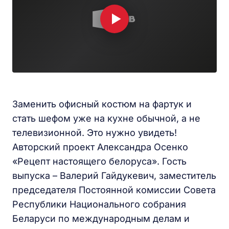
Заменить офисный костюм на фартук и
стать шефом уже на кухне обычной, а не
телевизионной. Это нужно увидеть!
Авторский проект Александра Осенко
«Рецепт настоящего белоруса». Гость
выпуска – Валерий Гайдукевич, заместитель
председателя Постоянной комиссии Совета
Республики Национального собрания
Беларуси по международным делам и