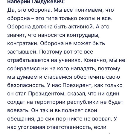
Валерий Гайдукевич:
Да, это оборона. Мы все понимаем, что
оборона – это типа только окопы и все.
Оборона должна быть активной. А это
значит, что наносятся контрудары,
контратаки. Оборона не может быть
застывшей. Поэтому вот это все
отрабатывается на учениях. Конечно, мы не
собираемся ни на кого нападать, поэтому
мы думаем и стараемся обеспечить свою
безопасность. У нас Президент, как только
он стал Президентом, сказал, что ни один
солдат на территории республики не будет
воевать. Он так и выполняет свои
обещания, до сих пор никто не воевал. У
нас уголовная ответственность, если