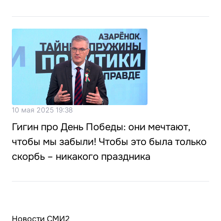
10 мая 2025 19:38
Гигин про День Победы: они мечтают,
чтобы мы забыли! Чтобы это была только
скорбь – никакого праздника
Новости СМИ2