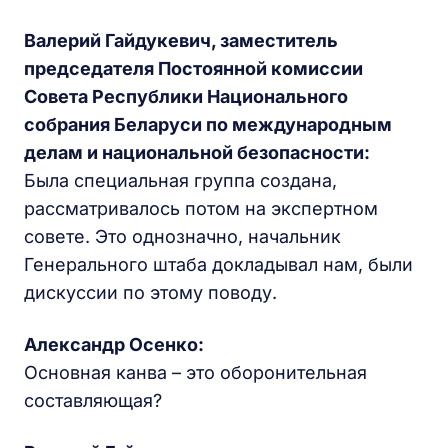
Валерий Гайдукевич, заместитель
председателя Постоянной комиссии
Совета Республики Национального
собрания Беларуси по международным
делам и национальной безопасности:
Была специальная группа создана,
рассматривалось потом на экспертном
совете. Это однозначно, начальник
Генерального штаба докладывал нам, были
дискуссии по этому поводу.
Александр Осенко:
Основная канва – это оборонительная
составляющая?