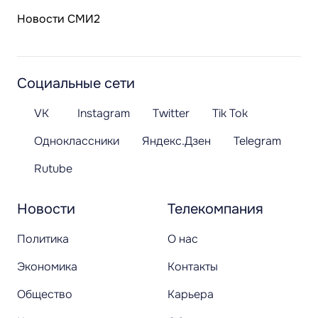
Новости СМИ2
Социальные сети
VK
Instagram
Twitter
Tik Tok
Одноклассники
Яндекс.Дзен
Telegram
Rutube
Новости
Телекомпания
Политика
О нас
Экономика
Контакты
Общество
Карьера