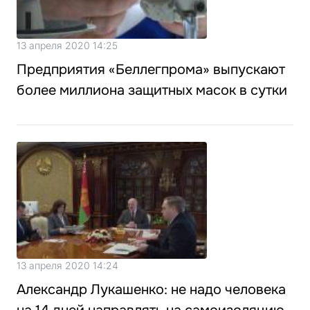
13 апреля 2020 14:25
Предприятия «Беллегпрома» выпускают
более миллиона защитных масок в сутки
13 апреля 2020 14:24
Александр Лукашенко: не надо человека