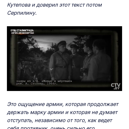
Кутепова и доверил этот текст потом
Серпилину.
Это ощущение армии, которая продолжает
держать марку армии и которая не думает
отступать, независимо от того, как ведет
себя противник, очень сильно его