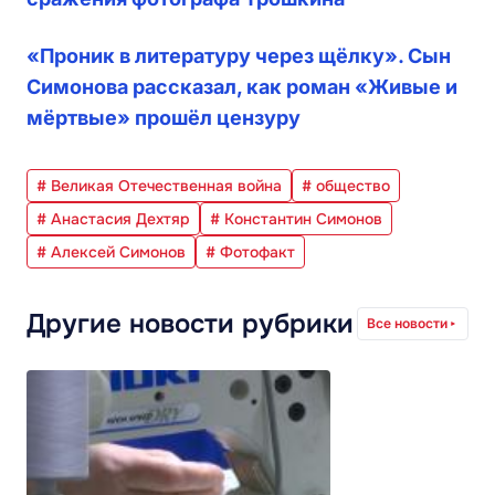
«Проник в литературу через щёлку». Сын
Симонова рассказал, как роман «Живые и
мёртвые» прошёл цензуру
# Великая Отечественная война
# общество
# Анастасия Дехтяр
# Константин Симонов
# Алексей Симонов
# Фотофакт
Другие новости рубрики
Все новости