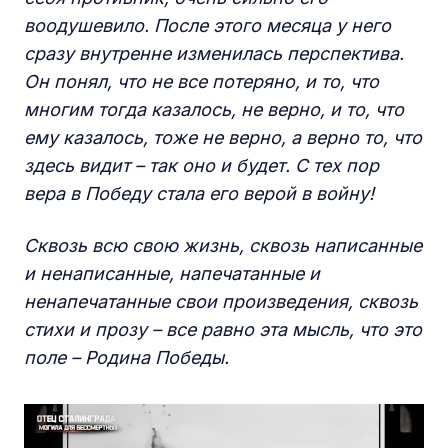
воодушевило. После этого месяца у него
сразу внутренне изменилась перспектива.
Он понял, что не все потеряно, и то, что
многим тогда казалось, не верно, и то, что
ему казалось, тоже не верно, а верно то, что
здесь видит – так оно и будет. С тех пор
вера в Победу стала его верой в войну!
Сквозь всю свою жизнь, сквозь написанные
и ненаписанные, напечатанные и
ненапечатанные свои произведения, сквозь
стихи и прозу – все равно эта мысль, что это
поле – Родина Победы.