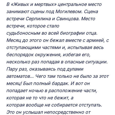
В «Живых и мертвых» центральное место
занимают сцены под Могилевом. Сцена
встречи Серпилина и Свинцова. Место
встречи, которое стало
судьбоносным во всей биографии отца.
Месяц до этого он бежал вместе с армией, с
отступающими частями и, испытывая весь
беспорядок окружения, избегая его,
несколько раз попадая в опасные ситуации.
Пару раз, оказываясь под дулами
автоматов... Чего там только не было за этот
месяц! Был полный бардак. И вот он
попадает ночью в расположение части,
которая не то что не бежит, а
которая вообще не собирается отступать.
Это он услышал непосредственно от