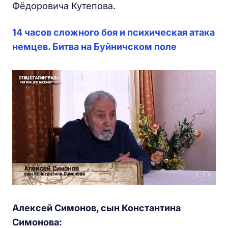
Фёдоровича Кутепова.
14 часов сложного боя и психическая атака
немцев. Битва на Буйничском поле
Алексей Симонов, сын Константина
Симонова: