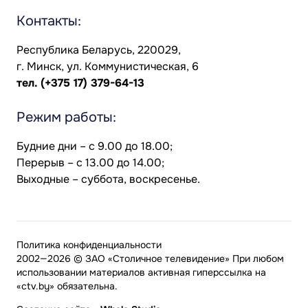
Контакты:
Республика Беларусь, 220029,
г. Минск, ул. Коммунистическая, 6
тел.
(+375 17) 379-64-13
Режим работы:
Будние дни – с 9.00 до 18.00;
Перерыв – с 13.00 до 14.00;
Выходные – суббота, воскресенье.
Политика конфиденциальности
2002—2026 © ЗАО «Столичное телевидение» При любом
использовании материалов активная гиперссылка на
«ctv.by» обязательна.