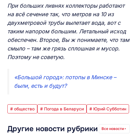
При больших ливнях коллекторы работают
на всё сечение так, что метров на 10 из
двухметровой трубы вылетает вода, вот с
таким напором большим. Летальный исход
обеспечен. Второе, Вы ж понимаете, что там
смыло – там же грязь сплошная и мусор.
Поэтому не советую.
«Большой город»: потопы в Минске –
были, есть и будут?
# общество
# Погода в Беларуси
# Юрий Субботин
Другие новости рубрики
Все новости