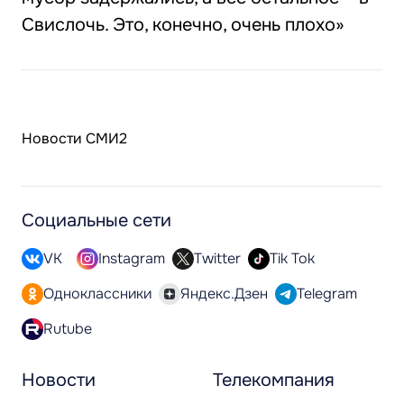
Свислочь. Это, конечно, очень плохо»
Новости СМИ2
Социальные сети
VK
Instagram
Twitter
Tik Tok
Одноклассники
Яндекс.Дзен
Telegram
Rutube
Новости
Телекомпания