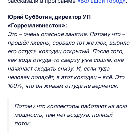
рассказали в программе
«Большой город»
.
Юрий Субботин, директор УП
«Горремливнесток»:
Это – очень опасное занятие. Потому что –
прошёл ливень, сорвало тот же люк, выбило
его оттуда, колодец открытый. После того,
как вода откуда-то сверху уже сошла, она
начинает сходить снизу. И, если туда
человек попадёт, в этот колодец – всё. Это
100%, что он живым оттуда не вернётся.
Потому что коллекторы работают на всю
мощность, там нет воздуха, полный
поток.