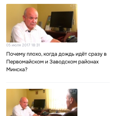
05 июля 2017 18:31
Почему плохо, когда дождь идёт сразу в
Первомайском и Заводском районах
Минска?