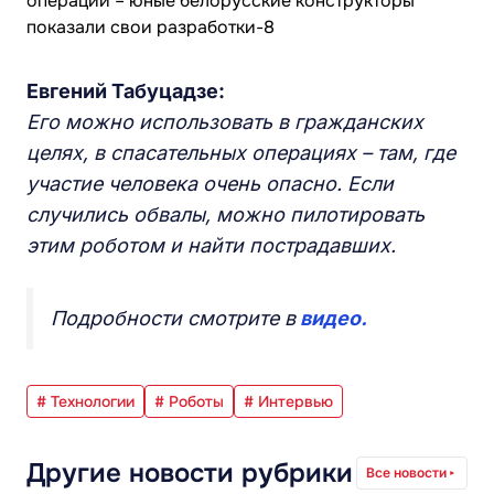
Евгений Табуцадзе:
Его можно использовать в гражданских
целях, в спасательных операциях – там, где
участие человека очень опасно. Если
случились обвалы, можно пилотировать
этим роботом и найти пострадавших.
Подробности смотрите в
видео.
# Технологии
# Роботы
# Интервью
Другие новости рубрики
Все новости