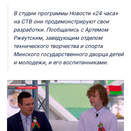
В студии программы Новости «24 часа»
на СТВ они продемонстрируют свои
разработки. Пообщались с Артемом
Ржеутским, заведующим отделом
технического творчества и спорта
Минского государственного дворца детей
и молодежи, и его воспитанниками.