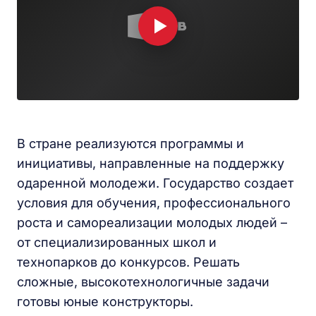
В стране реализуются программы и
инициативы, направленные на поддержку
одаренной молодежи. Государство создает
условия для обучения, профессионального
роста и самореализации молодых людей –
от специализированных школ и
технопарков до конкурсов. Решать
сложные, высокотехнологичные задачи
готовы юные конструкторы.