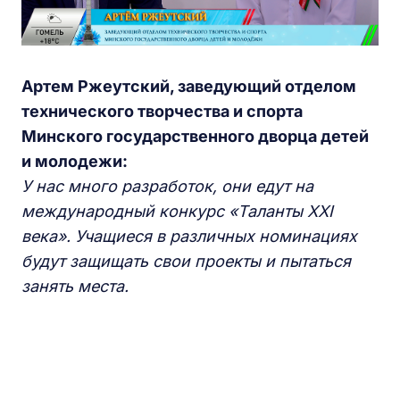
Артем Ржеутский, заведующий отделом
технического творчества и спорта
Минского государственного дворца детей
и молодежи:
У нас много разработок, они едут на
международный конкурс «Таланты XXI
века». Учащиеся в различных номинациях
будут защищать свои проекты и пытаться
занять места.