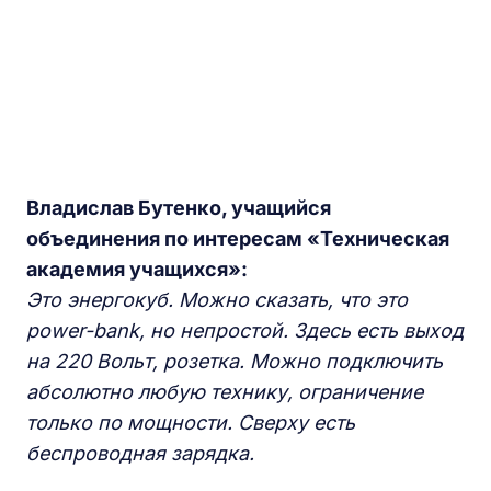
Владислав Бутенко, учащийся
объединения по интересам «Техническая
академия учащихся»:
Это энергокуб. Можно сказать, что это
power-bank, но непростой. Здесь есть выход
на 220 Вольт, розетка. Можно подключить
абсолютно любую технику, ограничение
только по мощности. Сверху есть
беспроводная зарядка.