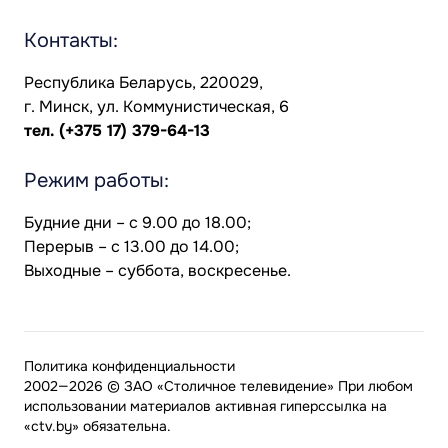
Контакты:
Республика Беларусь, 220029,
г. Минск, ул. Коммунистическая, 6
тел.
(+375 17) 379-64-13
Режим работы:
Будние дни – с 9.00 до 18.00;
Перерыв – с 13.00 до 14.00;
Выходные – суббота, воскресенье.
Политика конфиденциальности
2002—2026 © ЗАО «Столичное телевидение» При любом
использовании материалов активная гиперссылка на
«ctv.by» обязательна.