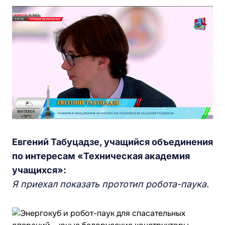
Евгений Табуцадзе, учащийся объединения
по интересам «Техническая академия
учащихся»:
Я приехал показать прототип робота-паука.