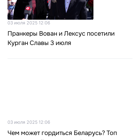
03 июля 2025 12:06
Пранкеры Вован и Лексус посетили
Курган Славы 3 июля
03 июля 2025 12:06
Чем может гордиться Беларусь? Топ