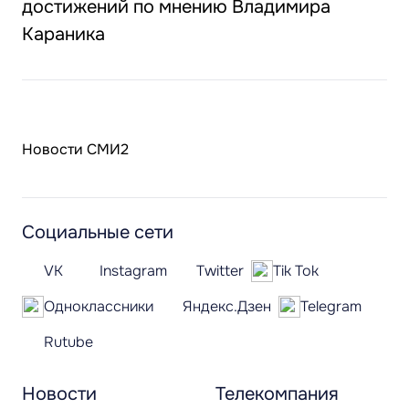
достижений по мнению Владимира
Караника
Новости СМИ2
Социальные сети
VK
Instagram
Twitter
Tik Tok
Одноклассники
Яндекс.Дзен
Telegram
Rutube
Новости
Телекомпания