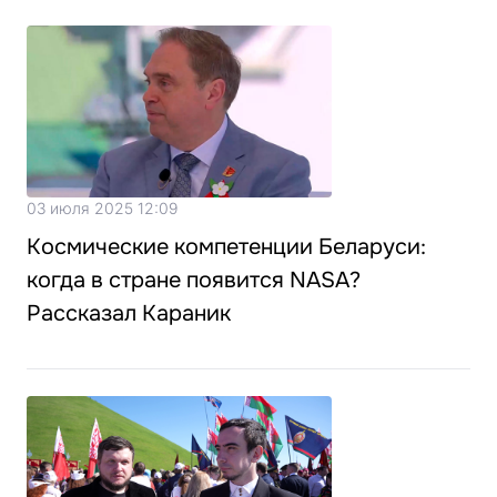
03 июля 2025 12:09
Космические компетенции Беларуси:
когда в стране появится NASA?
Рассказал Караник