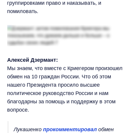
группировками право и наказывать, и
помиловать.
Алексей Дзермант:
Мы знаем, что вместе с Криегером произошел
обмен на 10 граждан России. Что об этом
нашего Президента просило высшее
политическое руководство России и нам
благодарны за помощь и поддержку в этом
вопросе.
Лукашенко
прокомментировал
обмен