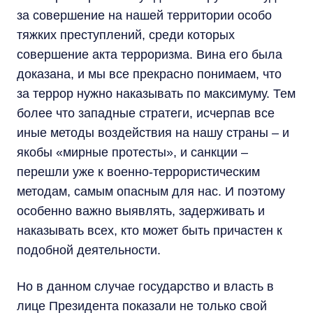
за совершение на нашей территории особо
тяжких преступлений, среди которых
совершение акта терроризма. Вина его была
доказана, и мы все прекрасно понимаем, что
за террор нужно наказывать по максимуму. Тем
более что западные стратеги, исчерпав все
иные методы воздействия на нашу страны – и
якобы «мирные протесты», и санкции –
перешли уже к военно-террористическим
методам, самым опасным для нас. И поэтому
особенно важно выявлять, задерживать и
наказывать всех, кто может быть причастен к
подобной деятельности.
Но в данном случае государство и власть в
лице Президента показали не только свой