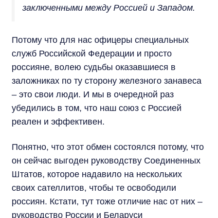
заключенными между Россией и Западом.
Потому что для нас офицеры специальных
служб Российской Федерации и просто
россияне, волею судьбы оказавшиеся в
заложниках по ту сторону железного занавеса
– это свои люди. И мы в очередной раз
убедились в том, что наш союз с Россией
реален и эффективен.
Понятно, что этот обмен состоялся потому, что
он сейчас выгоден руководству Соединенных
Штатов, которое надавило на нескольких
своих сателлитов, чтобы те освободили
россиян. Кстати, тут тоже отличие нас от них –
руководство России и Беларуси