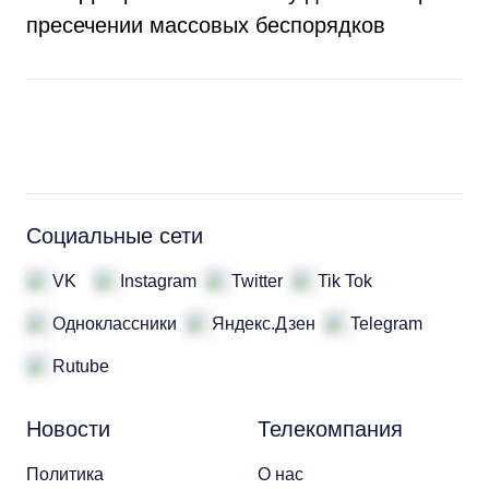
пресечении массовых беспорядков
Социальные сети
VK
Instagram
Twitter
Tik Tok
Одноклассники
Яндекс.Дзен
Telegram
Rutube
Новости
Телекомпания
Политика
О нас