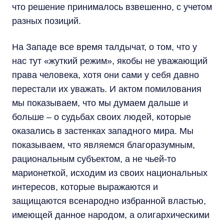
что решение принималось взвешенно, с учетом
разных позиций.
На Западе все время талдычат, о том, что у
нас тут «жуткий режим», якобы не уважающий
права человека, хотя они сами у себя давно
перестали их уважать. И актом помилования
мы показываем, что мы думаем дальше и
больше – о судьбах своих людей, которые
оказались в застенках западного мира. Мы
показываем, что являемся благоразумным,
рациональным субъектом, а не чьей-то
марионеткой, исходим из своих национальных
интересов, которые выражаются и
защищаются всенародно избранной властью,
имеющей данное народом, а олигархическими