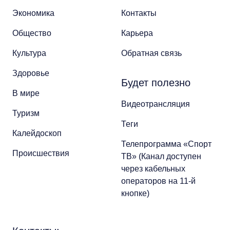
Экономика
Контакты
Общество
Карьера
Культура
Обратная связь
Здоровье
Будет полезно
В мире
Видеотрансляция
Туризм
Теги
Калейдоскоп
Телепрограмма «Спорт
Происшествия
ТВ» (Канал доступен
через кабельных
операторов на 11-й
кнопке)