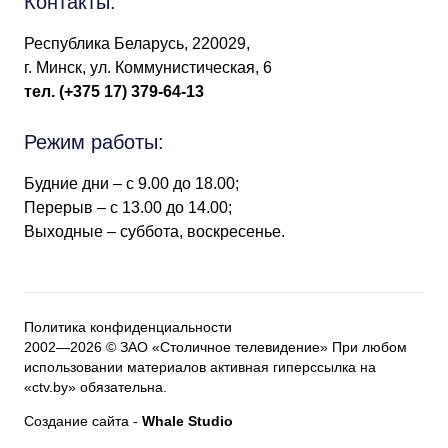
Контакты:
Республика Беларусь, 220029,
г. Минск, ул. Коммунистическая, 6
тел.
(+375 17) 379-64-13
Режим работы:
Будние дни – с 9.00 до 18.00;
Перерыв – с 13.00 до 14.00;
Выходные – суббота, воскресенье.
Политика конфиденциальности
2002—2026 © ЗАО «Столичное телевидение» При любом
использовании материалов активная гиперссылка на
«ctv.by» обязательна.
Создание сайта
-
Whale Studio