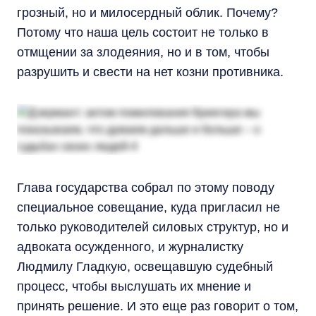
грозный, но и милосердный облик. Почему?
Потому что наша цель состоит не только в
отмщении за злодеяния, но и в том, чтобы
разрушить и свести на нет козни противника.
Глава государства собрал по этому поводу
специальное совещание, куда пригласил не
только руководителей силовых структур, но и
адвоката осужденного, и журналистку
Людмилу Гладкую, освещавшую судебный
процесс, чтобы выслушать их мнение и
принять решение. И это еще раз говорит о том,