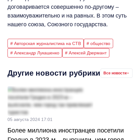
договаривается совершенно по-другому –
взаимоуважительно и на равных. В этом суть
нашего союза, Союзного государства.
# Авторская журналистика на СТВ
# общество
# Александр Лукашенко
# Алексей Дзермант
Другие новости рубрики
Все новости
05 августа 2024 17:01
Более миллиона иностранцев посетили
Гродно в 2023-м – выяснили, чем город