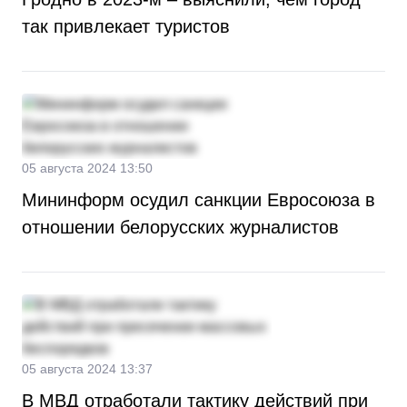
так привлекает туристов
05 августа 2024 13:50
Мининформ осудил санкции Евросоюза в
отношении белорусских журналистов
05 августа 2024 13:37
В МВД отработали тактику действий при