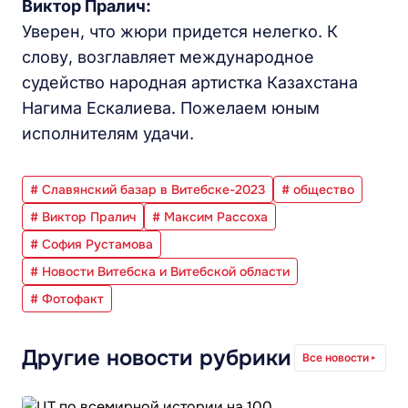
Виктор Пралич:
Уверен, что жюри придется нелегко. К
слову, возглавляет международное
судейство народная артистка Казахстана
Нагима Ескалиева. Пожелаем юным
исполнителям удачи.
# Славянский базар в Витебске-2023
# общество
# Виктор Пралич
# Максим Рассоха
# София Рустамова
# Новости Витебска и Витебской области
# Фотофакт
Другие новости рубрики
Все новости