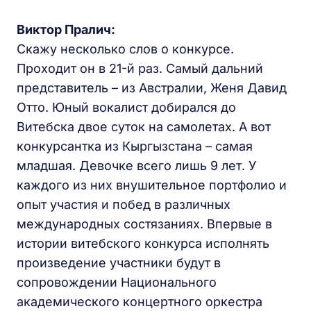
Виктор Пралич:
Скажу несколько слов о конкурсе.
Проходит он в 21-й раз. Самый дальний
представитель – из Австралии, Женя Давид
Отто. Юный вокалист добирался до
Витебска двое суток на самолетах. А вот
конкурсантка из Кыргызстана – самая
младшая. Девочке всего лишь 9 лет. У
каждого из них внушительное портфолио и
опыт участия и побед в различных
международных состязаниях. Впервые в
истории витебского конкурса исполнять
произведение участники будут в
сопровождении Национального
академического концертного оркестра