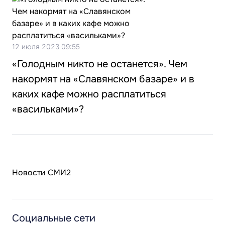
12 июля 2023 09:55
«Голодным никто не останется». Чем
накормят на «Славянском базаре» и в
каких кафе можно расплатиться
«васильками»?
Новости СМИ2
Социальные сети