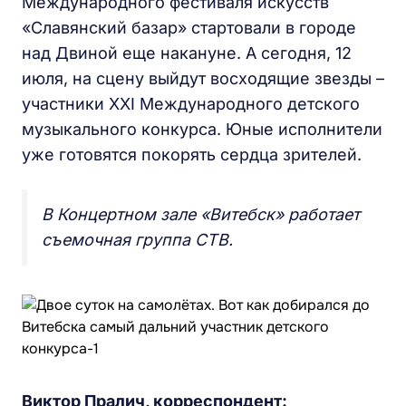
Международного фестиваля искусств
«Славянский базар» стартовали в городе
над Двиной еще накануне. А сегодня, 12
июля, на сцену выйдут восходящие звезды –
участники XXI Международного детского
музыкального конкурса. Юные исполнители
уже готовятся покорять сердца зрителей.
В Концертном зале «Витебск» работает
съемочная группа СТВ.
Виктор Пралич, корреспондент: