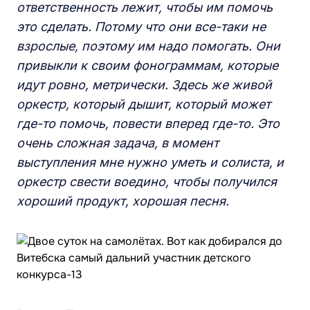
ответственность лежит, чтобы им помочь
это сделать. Потому что они все-таки не
взрослые, поэтому им надо помогать. Они
привыкли к своим фонограммам, которые
идут ровно, метрически. Здесь же живой
оркестр, который дышит, который может
где-то помочь, повести вперед где-то. Это
очень сложная задача, в момент
выступления мне нужно уметь и солиста, и
оркестр свести воедино, чтобы получился
хороший продукт, хорошая песня.