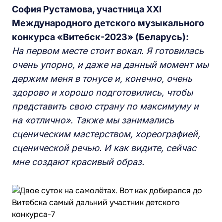
София Рустамова, участница XXI
Международного детского музыкального
конкурса «Витебск-2023» (Беларусь):
На первом месте стоит вокал. Я готовилась
очень упорно, и даже на данный момент мы
держим меня в тонусе и, конечно, очень
здорово и хорошо подготовились, чтобы
представить свою страну по максимуму и
на «отлично»
. Также мы занимались
сценическим мастерством, хореографией,
сценической речью. И как видите, сейчас
мне создают красивый образ.