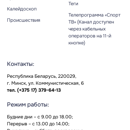
Теги
Калейдоскоп
Телепрограмма «Спорт
Происшествия
ТВ» (Канал доступен
через кабельных
операторов на 11-й
кнопке)
Контакты:
Республика Беларусь, 220029,
г. Минск, ул. Коммунистическая, 6
тел.
(+375 17) 379-64-13
Режим работы:
Будние дни – с 9.00 до 18.00;
Перерыв – с 13.00 до 14.00;