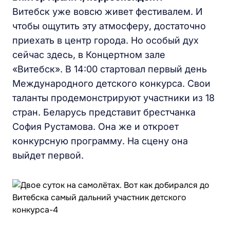
Витебск уже вовсю живет фестивалем. И
чтобы ощутить эту атмосферу, достаточно
приехать в центр города. Но особый дух
сейчас здесь, в Концертном зале
«Витебск». В 14:00 стартовал первый день
Международного детского конкурса. Свои
таланты продемонстрируют участники из 18
стран. Беларусь представит брестчанка
София Рустамова. Она же и откроет
конкурсную программу. На сцену она
выйдет первой.