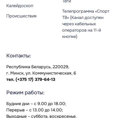
Теги
Калейдоскоп
Телепрограмма «Спорт
Происшествия
ТВ» (Канал доступен
через кабельных
операторов на 11-й
кнопке)
Контакты:
Республика Беларусь, 220029,
г. Минск, ул. Коммунистическая, 6
тел.
(+375 17) 379-64-13
Режим работы:
Будние дни – с 9.00 до 18.00;
Перерыв – с 13.00 до 14.00;
Выходные – суббота, воскресенье.