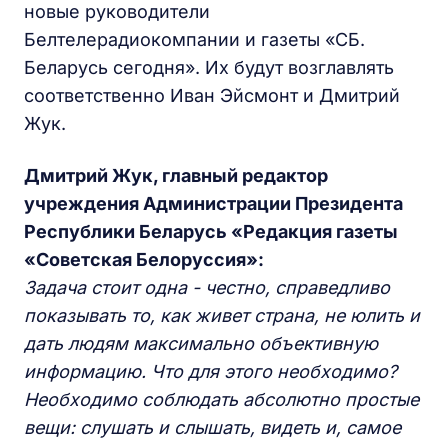
новые руководители
Белтелерадиокомпании и газеты «СБ.
Беларусь сегодня». Их будут возглавлять
соответственно Иван Эйсмонт и Дмитрий
Жук.
Дмитрий Жук, главный редактор
учреждения Администрации Президента
Республики Беларусь «Редакция газеты
«Советская Белоруссия»:
Задача стоит одна - честно, справедливо
показывать то, как живет страна, не юлить и
дать людям максимально объективную
информацию. Что для этого необходимо?
Необходимо соблюдать абсолютно простые
вещи: слушать и слышать, видеть и, самое