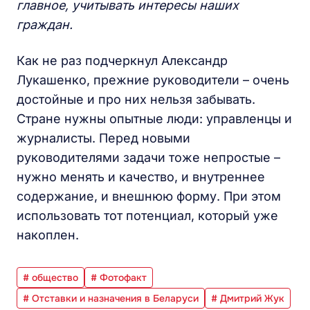
главное, учитывать интересы наших
граждан.
Как не раз подчеркнул Александр
Лукашенко, прежние руководители – очень
достойные и про них нельзя забывать.
Стране нужны опытные люди: управленцы и
журналисты. Перед новыми
руководителями задачи тоже непростые –
нужно менять и качество, и внутреннее
содержание, и внешнюю форму. При этом
использовать тот потенциал, который уже
накоплен.
# общество
# Фотофакт
# Отставки и назначения в Беларуси
# Дмитрий Жук