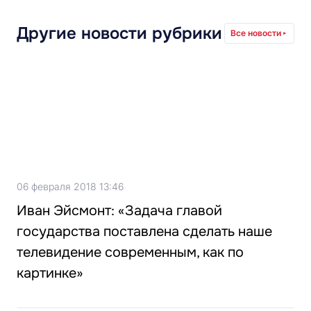
Другие новости рубрики
Все новости
06 февраля 2018 13:46
Иван Эйсмонт: «Задача главой
государства поставлена сделать наше
телевидение современным, как по
картинке»