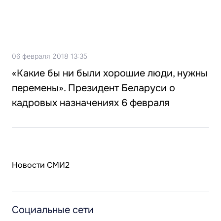
06 февраля 2018 13:35
«Какие бы ни были хорошие люди, нужны
перемены». Президент Беларуси о
кадровых назначениях 6 февраля
Новости СМИ2
Социальные сети