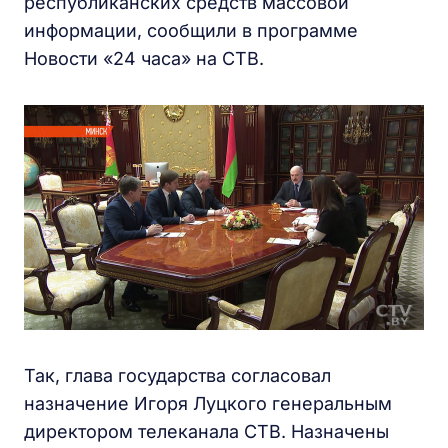
республиканских средств массовой
информации, сообщили в программе
Новости «24 часа» на СТВ.
Так, глава государства согласовал
назначение Игоря Луцкого генеральным
директором телеканала СТВ. Назначены