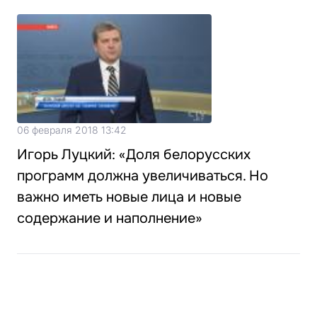
06 февраля 2018 13:42
Игорь Луцкий: «Доля белорусских
программ должна увеличиваться. Но
важно иметь новые лица и новые
содержание и наполнение»