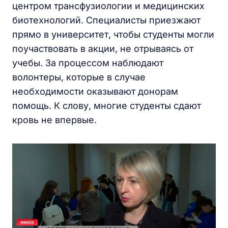
центром трансфузиологии и медицинских
биотехнологий. Специалисты приезжают
прямо в университет, чтобы студенты могли
поучаствовать в акции, не отрываясь от
учебы. За процессом наблюдают
волонтеры, которые в случае
необходимости оказывают донорам
помощь. К слову, многие студенты сдают
кровь не впервые.