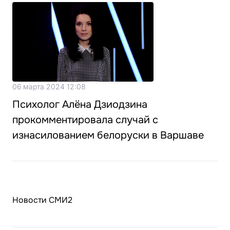
06 марта 2024 12:08
Психолог Алёна Дзиодзина
прокомментировала случай с
изнасилованием белоруски в Варшаве
Новости СМИ2