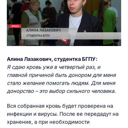
Алина Лазакович, студентка БГПУ:
Я сдаю кровь уже в четвертый раз, и
главной причиной быть донором для меня
стало желание помогать людям. Для меня
донорство – это выбор сильного человека.
Вся собранная кровь будет проверена на
инфекции и вирусы. После ее передадут на
хранение, а при необходимости