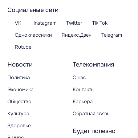
Социальные сети
VK
Instagram
Twitter
Tik Tok
Одноклассники
Яндекс.Дзен
Telegram
Rutube
Новости
Телекомпания
Политика
О нас
Экономика
Контакты
Общество
Карьера
Культура
Обратная связь
Здоровье
Будет полезно
В мире