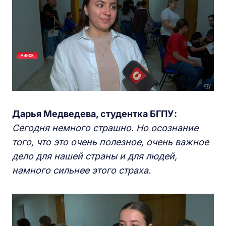
Дарья Медведева, студентка БГПУ:
Сегодня немного страшно. Но осознание
того, что это очень полезное, очень важное
дело для нашей страны и для людей,
намного сильнее этого страха.