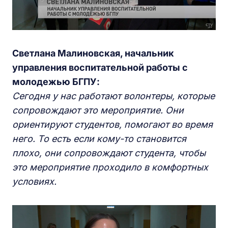
Светлана Малиновская, начальник
управления воспитательной работы с
молодежью БГПУ:
Сегодня у нас работают волонтеры, которые
сопровождают это мероприятие. Они
ориентируют студентов, помогают во время
него
. То есть если кому-то становится
плохо, они сопровождают студента, чтобы
это мероприятие проходило в комфортных
условиях.