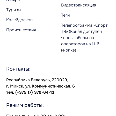
Видеотрансляция
Туризм
Теги
Калейдоскоп
Телепрограмма «Спорт
Происшествия
ТВ» (Канал доступен
через кабельных
операторов на 11-й
кнопке)
Контакты:
Республика Беларусь, 220029,
г. Минск, ул. Коммунистическая, 6
тел.
(+375 17) 379-64-13
Режим работы: