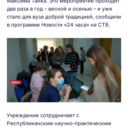
Максима Танка. Это мероприятие проходит
два раза в год – весной и осенью – и уже
стало для вуза доброй традицией, сообщили
в программе Новости «24 часа» на СТВ.
Учреждение сотрудничает с
Республиканским научно-практическим