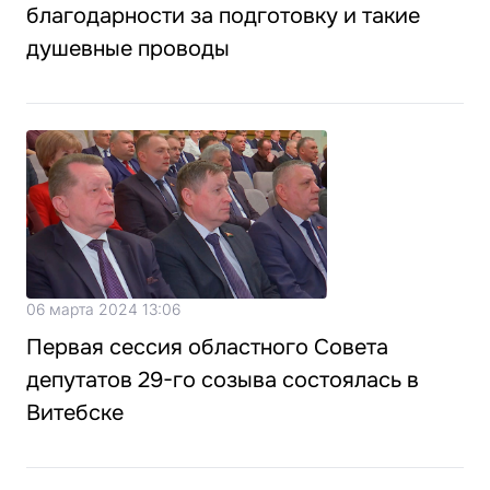
благодарности за подготовку и такие
душевные проводы
06 марта 2024 13:06
Первая сессия областного Совета
депутатов 29-го созыва состоялась в
Витебске