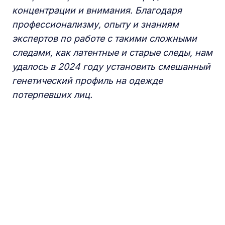
концентрации и внимания. Благодаря
профессионализму, опыту и знаниям
экспертов по работе с такими сложными
следами, как латентные и старые следы, нам
удалось в 2024 году установить смешанный
генетический профиль на одежде
потерпевших лиц.