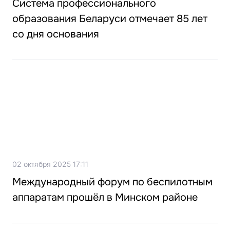
Система профессионального
образования Беларуси отмечает 85 лет
со дня основания
02 октября 2025 17:11
Международный форум по беспилотным
аппаратам прошёл в Минском районе