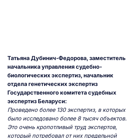
Татьяна Дубинич-Федорова, заместитель
начальника управления судебно-
биологических экспертиз, начальник
отдела генетических экспертиз
Государственного комитета судебных
экспертиз Беларуси:
Проведено более 130 экспертиз, в которых
было исследовано более 8 тысяч объектов.
Это очень кропотливый труд экспертов,
который потребовал от них предельной