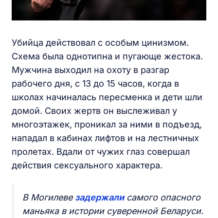
Убийца действовал с особым цинизмом.
Схема была однотипна и пугающе жестока.
Мужчина выходил на охоту в разгар
рабочего дня, с 13 до 15 часов, когда в
школах начиналась пересменка и дети шли
домой. Своих жертв он выслеживал у
многоэтажек, проникал за ними в подъезд,
нападал в кабинах лифтов и на лестничных
пролетах. Вдали от чужих глаз совершал
действия сексуального характера.
В Могилеве
задержали
самого опасного
маньяка в истории суверенной Беларуси.