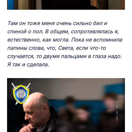
Там он тоже меня очень сильно бил и
спиной о пол. В общем, сопротивлялась я,
естественно, как могла. Пока не вспомнила
папины слова, что, Света, если что-то
случается, то двумя пальцами в глаза надо.
Я так и сделала.