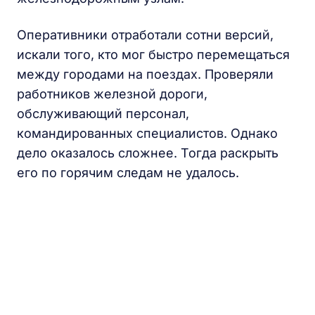
Оперативники отработали сотни версий,
искали того, кто мог быстро перемещаться
между городами на поездах. Проверяли
работников железной дороги,
обслуживающий персонал,
командированных специалистов. Однако
дело оказалось сложнее. Тогда раскрыть
его по горячим следам не удалось.