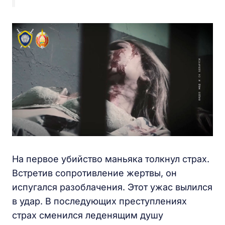
На первое убийство маньяка толкнул страх.
Встретив сопротивление жертвы, он
испугался разоблачения. Этот ужас вылился
в удар. В последующих преступлениях
страх сменился леденящим душу