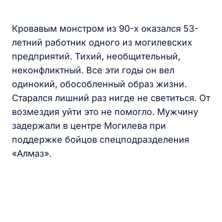
Кровавым монстром из 90-х оказался 53-
летний работник одного из могилевских
предприятий. Тихий, необщительный,
неконфликтный. Все эти годы он вел
одинокий, обособленный образ жизни.
Старался лишний раз нигде не светиться. От
возмездия уйти это не помогло. Мужчину
задержали в центре Могилева при
поддержке бойцов спецподразделения
«Алмаз».