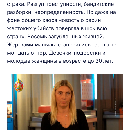
страха. Разгул преступности, бандитские
разборки, неопределенность. Но даже на
фоне общего хаоса новость о серии
жестоких убийств повергла в шок всю
страну. Восемь загубленных жизней.
Жертвами маньяка становились те, кто не
мог дать отпор. Девочки-подростки и
молодые женщины в возрасте до 20 лет.