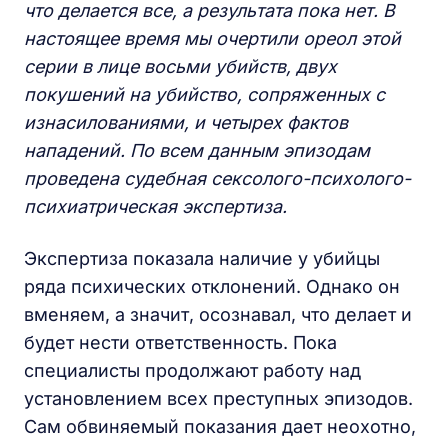
что делается все, а результата пока нет. В
настоящее время мы очертили ореол этой
серии в лице восьми убийств, двух
покушений на убийство, сопряженных с
изнасилованиями, и четырех фактов
нападений. По всем данным эпизодам
проведена судебная сексолого-психолого-
психиатрическая экспертиза.
Экспертиза показала наличие у убийцы
ряда психических отклонений. Однако он
вменяем, а значит, осознавал, что делает и
будет нести ответственность. Пока
специалисты продолжают работу над
установлением всех преступных эпизодов.
Сам обвиняемый показания дает неохотно,