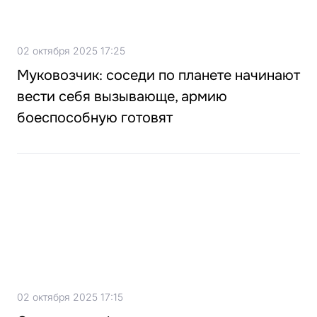
02 октября 2025 17:25
Муковозчик: соседи по планете начинают
вести себя вызывающе, армию
боеспособную готовят
02 октября 2025 17:15