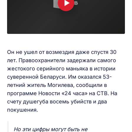
Он не ушел от возмездия даже спустя 30
лет. Правоохранители задержали самого
жестокого серийного маньяка в истории
суверенной Беларуси. Им оказался 53-
летний житель Могилева, сообщили в
программе Новости «24 часа» на СТВ. На
счету душегуба восемь убийств и два
покушения.
Но эти цифры могут быть не