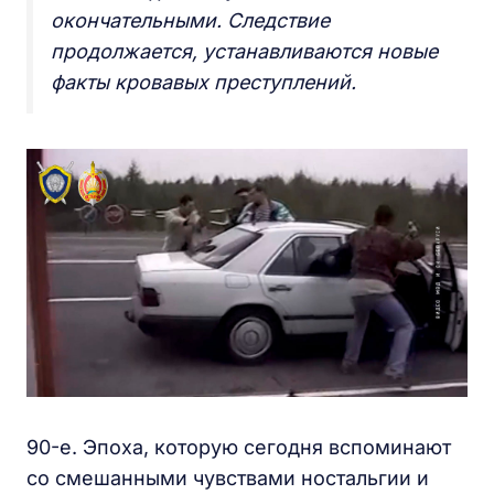
окончательными. Следствие
продолжается, устанавливаются новые
факты кровавых преступлений.
90-е. Эпоха, которую сегодня вспоминают
со смешанными чувствами ностальгии и