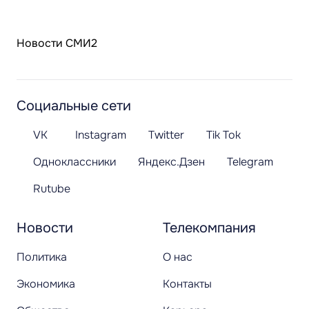
Новости СМИ2
Социальные сети
VK
Instagram
Twitter
Tik Tok
Одноклассники
Яндекс.Дзен
Telegram
Rutube
Новости
Телекомпания
Политика
О нас
Экономика
Контакты