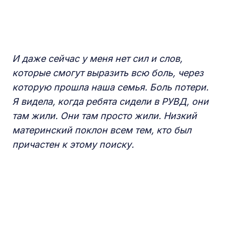
И даже сейчас у меня нет сил и слов,
которые смогут выразить всю боль, через
которую прошла наша семья. Боль потери.
Я видела, когда ребята сидели в РУВД, они
там жили. Они там просто жили. Низкий
материнский поклон всем тем, кто был
причастен к этому поиску.