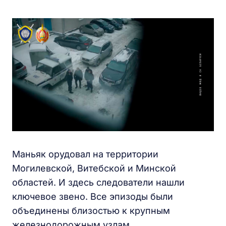
Маньяк орудовал на территории
Могилевской, Витебской и Минской
областей. И здесь следователи нашли
ключевое звено. Все эпизоды были
объединены близостью к крупным
железнодорожным узлам.