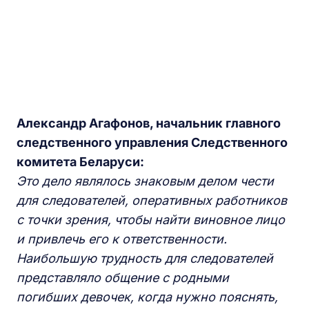
Александр Агафонов, начальник главного
следственного управления Следственного
комитета Беларуси:
Это дело являлось знаковым делом чести
для следователей, оперативных работников
с точки зрения, чтобы найти виновное лицо
и привлечь его к ответственности.
Наибольшую трудность для следователей
представляло общение с родными
погибших девочек, когда нужно пояснять,