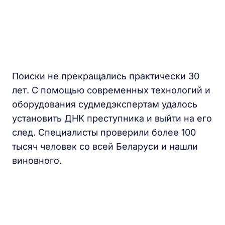
Поиски не прекращались практически 30
лет. С помощью современных технологий и
оборудования судмедэкспертам удалось
установить ДНК преступника и выйти на его
след. Специалисты проверили более 100
тысяч человек со всей Беларуси и нашли
виновного.