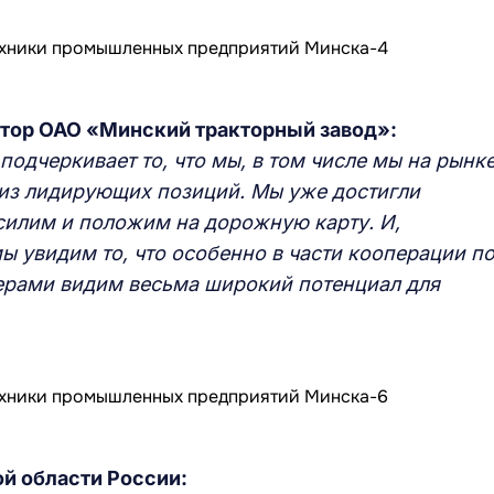
тор ОАО «Минский тракторный завод»:
подчеркивает то, что мы, в том числе мы на рынк
из лидирующих позиций. Мы уже достигли
силим и положим на дорожную карту. И,
ы увидим то, что особенно в части кооперации п
ерами видим весьма широкий потенциал для
.
й области России: