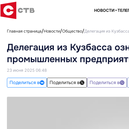
НОВОСТИ
ТЕЛЕ
Главная страница
Новости
Общество
Делегация из Кузбасс
Делегация из Кузбасса оз
промышленных предприят
23 июня 2025 06:48
Поделиться в
Поделиться в
Поделиться в