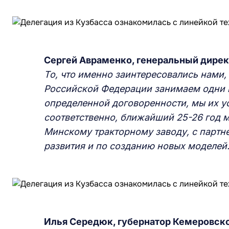
Сергей Авраменко, генеральный дирек
То, что именно заинтересовались нами, 
Российской Федерации занимаем одни 
определенной договоренности, мы их у
соответственно, ближайший 25-26 год м
Минскому тракторному заводу, с партн
развития и по созданию новых моделей
Илья Середюк, губернатор Кемеровско