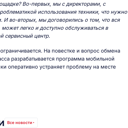
ощадке? Во-первых, мы с директорами, с
роблематикой использования техники, что нужно
. И во-вторых, мы договорились о том, что вся
, может легко и доступно обслуживаться в
ой сервисный центр.
 ограничивается. На повестке и вопрос обмена
асса разрабатывается программа мобильной
ики оперативно устраняет проблему на месте
и
Все новости