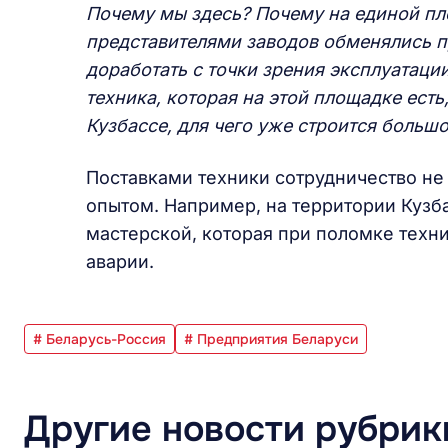
Почему мы здесь? Почему на единой пл
представителями заводов обменялись п
доработать с точки зрения эксплуатации
техника, которая на этой площадке есть
Кузбассе, для чего уже строится больш
Поставками техники сотрудничество не
опытом. Например, на территории Кузб
мастерской, которая при поломке техн
аварии.
# Беларусь-Россия
# Предприятия Беларуси
Другие новости рубрик