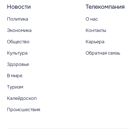
Новости
Телекомпания
Политика
О нас
Экономика
Контакты
Общество
Карьера
Культура
Обратная связь
Здоровье
В мире
Туризм
Калейдоскоп
Происшествия