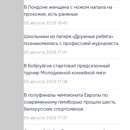
В Лондоне женщина с ножом напала на
прохожих, есть раненые
05 августа 2026 19:45
Школьники из лагеря «Дружные ребята»
познакомились с профессией журналиста
05 августа 2026 17:41
В Бобруйске стартовал предсезонный
турнир Молодежной хоккейной лиги
05 августа 2026 17:38
В полуфиналы чемпионата Европы по
современному пятиборью прошли шесть
белорусских спортсменов
05 августа 2026 17:37