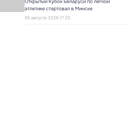
Открытый Кубок Беларуси по легкой
атлетике стартовал в Минске
05 августа 2026 17:25