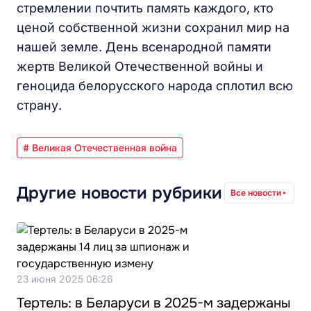
стремлении почтить память каждого, кто
ценой собственной жизни сохранил мир на
нашей земле. День всенародной памяти
жертв Великой Отечественной войны и
геноцида белорусского народа сплотил всю
страну.
# Великая Отечественная война
Другие новости рубрики
Все новости
23 июня 2025 06:26
Тертель: в Беларуси в 2025-м задержаны