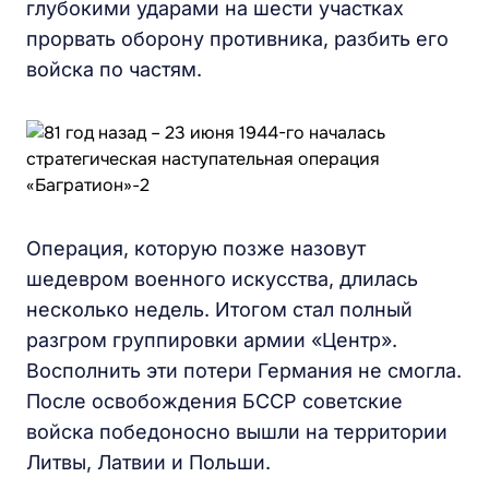
глубокими ударами на шести участках
прорвать оборону противника, разбить его
войска по частям.
Операция, которую позже назовут
шедевром военного искусства, длилась
несколько недель. Итогом стал полный
разгром группировки армии «Центр».
Восполнить эти потери Германия не смогла.
После освобождения БССР советские
войска победоносно вышли на территории
Литвы, Латвии и Польши.