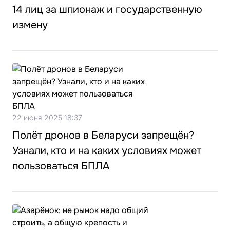
14 лиц за шпионаж и государственную
измену
22 июня 2025 18:37
Полёт дронов в Беларуси запрещён?
Узнали, кто и на каких условиях может
пользоваться БПЛА