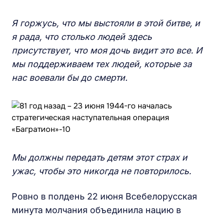
Я горжусь, что мы выстояли в этой битве, и
я рада, что столько людей здесь
присутствует, что моя дочь видит это все. И
мы поддерживаем тех людей, которые за
нас воевали бы до смерти.
Мы должны передать детям этот страх и
ужас, чтобы это никогда не повторилось.
Ровно в полдень 22 июня Всебелорусская
минута молчания объединила нацию в