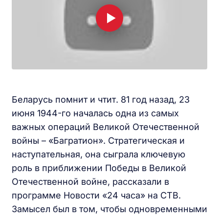
Беларусь помнит и чтит. 81 год назад, 23
июня 1944-го началась одна из самых
важных операций Великой Отечественной
войны – «Багратион». Стратегическая и
наступательная, она сыграла ключевую
роль в приближении Победы в Великой
Отечественной войне, рассказали в
программе Новости «24 часа» на СТВ.
Замысел был в том, чтобы одновременными