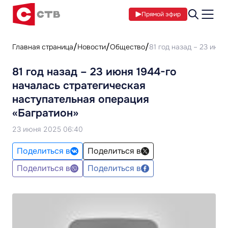
Прямой эфир
Главная страница
Новости
Общество
81 год назад – 23 июн
81 год назад – 23 июня 1944-го
началась стратегическая
наступательная операция
«Багратион»
23 июня 2025 06:40
Поделиться в
Поделиться в
Поделиться в
Поделиться в