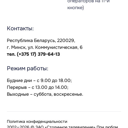
операторов на 11-й
кнопке)
Контакты:
Республика Беларусь, 220029,
г. Минск, ул. Коммунистическая, 6
тел.
(+375 17) 379-64-13
Режим работы:
Будние дни – с 9.00 до 18.00;
Перерыв – с 13.00 до 14.00;
Выходные – суббота, воскресенье.
Политика конфиденциальности
2002—2026 © ЗАО «Столичное телевидение» При любом