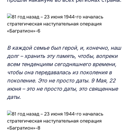
В каждой семье был герой, и, конечно, наш
долг – хранить эту память, чтобы, вопреки
всем тенденциям сегодняшнего времени,
чтобы она передавалась из поколения в
поколение. Это не просто даты. 9 Мая, 22
июня – это не просто даты, это священные
даты.