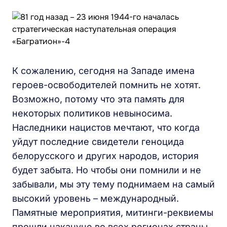
К сожалению, сегодня на Западе имена
героев-освободителей помнить не хотят.
Возможно, потому что эта память для
некоторых политиков невыносима.
Наследники нацистов мечтают, что когда
уйдут последние свидетели геноцида
белорусского и других народов, история
будет забыта. Но чтобы они помнили и не
забывали, мы эту тему поднимаем на самый
высокий уровень – международный.
Памятные мероприятия, митинги-реквиемы
прошли накануне во всех регионах страны.