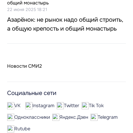
22 июня 2025 18:21
Азарёнок: не рынок надо общий строить,
а общую крепость и общий монастырь
Новости СМИ2
Социальные сети
VK
Instagram
Twitter
Tik Tok
Одноклассники
Яндекс.Дзен
Telegram
Rutube