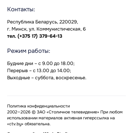
Контакты:
Республика Беларусь, 220029,
г. Минск, ул. Коммунистическая, 6
тел.
(+375 17) 379-64-13
Режим работы:
Будние дни – с 9.00 до 18.00;
Перерыв – с 13.00 до 14.00;
Выходные – суббота, воскресенье.
Политика конфиденциальности
2002—2026 © ЗАО «Столичное телевидение» При любом
использовании материалов активная гиперссылка на
«ctv.by» обязательна.