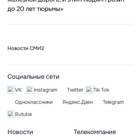
до 20 лет тюрьмы»
Новости СМИ2
Социальные сети
VK
Instagram
Twitter
Tik Tok
Одноклассники
Яндекс.Дзен
Telegram
Rutube
Новости
Телекомпания