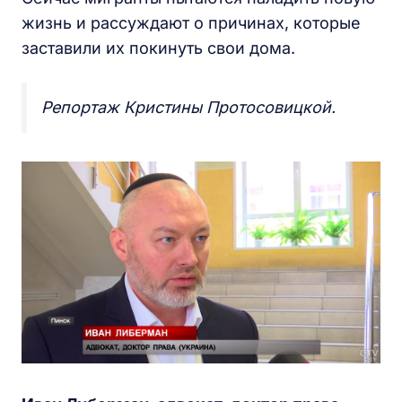
жизнь и рассуждают о причинах, которые
заставили их покинуть свои дома.
Репортаж Кристины Протосовицкой.