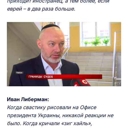
приходит иностранец, а тем более, если
еврей – в два раза больше.
Иван Либерман:
Когда свастику рисовали на Офисе
президента Украины, никакой реакции не
было. Когда кричали «зиг хайль»,