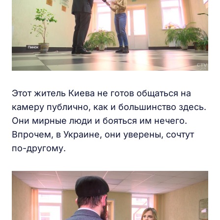
Этот житель Киева не готов общаться на
камеру публично, как и большинство здесь.
Они мирные люди и бояться им нечего.
Впрочем, в Украине, они уверены, сочтут
по-другому.