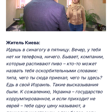
Житель Киева:
Идешь в синагогу в пятницу. Вечер, у тебя
нет ни телефона, ничего. Бывает, компании,
которые распивают пиво – кто-то может
назвать тебя оскорбительными словами:
типа, чего ты сюда приехал, чего ты здесь?
Едь в свой Израиль. Такие высказывания
были. К сожалению, Украина – государство
коррумпированное, и если приходит не
еврей – тебе одну цену называют, а