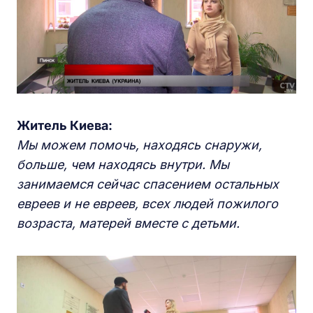
Житель Киева:
Мы можем помочь, находясь снаружи,
больше, чем находясь внутри. Мы
занимаемся сейчас спасением остальных
евреев и не евреев, всех людей пожилого
возраста, матерей вместе с детьми.