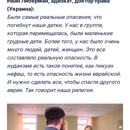
Иван Либерман, адвокат, доктор права
(Украина):
Были самые реальные опасения, что
погибнут наши детки. У нас в группе,
которая перемещалась, были маленькие
грудные дети. Более того, у нас было очень
много людей, детей, женщин. Это все
составляло реальную опасность. В
иудаизме есть такое понятие, как
пикуах
нефеш, то есть опасность жизни еврейской.
И нужно сделать все, чтобы спасти другого
еврея. Так говорит наша религия.