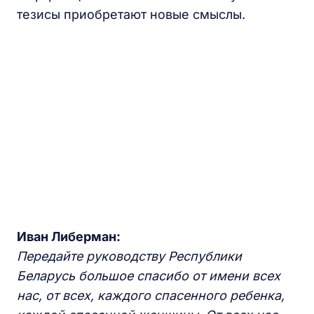
тезисы приобретают новые смыслы.
Иван Либерман:
Передайте руководству Республики
Беларусь большое спасибо от имени всех
нас, от всех, каждого спасенного ребенка,