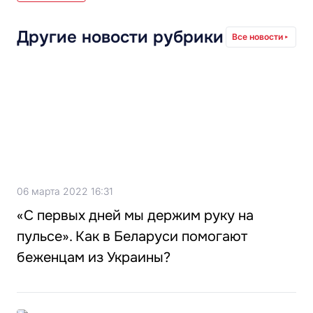
Другие новости рубрики
Все новости
06 марта 2022 16:31
«С первых дней мы держим руку на
пульсе». Как в Беларуси помогают
беженцам из Украины?