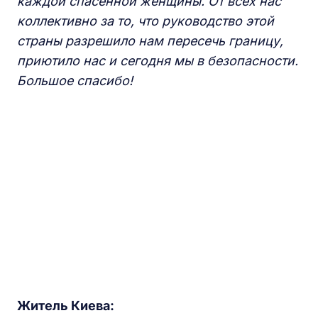
каждой спасенной женщины. От всех нас
коллективно за то, что руководство этой
страны разрешило нам пересечь границу,
приютило нас и сегодня мы в безопасности.
Большое спасибо!
Житель Киева: