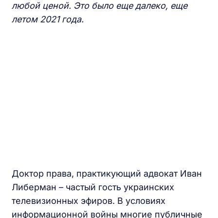
любой ценой. Это было еще далеко, еще
летом 2021 года.
Доктор права, практикующий адвокат Иван
Либерман – частый гость украинских
телевизионных эфиров. В условиях
информационной войны многие публичные