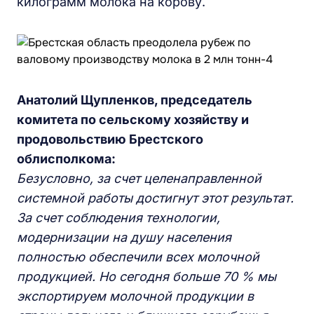
килограмм молока на корову.
Анатолий Щупленков, председатель
комитета по сельскому хозяйству и
продовольствию Брестского
облисполкома:
Безусловно, за счет целенаправленной
системной работы достигнут этот результат.
За счет соблюдения технологии,
модернизации на душу населения
полностью обеспечили всех молочной
продукцией. Но сегодня больше 70 % мы
экспортируем молочной продукции в