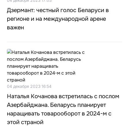
04 декабря 2023 17:03
Дзермант: честный голос Беларуси в
регионе и на международной арене
важен
04 декабря 2023 16:54
Наталья Кочанова встретилась с послом
Азербайджана. Беларусь планирует
наращивать товарооборот в 2024-м с
этой страной