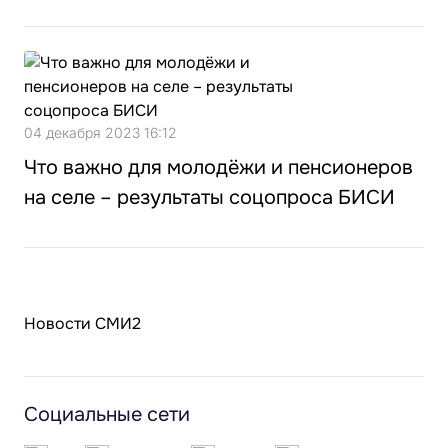
04 декабря 2023 16:12
Что важно для молодёжи и пенсионеров
на селе – результаты соцопроса БИСИ
Новости СМИ2
Социальные сети