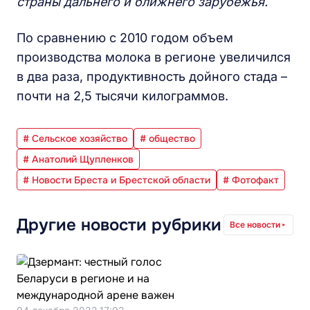
страны дальнего и ближнего зарубежья.
По сравнению с 2010 годом объем
производства молока в регионе увеличился
в два раза, продуктивность дойного стада –
почти на 2,5 тысячи килограммов.
# Сельское хозяйство
# общество
# Анатолий Щупленков
# Новости Бреста и Брестской области
# Фотофакт
Другие новости рубрики
Все новости