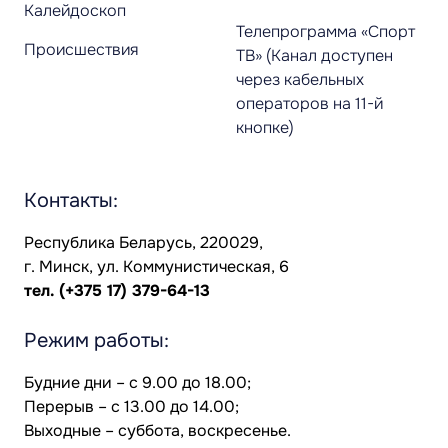
Калейдоскоп
Телепрограмма «Спорт
Происшествия
ТВ» (Канал доступен
через кабельных
операторов на 11-й
кнопке)
Контакты:
Республика Беларусь, 220029,
г. Минск, ул. Коммунистическая, 6
тел.
(+375 17) 379-64-13
Режим работы:
Будние дни – с 9.00 до 18.00;
Перерыв – с 13.00 до 14.00;
Выходные – суббота, воскресенье.