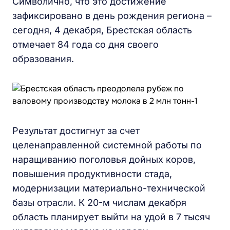
Символично, что это достижение
зафиксировано в день рождения региона –
сегодня, 4 декабря, Брестская область
отмечает 84 года со дня своего
образования.
Результат достигнут за счет
целенаправленной системной работы по
наращиванию поголовья дойных коров,
повышения продуктивности стада,
модернизации материально-технической
базы отрасли. К 20-м числам декабря
область планирует выйти на удой в 7 тысяч