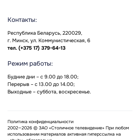
Контакты:
Республика Беларусь, 220029,
г. Минск, ул. Коммунистическая, 6
тел.
(+375 17) 379-64-13
Режим работы:
Будние дни – с 9.00 до 18.00;
Перерыв – с 13.00 до 14.00;
Выходные – суббота, воскресенье.
Политика конфиденциальности
2002—2026 © ЗАО «Столичное телевидение» При любом
использовании материалов активная гиперссылка на