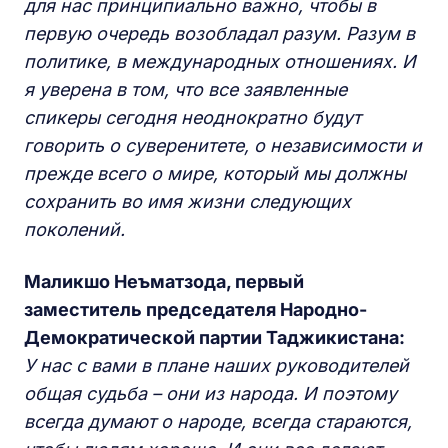
для нас принципиально важно, чтобы в
первую очередь возобладал разум. Разум в
политике, в международных отношениях. И
я уверена в том, что все заявленные
спикеры сегодня неоднократно будут
говорить о суверенитете, о независимости и
прежде всего о мире, который мы должны
сохранить во имя жизни следующих
поколений.
Маликшо Неъматзода, первый
заместитель председателя Народно-
Демократической партии Таджикистана:
У нас с вами в плане наших руководителей
общая судьба – они из народа. И поэтому
всегда думают о народе, всегда стараются,