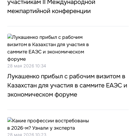
участникам II Международной
межпартийной конференции
28 мая 2026 10:34
Лукашенко прибыл с рабочим визитом в
Казахстан для участия в саммите ЕАЭС и
экономическом форуме
28 мая 2026 10:23