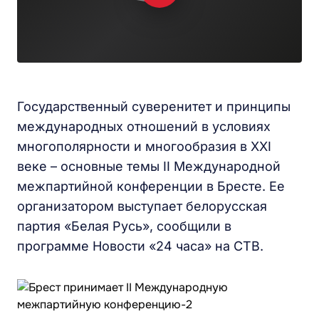
Государственный суверенитет и принципы
международных отношений в условиях
многополярности и многообразия в XXI
веке – основные темы II Международной
межпартийной конференции в Бресте. Ее
организатором выступает белорусская
партия «Белая Русь», сообщили в
программе Новости «24 часа» на СТВ.