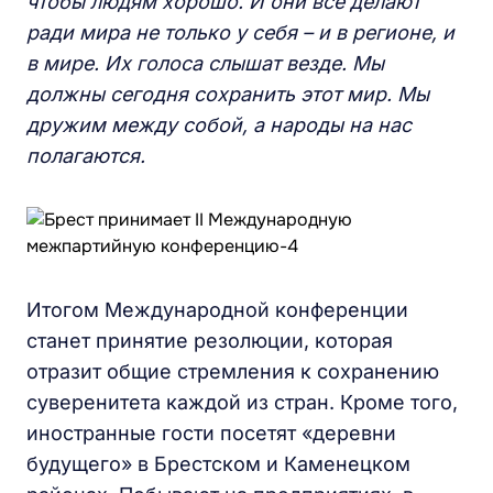
чтобы людям хорошо. И они все делают
ради мира не только у себя – и в регионе, и
в мире. Их голоса слышат везде. Мы
должны сегодня сохранить этот мир. Мы
дружим между собой, а народы на нас
полагаются.
Итогом Международной конференции
станет принятие резолюции, которая
отразит общие стремления к сохранению
суверенитета каждой из стран. Кроме того,
иностранные гости посетят «деревни
будущего» в Брестском и Каменецком