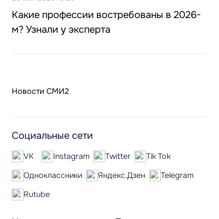
Какие профессии востребованы в 2026-
м? Узнали у эксперта
Новости СМИ2
Социальные сети
VK
Instagram
Twitter
Tik Tok
Одноклассники
Яндекс.Дзен
Telegram
Rutube