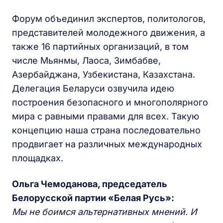
Форум объединил экспертов, политологов,
представителей молодежного движения, а
также 16 партийных организаций, в том
числе Мьянмы, Лаоса, Зимбабве,
Азербайджана, Узбекистана, Казахстана.
Делегация Беларуси озвучила идею
построения безопасного и многополярного
мира с равными правами для всех. Такую
концепцию наша страна последовательно
продвигает на различных международных
площадках.
Ольга Чемоданова, председатель
Белорусской партии «Белая Русь»:
Мы не боимся альтернативных мнений. И