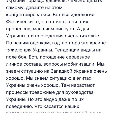
Украины гораздо дешевле, чем это делать
самому, давайте на этом
концентрироваться. Вот вся идеология.
Фактически те, кто стоят в тени этих
процессов, мало чем рискуют. А для
Украины эти последствия очень тяжелые.
По нашим оценкам, год-полтора это крайне
тяжело для Украины. Тенденции видны на
поле боя. Есть истощение серьезное
личное состава, вопросы мобилизации. Мы
знаем ситуацию на Западной Украине очень
хорошо. Мы знаем ситуацию в элитах
Украины очень хорошо. Там нарастают
процессы тревожные для руководства
Украины. Но это видно даже по их
поведению. Что касается наших