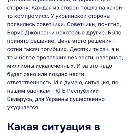
сторону. Каждая из сторон пошла на какой-
то компромисс. У украинской стороны
появились советчики. Советчики, понятно,
Борис Джонсон и некоторые другие. Было
принято решение. Цена этого решения –
сотни тысяч погибших. Десятки тысяч, а и
то и более пропавших без вести, наверное,
миллионы искалеченных. И за это надо
будет рано или поздно нести
ответственность. И я думаю, ситуация, по
нашим оценкам – КГБ Республики
Беларусь, для Украины существенно
ухудшается.
Какая ситуация в