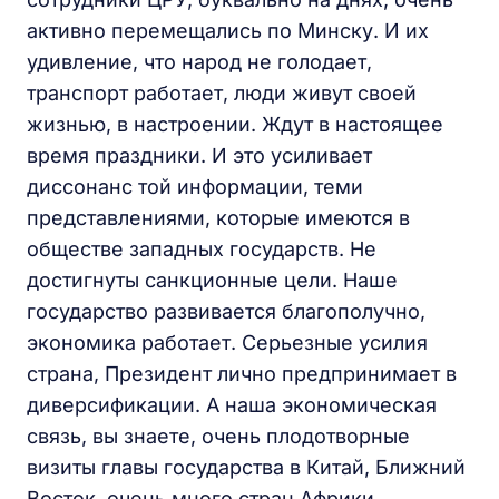
активно перемещались по Минску. И их
удивление, что народ не голодает,
транспорт работает, люди живут своей
жизнью, в настроении. Ждут в настоящее
время праздники. И это усиливает
диссонанс той информации, теми
представлениями, которые имеются в
обществе западных государств. Не
достигнуты санкционные цели. Наше
государство развивается благополучно,
экономика работает. Серьезные усилия
страна, Президент лично предпринимает в
диверсификации. А наша экономическая
связь, вы знаете, очень плодотворные
визиты главы государства в Китай, Ближний
Восток, очень много стран Африки,