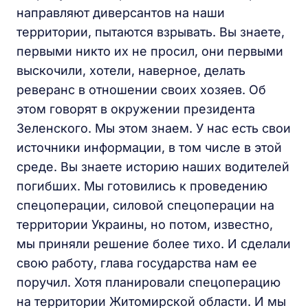
направляют диверсантов на наши
территории, пытаются взрывать. Вы знаете,
первыми никто их не просил, они первыми
выскочили, хотели, наверное, делать
реверанс в отношении своих хозяев. Об
этом говорят в окружении президента
Зеленского. Мы этом знаем. У нас есть свои
источники информации, в том числе в этой
среде. Вы знаете историю наших водителей
погибших. Мы готовились к проведению
спецоперации, силовой спецоперации на
территории Украины, но потом, известно,
мы приняли решение более тихо. И сделали
свою работу, глава государства нам ее
поручил. Хотя планировали спецоперацию
на территории Житомирской области. И мы