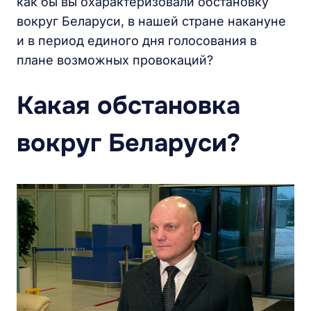
как бы вы охарактеризовали обстановку
вокруг Беларуси, в нашей стране накануне
и в период единого дня голосования в
плане возможных провокаций?
Какая обстановка
вокруг Беларуси?