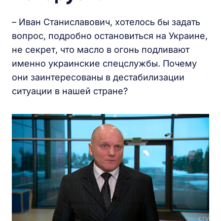
– Иван Станиславович, хотелось бы задать
вопрос, подробно остановиться на Украине,
не секрет, что масло в огонь подливают
именно украинские спецслужбы. Почему
они заинтересованы в дестабилизации
ситуации в нашей стране?