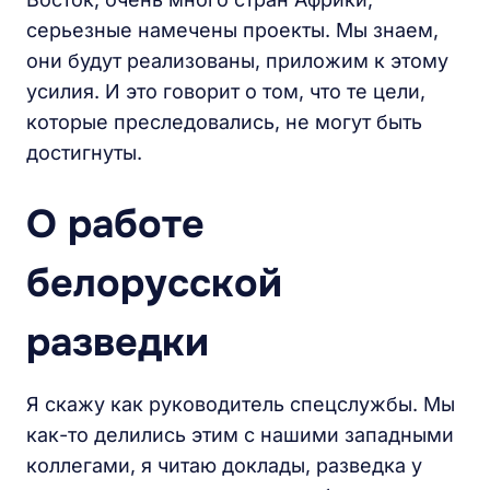
серьезные намечены проекты. Мы знаем,
они будут реализованы, приложим к этому
усилия. И это говорит о том, что те цели,
которые преследовались, не могут быть
достигнуты.
О работе
белорусской
разведки
Я скажу как руководитель спецслужбы. Мы
как-то делились этим с нашими западными
коллегами, я читаю доклады, разведка у