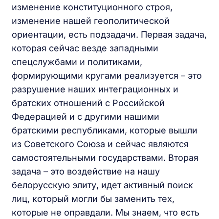
изменение конституционного строя,
изменение нашей геополитической
ориентации, есть подзадачи. Первая задача,
которая сейчас везде западными
спецслужбами и политиками,
формирующими кругами реализуется – это
разрушение наших интеграционных и
братских отношений с Российской
Федерацией и с другими нашими
братскими республиками, которые вышли
из Советского Союза и сейчас являются
самостоятельными государствами. Вторая
задача – это воздействие на нашу
белорусскую элиту, идет активный поиск
лиц, который могли бы заменить тех,
которые не оправдали. Мы знаем, что есть