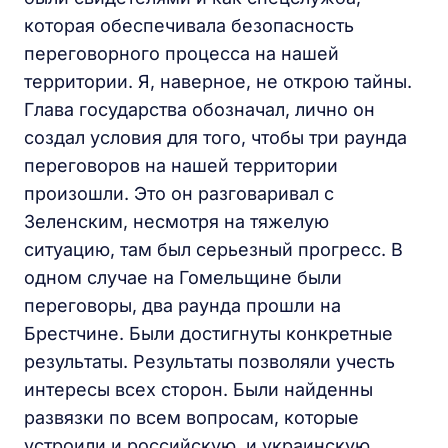
которая обеспечивала безопасность
переговорного процесса на нашей
территории. Я, наверное, не открою тайны.
Глава государства обозначал, лично он
создал условия для того, чтобы три раунда
переговоров на нашей территории
произошли. Это он разговаривал с
Зеленским, несмотря на тяжелую
ситуацию, там был серьезный прогресс. В
одном случае на Гомельщине были
переговоры, два раунда прошли на
Брестчине. Были достигнуты конкретные
результаты. Результаты позволяли учесть
интересы всех сторон. Были найденны
развязки по всем вопросам, которые
устроили и российскую, и украинскую