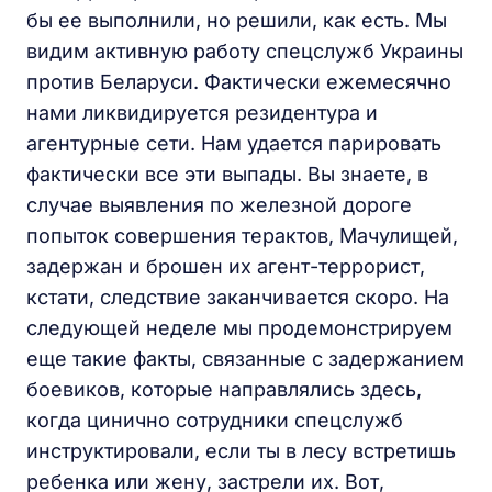
бы ее выполнили, но решили, как есть. Мы
видим активную работу спецслужб Украины
против Беларуси. Фактически ежемесячно
нами ликвидируется резидентура и
агентурные сети. Нам удается парировать
фактически все эти выпады. Вы знаете, в
случае выявления по железной дороге
попыток совершения терактов, Мачулищей,
задержан и брошен их агент-террорист,
кстати, следствие заканчивается скоро. На
следующей неделе мы продемонстрируем
еще такие факты, связанные с задержанием
боевиков, которые направлялись здесь,
когда цинично сотрудники спецслужб
инструктировали, если ты в лесу встретишь
ребенка или жену, застрели их. Вот,