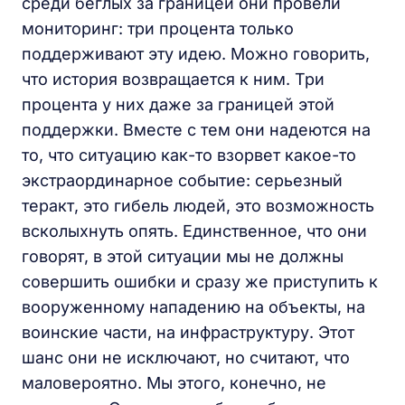
среди беглых за границей они провели
мониторинг: три процента только
поддерживают эту идею. Можно говорить,
что история возвращается к ним. Три
процента у них даже за границей этой
поддержки. Вместе с тем они надеются на
то, что ситуацию как-то взорвет какое-то
экстраординарное событие: серьезный
теракт, это гибель людей, это возможность
всколыхнуть опять. Единственное, что они
говорят, в этой ситуации мы не должны
совершить ошибки и сразу же приступить к
вооруженному нападению на объекты, на
воинские части, на инфраструктуру. Этот
шанс они не исключают, но считают, что
маловероятно. Мы этого, конечно, не