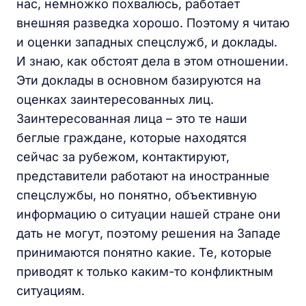
нас, немножко похвалюсь, работает
внешняя разведка хорошо. Поэтому я читаю
и оценки западных спецслужб, и доклады.
И знаю, как обстоят дела в этом отношении.
Эти доклады в основном базируются на
оценках заинтересованных лиц.
Заинтересованная лица – это те наши
беглые граждане, которые находятся
сейчас за рубежом, контактируют,
представители работают на иностранные
спецслужбы, но понятно, объективную
информацию о ситуации нашей стране они
дать не могут, поэтому решения на Западе
принимаются понятно какие. Те, которые
приводят к только каким-то конфликтным
ситуациям.