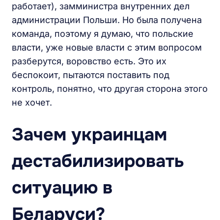
работает), замминистра внутренних дел
администрации Польши. Но была получена
команда, поэтому я думаю, что польские
власти, уже новые власти с этим вопросом
разберутся, воровство есть. Это их
беспокоит, пытаются поставить под
контроль, понятно, что другая сторона этого
не хочет.
Зачем украинцам
дестабилизировать
ситуацию в
Беларуси?