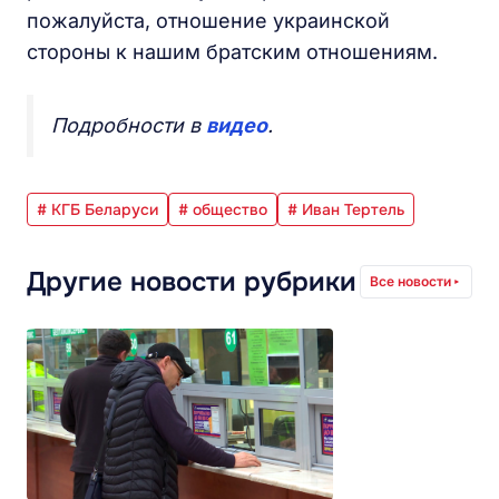
пожалуйста, отношение украинской
стороны к нашим братским отношениям.
Подробности в
видео
.
# КГБ Беларуси
# общество
# Иван Тертель
Другие новости рубрики
Все новости