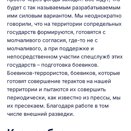
будет с так называемым разрабатываемым
ими силовым вариантом. Мы неоднократно
говорили, что на территории сопредельных
государств формируются, готовятся с
молчаливого согласия, где-то не с
молчаливого, а при поддержке и
непосредственном участии спецслужб этих
государств – подготовка боевиков.
Боевиков-террористов, боевиков, которые
готовят совершение терактов на нашей
территории и пытаются их совершить
периодически, как известно из прессы, мы
их пресекаем. Благодаря работе в том
числе внешний разведки.