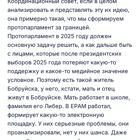
Координационный совет, если в целом
анализировать и представлять эту их идею,
она примерно такая, что мы сформируем
протопарламент за границей.
Протопарламент в 2025 году должен
основную задачу решить, а как дальше быть
с лицами, которые после президентских
выборов 2025 года потеряют какую-то
поддержку и какое-то медийное значение
условное. Поэтому есть такой житель
Бобруйска, у него, кстати, мать и отец
живут в Бобруйске. Мать работает в школе,
фамилия его Либер. В EPAM работал,
формирует какую-то электронную
площадку. У них серьезные проблемы, они
проанализировали, нет у них шанса. Даже