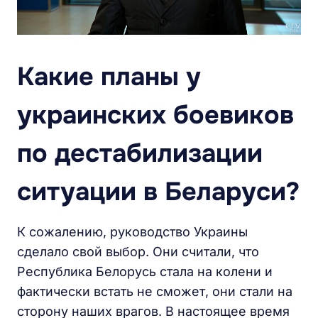
Какие планы у
украинских боевиков
по дестабилизации
ситуации в Беларуси?
К сожалению, руководство Украины
сделало свой выбор. Они считали, что
Республика Белорусь стала на колени и
фактически встать не сможет, они стали на
сторону наших врагов. В настоящее время