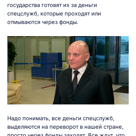
государства готовят их за деньги
спецслужб, которые проходят или
отмываются через фонды.
Надо понимать, все деньги спецслужб,
выделяются на переворот в нашей стране,
просто через фонды заходят. Все ждут, что