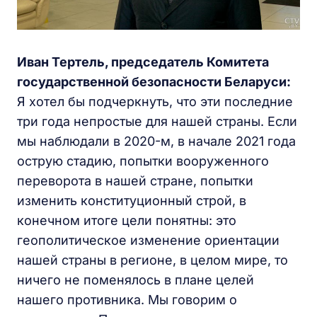
Иван Тертель, председатель Комитета
государственной безопасности Беларуси:
Я хотел бы подчеркнуть, что эти последние
три года непростые для нашей страны. Если
мы наблюдали в 2020-м, в начале 2021 года
острую стадию, попытки вооруженного
переворота в нашей стране, попытки
изменить конституционный строй, в
конечном итоге цели понятны: это
геополитическое изменение ориентации
нашей страны в регионе, в целом мире, то
ничего не поменялось в плане целей
нашего противника. Мы говорим о