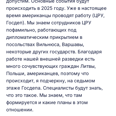
допустим. Основные события будут
происходить в 2025 году. Уже в настоящее
время американцы проводят работу (ЦРУ,
Госдеп). Мы знаем сотрудников ЦРУ
пофамильно, работающих под
дипломатическим прикрытием в
посольствах Вильнюса, Варшавы,
некоторые других государств. Благодаря
работе нашей внешней разведки есть
много сочувствующих граждан Литвы,
Польши, американцев, поэтому что
происходит, я подчеркну, на седьмом
этаже Госдепа. Специалисты будут знать,
что это такое. Мы знаем, что там
формируется и какие планы в этом
отношении.