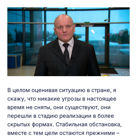
В целом оценивая ситуацию в стране, я
скажу, что никакие угрозы в настоящее
время не сняты, они существуют, они
перешли в стадию реализации в более
скрытых формах. Стабильная обстановка,
вместе с тем цели остаются прежними –