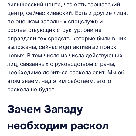
вильнюсский центр, что есть варшавский
центр, сейчас киевский. Есть и другие лица,
по оценкам западных спецслужб и
соответствующих структур, они не
оправдали тех средств, которые были в них
выложены, сейчас идет активный поиск
новых. В том числе из числа действующих
лиц, связанных с руководством страны,
необходимо добиться раскола элит. Мы об
этом знаем, над этим работаем, этого
раскола не будет.
Зачем Западу
необходим раскол