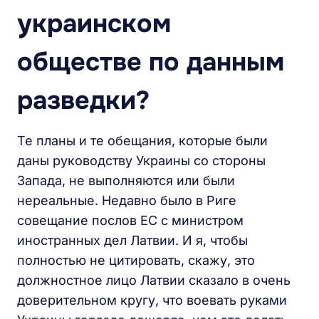
украинском
обществе по данным
разведки?
Те планы и те обещания, которые были
даны руководству Украины со стороны
Запада, не выполняются или были
нереальные. Недавно было в Риге
совещание послов ЕС с министром
иностранных дел Латвии. И я, чтобы
полностью не цитировать, скажу, это
должностное лицо Латвии сказало в очень
доверительном кругу, что воевать руками