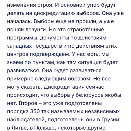
изменения строя. И основной упор будут
делать на дискредитацию выборов. Она уже
началась. Выборы еще не прошли, а уже
пошли лозунги. Но это отработанные
программы, документы по действиям
западных государств и по действиям этих
центров подтверждаем. У нас есть, мы
знаем по пунктам, как там ситуация будет
развиваться. Она будет развиваться
примерно следующим образом. Не все
могу сказать. Дискредитация сейчас
происходит, что выбора у белорусов якобы
нет. Второе – это уже подготовлены
порядка 350 так называемых независимых
наблюдателей, подготовлены они в Грузии,
в Литве, в Польше, некоторые другие