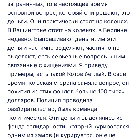
заграничных, то в настоящее время
основной вопрос, который они решают, это
деньги. Они практически стоят на коленях.
В Вашингтоне стоят на коленях, в Берлине
недавно. Выпрашивают деньги, им эти
деньги частично выделяют, частично не
выделяют, есть серьезные вопросы к ним,
связанные с хищениями. Я приведу
примеры, есть такой Котов беглый. В свое
время польская сторона замяла вопрос, он
похитил из этих фондов больше 100 тысяч
долларов. Полиция проводила
разбирательство, была команда
политическая. Эти деньги выделялись из
фонда солидарности, который курировался
одним из замов (и курируется, он еще