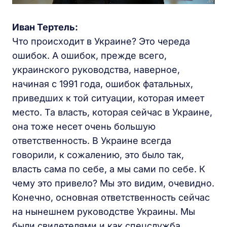
Иван Тертель:
Что происходит в Украине? Это череда
ошибок. А ошибок, прежде всего,
украинского руководства, наверное,
начиная с 1991 года, ошибок фатальных,
приведших к той ситуации, которая имеет
место. Та власть, которая сейчас в Украине,
она тоже несет очень большую
ответственность. В Украине всегда
говорили, к сожалению, это было так,
власть сама по себе, а мы сами по себе. К
чему это привело? Мы это видим, очевидно.
Конечно, основная ответственность сейчас
на нынешнем руководстве Украины. Мы
были свидетелями и как спецслужба,