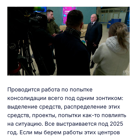
Проводится работа по попытке
консолидации всего под одним зонтиком:
выделение средств, распределение этих
средств, проекты, попытки как-то повлиять
на ситуацию. Все выстраивается под 2025
год. Если мы берем работы этих центров