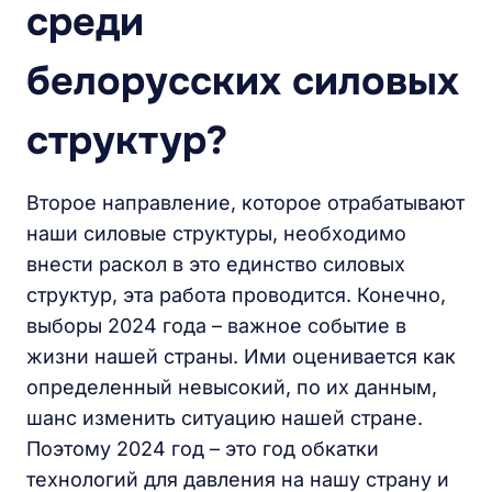
среди
белорусских силовых
структур?
Второе направление, которое отрабатывают
наши силовые структуры, необходимо
внести раскол в это единство силовых
структур, эта работа проводится. Конечно,
выборы 2024 года – важное событие в
жизни нашей страны. Ими оценивается как
определенный невысокий, по их данным,
шанс изменить ситуацию нашей стране.
Поэтому 2024 год – это год обкатки
технологий для давления на нашу страну и