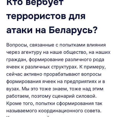
Кто вербует
террористов для
атаки на Беларусь?
Вопросы, связанные с попытками влияния
через агентуру на наше общество, на наших
граждан, формирование различного рода
ячеек к различных структурах. К примеру,
сейчас активно прорабатывают вопросы
формирования ячеек на предприятиях и в
вузах. Мы это тоже знаем, тоже над этим
работаем, поэтому сценарий силовой.
Кроме того, попытки сформирования так
называемого координационного совета.