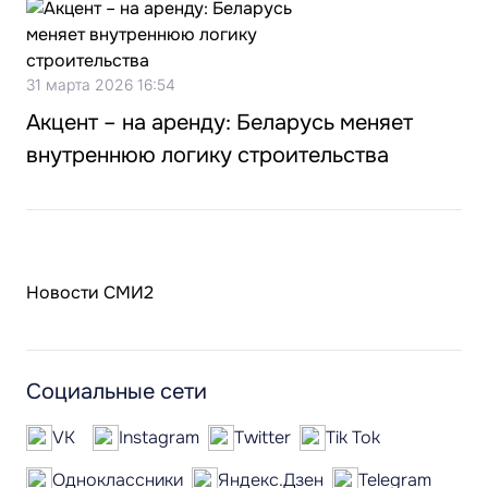
31 марта 2026 16:54
Акцент – на аренду: Беларусь меняет
внутреннюю логику строительства
Новости СМИ2
Социальные сети
VK
Instagram
Twitter
Tik Tok
Одноклассники
Яндекс.Дзен
Telegram