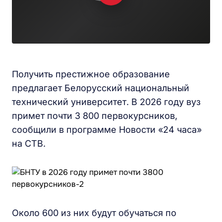
Получить престижное образование
предлагает Белорусский национальный
технический университет. В 2026 году вуз
примет почти 3 800 первокурсников,
сообщили в программе Новости «24 часа»
на СТВ.
Около 600 из них будут обучаться по