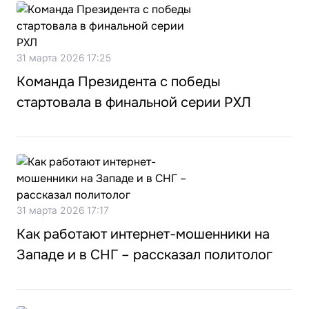
31 марта 2026 17:25
Команда Президента с победы
стартовала в финальной серии РХЛ
31 марта 2026 17:17
Как работают интернет-мошенники на
Западе и в СНГ – рассказал политолог