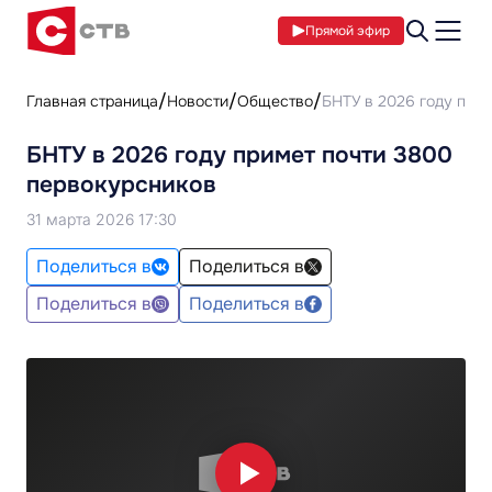
Прямой эфир
Главная страница
Новости
Общество
БНТУ в 2026 году при
БНТУ в 2026 году примет почти 3800
первокурсников
31 марта 2026 17:30
Поделиться в
Поделиться в
Поделиться в
Поделиться в