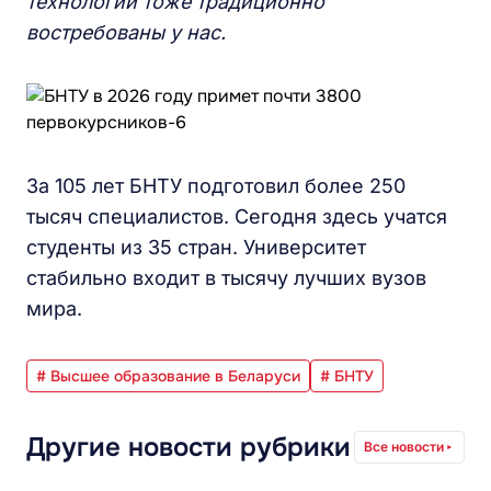
технологии тоже традиционно
востребованы у нас.
За 105 лет БНТУ подготовил более 250
тысяч специалистов. Сегодня здесь учатся
студенты из 35 стран. Университет
стабильно входит в тысячу лучших вузов
мира.
# Высшее образование в Беларуси
# БНТУ
Другие новости рубрики
Все новости