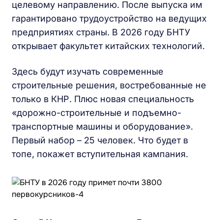
целевому направлению. После выпуска им
гарантировано трудоустройство на ведущих
предприятиях страны. В 2026 году БНТУ
открывает факультет китайских технологий.
Здесь будут изучать современные
строительные решения, востребованные не
только в КНР. Плюс новая специальность
«дорожно-строительные и подъемно-
транспортные машины и оборудование».
Первый набор – 25 человек. Что будет в
топе, покажет вступительная кампания.