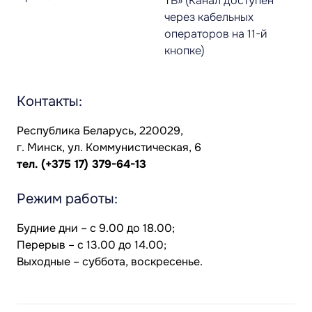
ТВ» (Канал доступен
через кабельных
операторов на 11-й
кнопке)
Контакты:
Республика Беларусь, 220029,
г. Минск, ул. Коммунистическая, 6
тел.
(+375 17) 379-64-13
Режим работы:
Будние дни – с 9.00 до 18.00;
Перерыв – с 13.00 до 14.00;
Выходные – суббота, воскресенье.