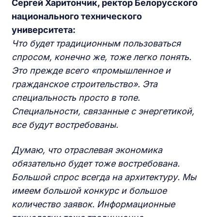
Сергей Харитончик, ректор Белорусского
национального технического
университета:
Что будет традиционным пользоваться
спросом, конечно же, тоже легко понять.
Это прежде всего «промышленное и
гражданское строительство». Эта
специальность просто в топе.
Специальности, связанные с энергетикой,
все будут востребованы.
Думаю, что отраслевая экономика
обязательно будет тоже востребована.
Большой спрос всегда на архитектуру. Мы
имеем большой конкурс и большое
количество заявок. Информационные