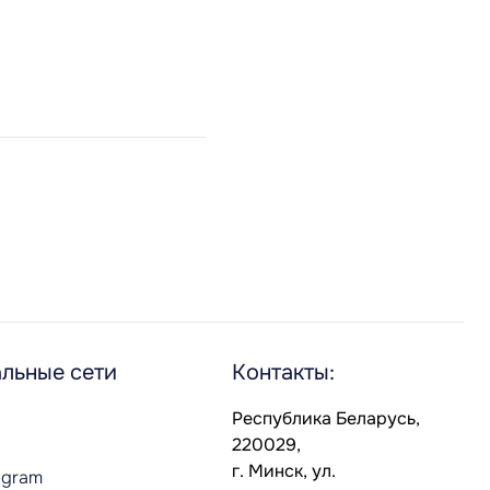
льные сети
Контакты:
Республика Беларусь,
220029,
г. Минск, ул.
agram