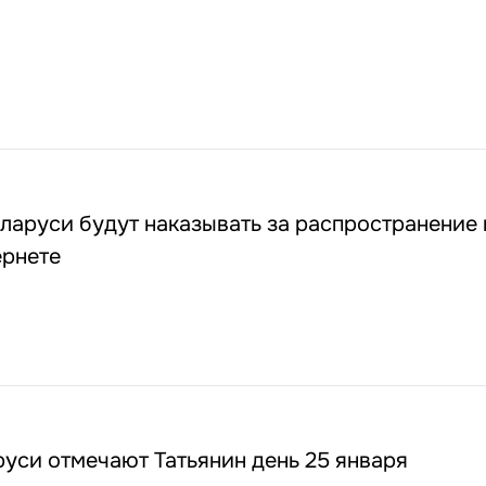
еларуси будут наказывать за распространение
ернете
уси отмечают Татьянин день 25 января