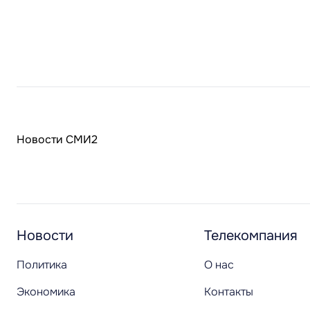
Новости СМИ2
Новости
Телекомпания
Политика
О нас
Экономика
Контакты