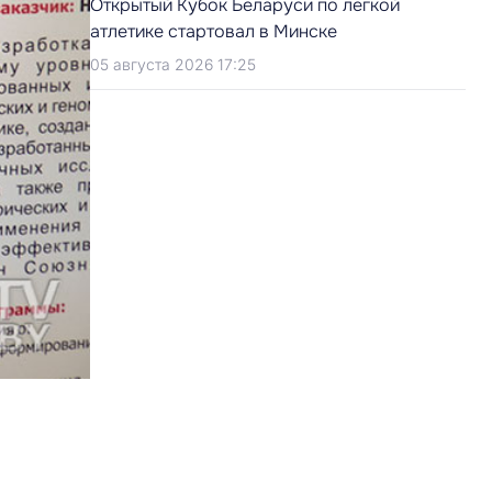
Открытый Кубок Беларуси по легкой
атлетике стартовал в Минске
05 августа 2026 17:25