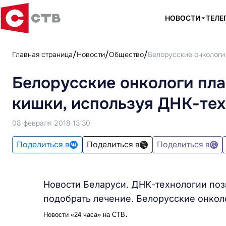
НОВОСТИ
ТЕЛЕ
Главная страница
Новости
Общество
Белорусские онкологи 
Белорусские онкологи пла
кишки, используя ДНК-те
08 февраля 2018 13:30
Поделиться в
Поделиться в
Поделиться в
Новости Беларуси. ДНК-технологии поз
подобрать лечение. Белорусские онко
.
Новости «24 часа» на СТВ