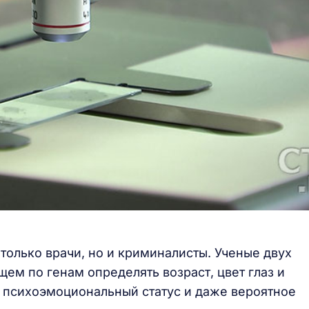
 только врачи, но и криминалисты. Ученые двух
щем по генам определять возраст, цвет глаз и
о психоэмоциональный статус и даже вероятное