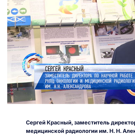
Сергей Красный, заместитель директор
медицинской радиологии им. Н. Н. Але