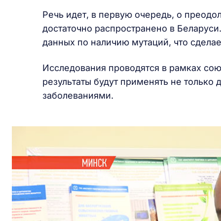
Речь идет, в первую очередь, о преодо
достаточно распространено в Беларуси
данных по наличию мутаций, что сдела
Исследования проводятся в рамках со
результаты будут применять не только д
заболеваниями.