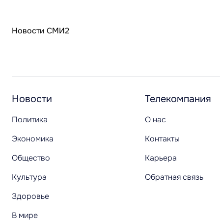
Новости СМИ2
Новости
Телекомпания
Политика
О нас
Экономика
Контакты
Общество
Карьера
Культура
Обратная связь
Здоровье
В мире