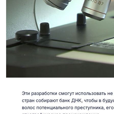
Эти разработки смогут использовать не
стран собирают банк ДНК, чтобы в буду
волос потенциального преступника, ег