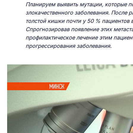
Планируем выявить мутации, которые п
злокачественного заболевания. После р
толстой кишки почти у 50 % пациентов
Спрогнозировав появление этих метаст
профилактическое лечение этим пациен
прогрессирования заболевания.