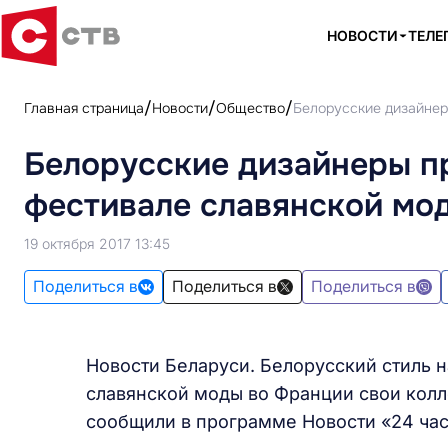
НОВОСТИ
ТЕЛЕ
Главная страница
Новости
Общество
Белорусские дизайнер
Белорусские дизайнеры п
фестивале славянской мо
19 октября 2017 13:45
Поделиться в
Поделиться в
Поделиться в
Новости Беларуси. Белорусский стиль 
славянской моды во Франции свои колл
сообщили в программе Новости «24 час