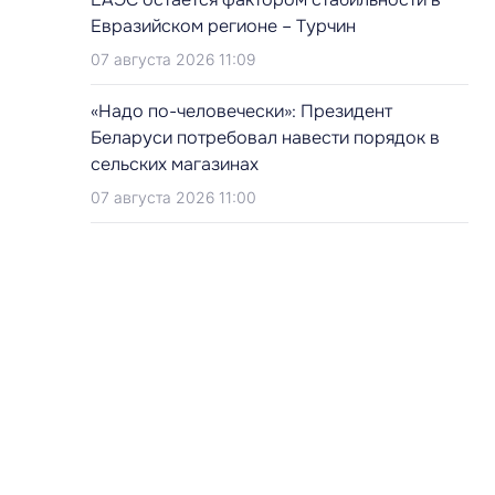
Евразийском регионе – Турчин
07 августа 2026 11:09
«Надо по-человечески»: Президент
Беларуси потребовал навести порядок в
сельских магазинах
07 августа 2026 11:00