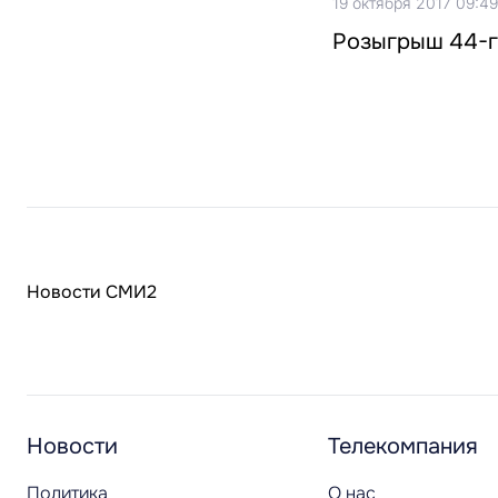
19 октября 2017 09:49
Розыгрыш 44-го
Новости СМИ2
Новости
Телекомпания
Политика
О нас