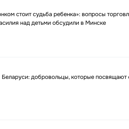
нком стоит судьба ребенка»: вопросы торговл
асилия над детьми обсудили в Минске
в Беларуси: добровольцы, которые посвящают 