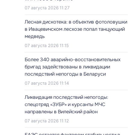
07 августа 2026 11:27
Лесная дискотека: в объектив фотоловушки
в Ивацевичском лесхозе попал танцующий
медведь
07 августа 2026 11:15
Более 340 аварийно-восстановительных
бригад задействованы в ликвидации
последствий непогоды в Беларуси
07 августа 2026 11:14
Ликвидация последствий непогоды:
спецотряд «ЗУБР» и курсанты МЧС
направлены в Вилейский район
07 августа 2026 11:12
ЕАЭС остается фактором стабильности в