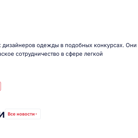
х дизайнеров одежды в подобных конкурсах. Они
ское сотрудничество в сфере легкой
и
Все новости