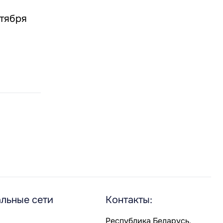
ктября
льные сети
Контакты:
Республика Беларусь,