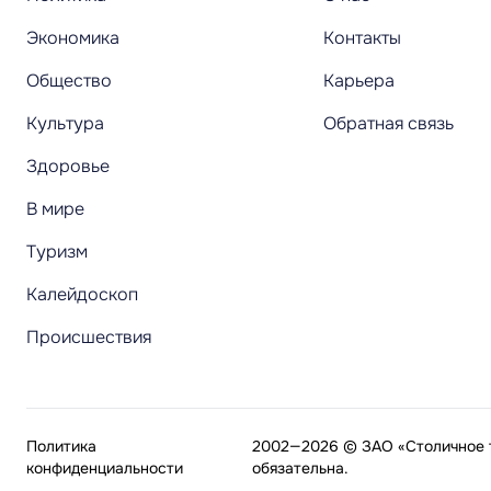
Экономика
Контакты
Общество
Карьера
Культура
Обратная связь
Здоровье
В мире
Туризм
Калейдоскоп
Происшествия
Политика
2002—2026 © ЗАО «Столичное т
конфиденциальности
обязательна.