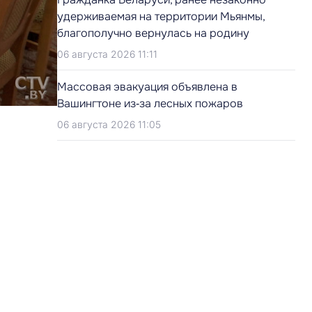
удерживаемая на территории Мьянмы,
благополучно вернулась на родину
06 августа 2026 11:11
Массовая эвакуация объявлена в
Вашингтоне из‑за лесных пожаров
06 августа 2026 11:05