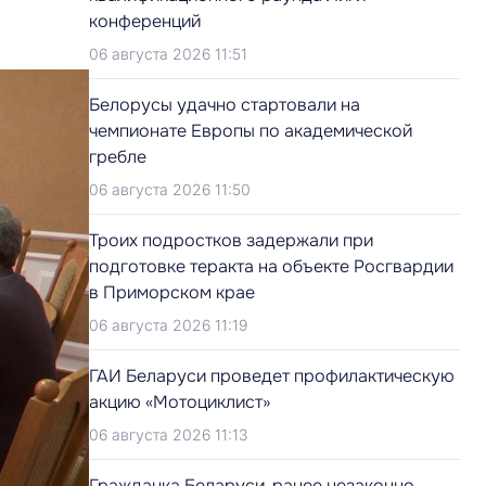
конференций
06 августа 2026 11:51
Белорусы удачно стартовали на
чемпионате Европы по академической
гребле
06 августа 2026 11:50
Троих подростков задержали при
подготовке теракта на объекте Росгвардии
в Приморском крае
06 августа 2026 11:19
ГАИ Беларуси проведет профилактическую
акцию «Мотоциклист»
06 августа 2026 11:13
Гражданка Беларуси, ранее незаконно