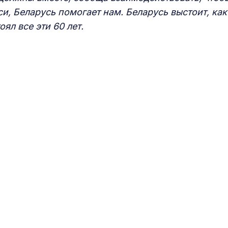
, Беларусь помогает нам. Беларусь выстоит, как
л все эти 60 лет.