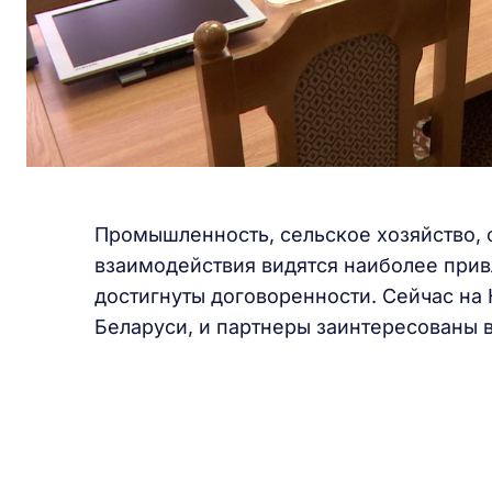
Промышленность, сельское хозяйство, ф
взаимодействия видятся наиболее при
достигнуты договоренности. Сейчас на 
Беларуси, и партнеры заинтересованы 