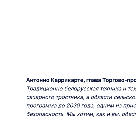
Антонио Каррикарте, глава Торгово-п
Традиционно белорусская техника и тех
сахарного тростника, в области сельско
программа до 2030 года, одним из при
безопасность. Мы хотим, как и вы, обе