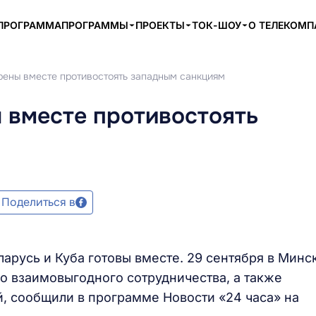
ПРОГРАММА
ПРОГРАММЫ
ПРОЕКТЫ
ТОК-ШОУ
О ТЕЛЕКОМ
рены вместе противостоять западным санкциям
 вместе противостоять
Поделиться в
арусь и Куба готовы вместе. 29 сентября в Минс
о взаимовыгодного сотрудничества, а также
, сообщили в программе Новости «24 часа» на