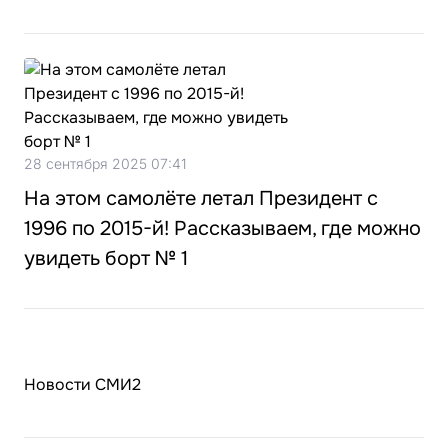
28 сентября 2025 07:41
На этом самолёте летал Президент с
1996 по 2015-й! Рассказываем, где можно
увидеть борт № 1
Новости СМИ2