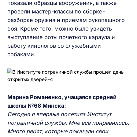
показали образцы вооружения, а также
провели мастер-классы по сборке-
разборке оружия и приемам рукопашного
боя. Кроме того, можно было увидеть
выступление роты почетного караула и
работу кинологов со служебными
собаками.
Марина Романенко, учащаяся средней
школы №68 Минска:
Сегодня я впервые посетила Институт
пограничной службы. Мне все понравилось.
Много ребят, которые показали свои