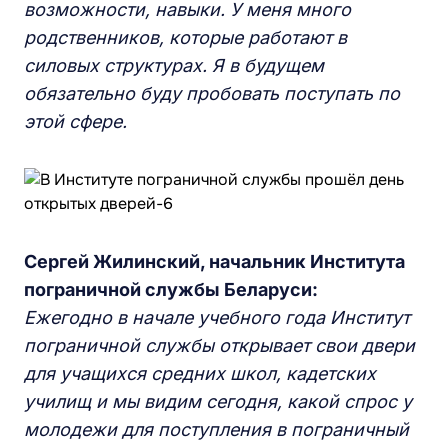
возможности, навыки. У меня много
родственников, которые работают в
силовых структурах. Я в будущем
обязательно буду пробовать поступать по
этой сфере.
Сергей Жилинский, начальник Института
пограничной службы Беларуси:
Ежегодно в начале учебного года Институт
пограничной службы открывает свои двери
для учащихся средних школ, кадетских
училищ и мы видим сегодня, какой спрос у
молодежи для поступления в пограничный