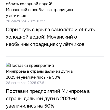
28 сентября 2025 07:55
Спрыгнуть с крыла самолёта и облить
холодной водой! Мочанский о
необычных традициях у лётчиков
28 сентября 2025 07:51
Поставки предприятий Минпрома в
страны дальней дуги в 2025-м
увеличились на 50%