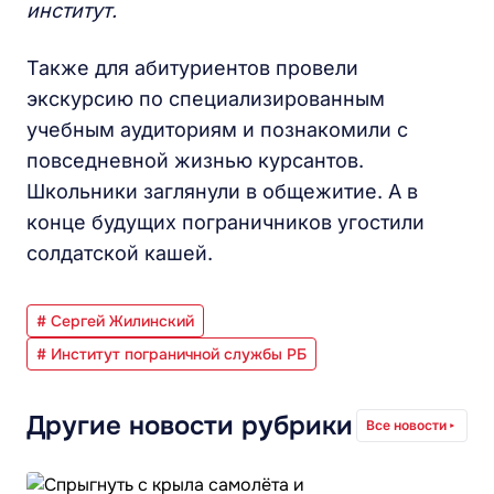
институт.
Также для абитуриентов провели
экскурсию по специализированным
учебным аудиториям и познакомили с
повседневной жизнью курсантов.
Школьники заглянули в общежитие. А в
конце будущих пограничников угостили
солдатской кашей.
# Сергей Жилинский
# Институт пограничной службы РБ
Другие новости рубрики
Все новости