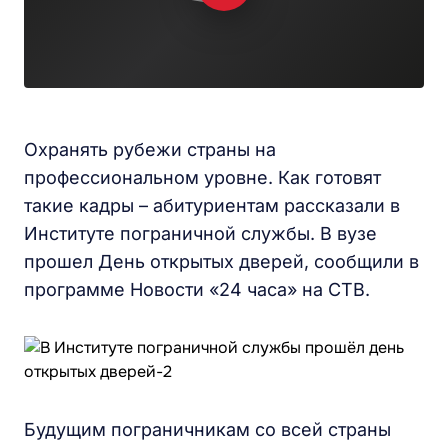
Охранять рубежи страны на
профессиональном уровне. Как готовят
такие кадры – абитуриентам рассказали в
Институте пограничной службы. В вузе
прошел День открытых дверей, сообщили в
программе Новости «24 часа» на СТВ.
Будущим пограничникам со всей страны