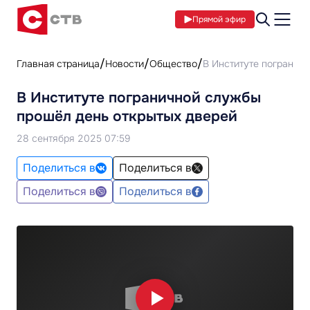
Прямой эфир
Главная страница
Новости
Общество
В Институте погранич
В Институте пограничной службы
прошёл день открытых дверей
28 сентября 2025 07:59
Поделиться в
Поделиться в
Поделиться в
Поделиться в