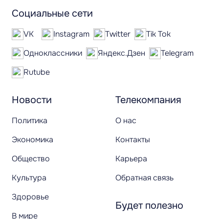
Социальные сети
VK
Instagram
Twitter
Tik Tok
Одноклассники
Яндекс.Дзен
Telegram
Rutube
Новости
Телекомпания
Политика
О нас
Экономика
Контакты
Общество
Карьера
Культура
Обратная связь
Здоровье
Будет полезно
В мире