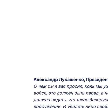
Александр Лукашенко, Президен
О чем бы я вас просил, коль мы 
войск, это должен быть парад, а 
должен видеть, что такое белорус
вооружении. И увидеть лицо свои