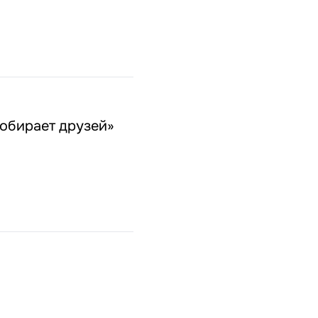
обирает друзей»