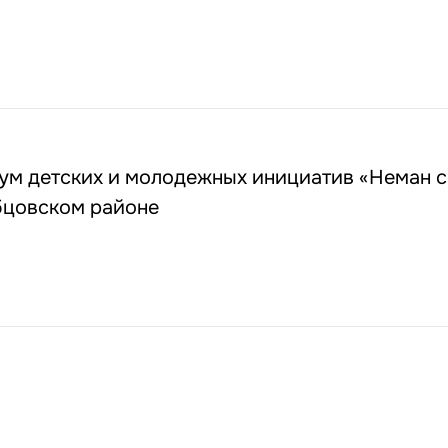
ум детских и молодежных инициатив «Неман с
бцовском районе