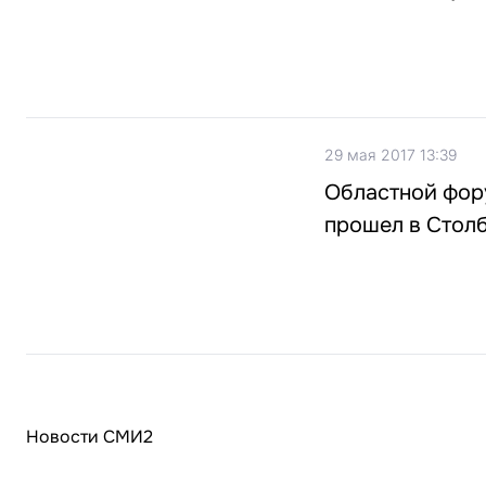
29 мая 2017 13:39
Областной фор
прошел в Стол
Новости СМИ2