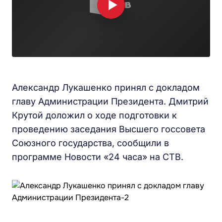
Александр Лукашенко принял с докладом
главу Администрации Президента. Дмитрий
Крутой доложил о ходе подготовки к
проведению заседания Высшего госсовета
Союзного государства, сообщили в
программе Новости «24 часа» на СТВ.