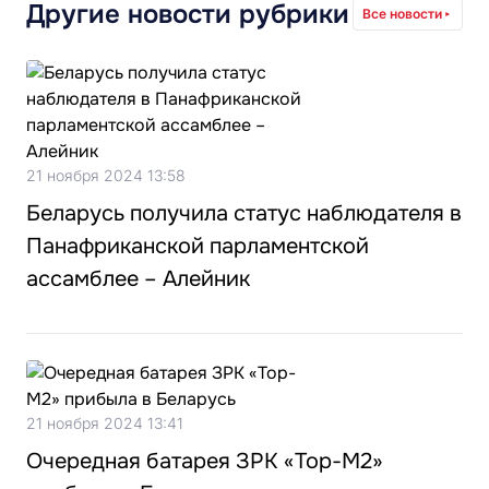
Другие новости рубрики
Все новости
21 ноября 2024 13:58
Беларусь получила статус наблюдателя в
Панафриканской парламентской
ассамблее – Алейник
21 ноября 2024 13:41
Очередная батарея ЗРК «Тор-М2»