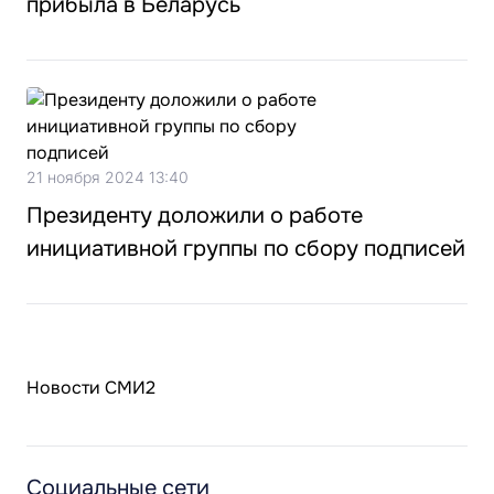
прибыла в Беларусь
21 ноября 2024 13:40
Президенту доложили о работе
инициативной группы по сбору подписей
Новости СМИ2
Социальные сети