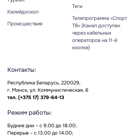
Теги
Калейдоскоп
Телепрограмма «Спорт
Происшествия
ТВ» (Канал доступен
через кабельных
операторов на 11-й
кнопке)
Контакты:
Республика Беларусь, 220029,
г. Минск, ул. Коммунистическая, 6
тел.
(+375 17) 379-64-13
Режим работы:
Будние дни – с 9.00 до 18.00;
Перерыв – с 13.00 до 14.00;