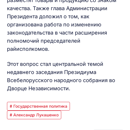
разместят товары и продукцию со знаком
качества. Также глава Администрации
Президента доложил о том, как
организована работа по изменению
законодательства в части расширения
полномочий председателей
райисполкомов.
Этот вопрос стал центральной темой
недавнего заседания Президиума
Всебелорусского народного собрания во
Дворце Независимости.
# Государственная политика
# Александр Лукашенко