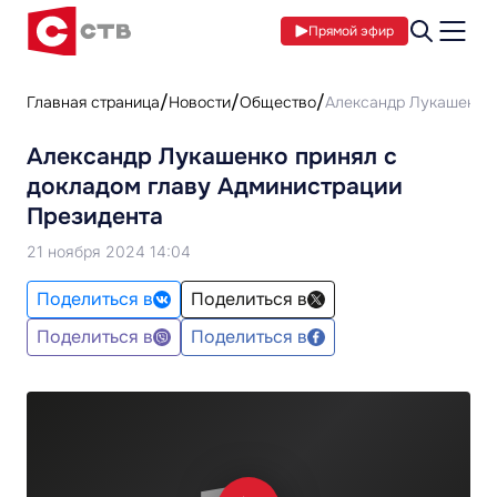
Прямой эфир
Главная страница
Новости
Общество
Александр Лукашенко 
Александр Лукашенко принял с
докладом главу Администрации
Президента
21 ноября 2024 14:04
Поделиться в
Поделиться в
Поделиться в
Поделиться в