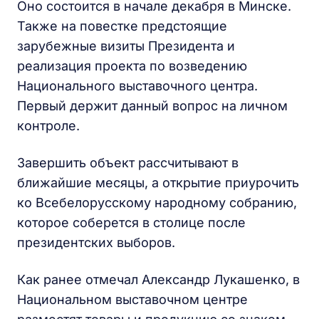
Оно состоится в начале декабря в Минске.
Также на повестке предстоящие
зарубежные визиты Президента и
реализация проекта по возведению
Национального выставочного центра.
Первый держит данный вопрос на личном
контроле.
Завершить объект рассчитывают в
ближайшие месяцы, а открытие приурочить
ко Всебелорусскому народному собранию,
которое соберется в столице после
президентских выборов.
Как ранее отмечал Александр Лукашенко, в
Национальном выставочном центре