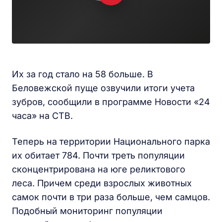
Их за год стало на 58 больше. В
Беловежской пуще озвучили итоги учета
зубров, сообщили в программе Новости «24
часа» на СТВ.
Теперь на территории Национального парка
их обитает 784. Почти треть популяции
сконцентрирована на юге реликтового
леса. Причем среди взрослых животных
самок почти в три раза больше, чем самцов.
Подобный мониторинг популяции