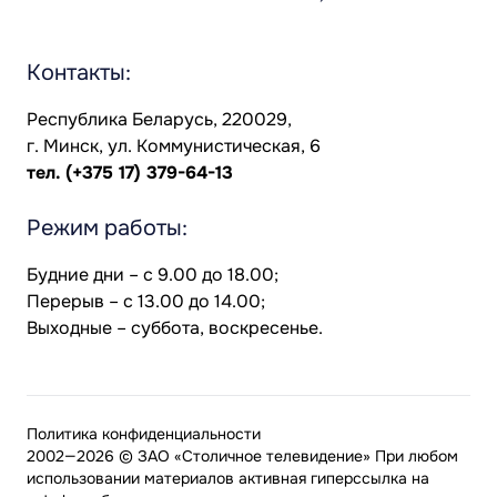
Контакты:
Республика Беларусь, 220029,
г. Минск, ул. Коммунистическая, 6
тел.
(+375 17) 379-64-13
Режим работы:
Будние дни – с 9.00 до 18.00;
Перерыв – с 13.00 до 14.00;
Выходные – суббота, воскресенье.
Политика конфиденциальности
2002—2026 © ЗАО «Столичное телевидение» При любом
использовании материалов активная гиперссылка на