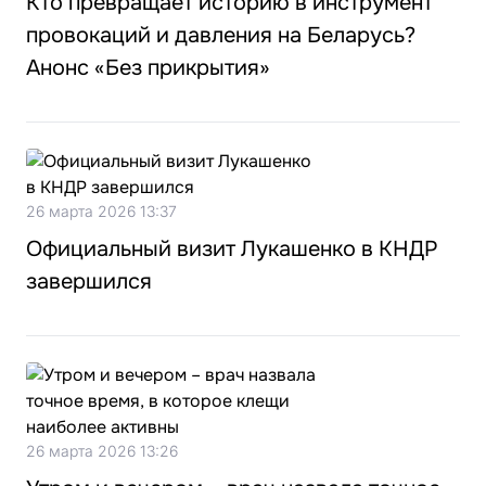
Кто превращает историю в инструмент
провокаций и давления на Беларусь?
Анонс «Без прикрытия»
26 марта 2026 13:37
Официальный визит Лукашенко в КНДР
завершился
26 марта 2026 13:26