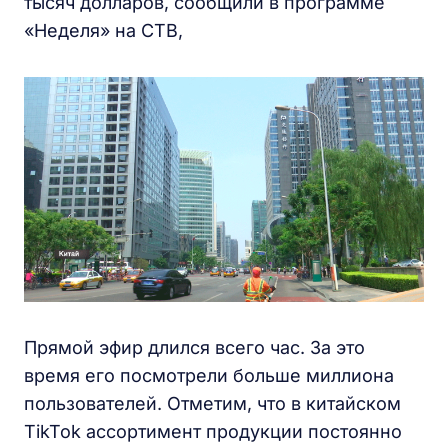
тысяч долларов, сообщили в программе
«Неделя» на СТВ,
Прямой эфир длился всего час. За это
время его посмотрели больше миллиона
пользователей. Отметим, что в китайском
TikTok ассортимент продукции постоянно