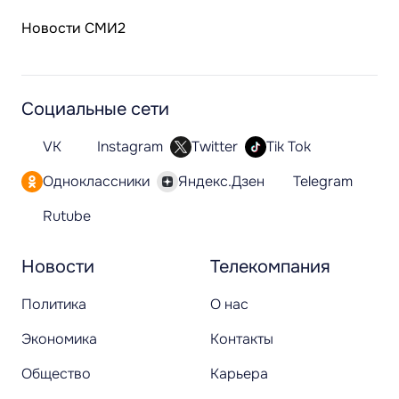
Новости СМИ2
Социальные сети
VK
Instagram
Twitter
Tik Tok
Одноклассники
Яндекс.Дзен
Telegram
Rutube
Новости
Телекомпания
Политика
О нас
Экономика
Контакты
Общество
Карьера