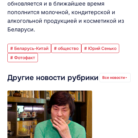
обновляется и в ближайшее время
пополнится молочной, кондитерской и
алкогольной продукцией и косметикой из
Беларуси.
# Беларусь-Китай
# общество
# Юрий Сенько
# Фотофакт
Другие новости рубрики
Все новости