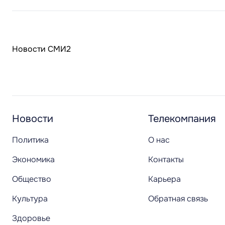
Новости СМИ2
Новости
Телекомпания
Политика
О нас
Экономика
Контакты
Общество
Карьера
Культура
Обратная связь
Здоровье