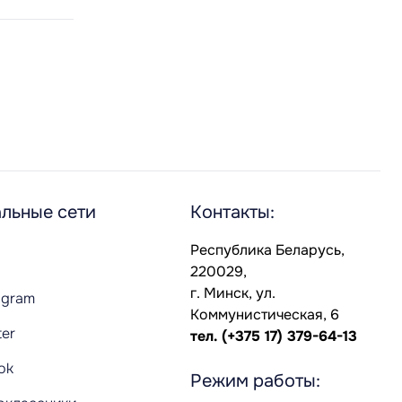
льные сети
Контакты:
Республика Беларусь,
220029,
г. Минск, ул.
agram
Коммунистическая, 6
ter
тел.
(+375 17) 379-64-13
Tok
Режим работы: