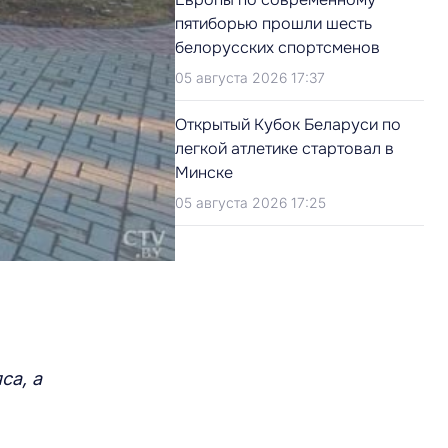
пятиборью прошли шесть
белорусских спортсменов
05 августа 2026 17:37
Открытый Кубок Беларуси по
легкой атлетике стартовал в
Минске
05 августа 2026 17:25
яса,
а