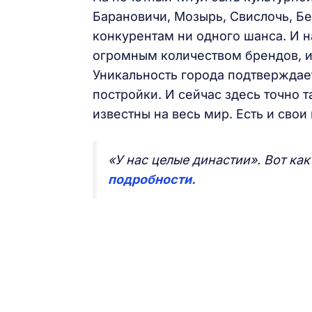
Барановичи, Мозырь, Свислочь, Бе
конкурентам ни одного шанса. И н
огромным количеством брендов, 
Уникальность города подтверждает
постройки. И сейчас здесь точно 
известны на весь мир. Есть и свои
«У нас целые династии». Вот ка
подробности.