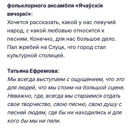
фольклорного ансамбля «Ячаўскія
вячоркі»
:
Хочется рассказать, какой у нас певучий
народ, с какой любовью относится к
песням. Конечно, для нас большое дело.
Пал жребий на Слуцк, что город стал
культурной столицей.
Татьяна Ефремова:
Мы всегда выступаем с ощущением, что это
для людей, что мы стоим на большой сцене.
Неважно, где, всегда мы стараемся отдать
свое творчество, свою песню, свою душу с
песней людям, где бы ни находились и для
кого бы мы ни пели.