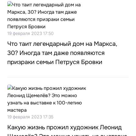
19 февраля 2023 17:50
Что таит легендарный дом на Маркса,
30? Иногда там даже появляются
призраки семьи Петруся Бровки
19 февраля 2023 17:35
Какую жизнь прожил художник Леонид