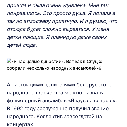
пришла и была очень удивлена. Мне так
понравилось. Это просто душа. Я попала в
такую атмосферу приятную. И я думаю, что
отсюда будет сложно вырваться. У меня
детки поющие. Я планирую даже своих
детей сюда.
А настоящими ценителями белорусского
народного творчества можно назвать
фольклорный ансамбль «Ячаўскія вячоркі».
В 1992 году заслуженно получил звание
народного. Коллектив завсегдатай на
концертах.