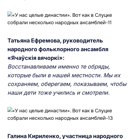
Татьяна Ефремова, руководитель
народного фольклорного ансамбля
«Ячаўскія вячоркі»:
Восстанавливаем именно те обряды,
которые были в нашей местности. Мы их
сохраняем, оберегаем, показываем, чтобы
наши дети тоже учились и смотрели.
Галина Кириленко, участница народного