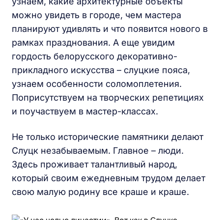
узнаем, какие архитектурные объекты
можно увидеть в городе, чем мастера
планируют удивлять и что появится нового в
рамках празднования. А еще увидим
гордость белорусского декоративно-
прикладного искусства – слуцкие пояса,
узнаем особенности соломоплетения.
Поприсутствуем на творческих репетициях
и поучаствуем в мастер-классах.
Не только исторические памятники делают
Слуцк незабываемым. Главное – люди.
Здесь проживает талантливый народ,
который своим ежедневным трудом делает
свою малую родину все краше и краше.