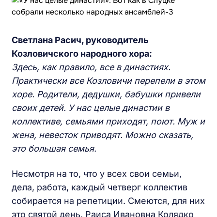
Светлана Расич, руководитель
Козловичского народного хора:
Здесь, как правило, все в династиях.
Практически все Козловичи перепели в этом
хоре. Родители, дедушки, бабушки привели
своих детей. У нас целые династии в
коллективе, семьями приходят, поют. Муж и
жена, невесток приводят. Можно сказать,
это большая семья.
Несмотря на то, что у всех свои семьи,
дела, работа, каждый четверг коллектив
собирается на репетиции. Смеются, для них
это святой день. Раиса Ивановна Колядко