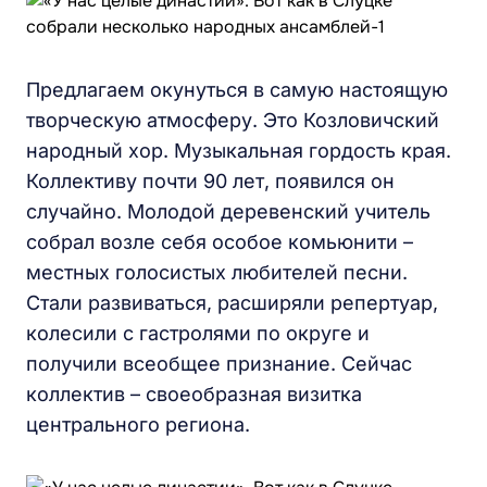
Предлагаем окунуться в самую настоящую
творческую атмосферу. Это Козловичский
народный хор. Музыкальная гордость края.
Коллективу почти 90 лет, появился он
случайно. Молодой деревенский учитель
собрал возле себя особое комьюнити –
местных голосистых любителей песни.
Стали развиваться, расширяли репертуар,
колесили с гастролями по округе и
получили всеобщее признание. Сейчас
коллектив – своеобразная визитка
центрального региона.