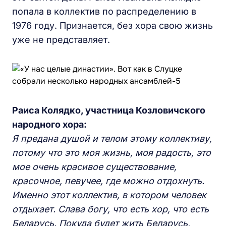
попала в коллектив по распределению в
1976 году. Признается, без хора свою жизнь
уже не представляет.
Раиса Колядко, участница Козловичского
народного хора:
Я предана душой и телом этому коллективу,
потому что это моя жизнь, моя радость, это
мое очень красивое существование,
красочное, певучее, где можно отдохнуть.
Именно этот коллектив, в котором человек
отдыхает. Слава богу, что есть хор, что есть
Беларусь. Покуда будет жить Беларусь,