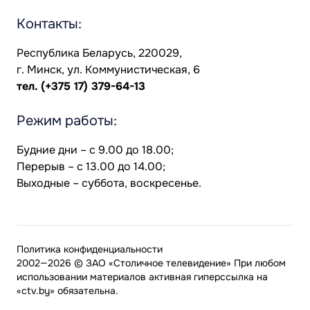
Контакты:
Республика Беларусь, 220029,
г. Минск, ул. Коммунистическая, 6
тел.
(+375 17) 379-64-13
Режим работы:
Будние дни – с 9.00 до 18.00;
Перерыв – с 13.00 до 14.00;
Выходные – суббота, воскресенье.
Политика конфиденциальности
2002—2026 © ЗАО «Столичное телевидение» При любом
использовании материалов активная гиперссылка на
«ctv.by» обязательна.