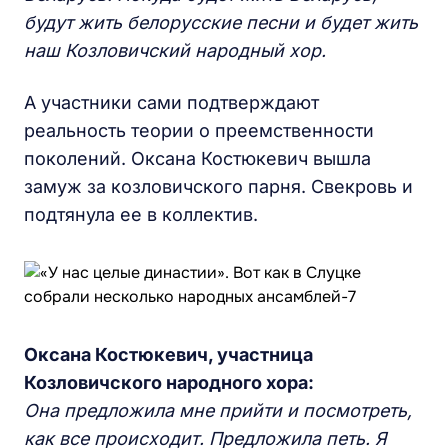
будут жить белорусские песни и будет жить
наш Козловичский народный хор.
А участники сами подтверждают
реальность теории о преемственности
поколений. Оксана Костюкевич вышла
замуж за козловичского парня. Свекровь и
подтянула ее в коллектив.
Оксана Костюкевич, участница
Козловичского народного хора:
Она предложила мне прийти и посмотреть,
как все происходит. Предложила петь. Я