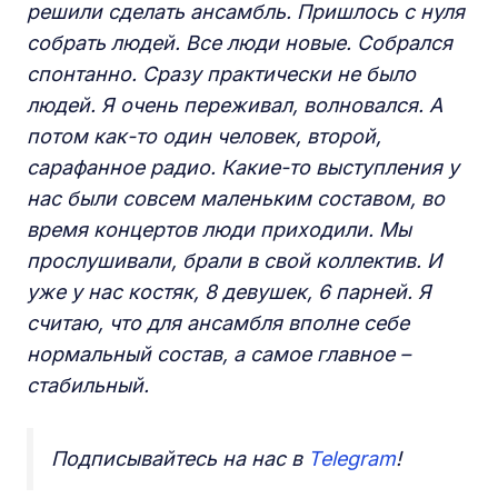
решили сделать ансамбль. Пришлось с нуля
собрать людей. Все люди новые. Собрался
спонтанно. Сразу практически не было
людей. Я очень переживал, волновался. А
потом как-то один человек, второй,
сарафанное радио. Какие-то выступления у
нас были совсем маленьким составом, во
время концертов люди приходили. Мы
прослушивали, брали в свой коллектив. И
уже у нас костяк, 8 девушек, 6 парней. Я
считаю, что для ансамбля вполне себе
нормальный состав, а самое главное –
стабильный.
Подписывайтесь на нас в
Telegram
!