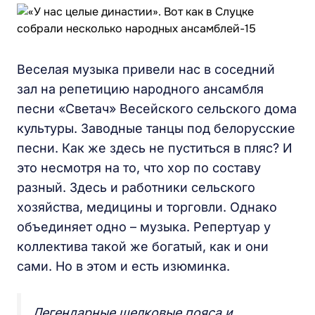
Веселая музыка привели нас в соседний
зал на репетицию народного ансамбля
песни «Светач» Весейского сельского дома
культуры. Заводные танцы под белорусские
песни. Как же здесь не пуститься в пляс? И
это несмотря на то, что хор по составу
разный. Здесь и работники сельского
хозяйства, медицины и торговли. Однако
объединяет одно – музыка. Репертуар у
коллектива такой же богатый, как и они
сами. Но в этом и есть изюминка.
Легендарные шелковые пояса и