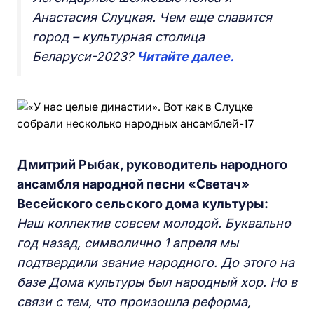
Анастасия Слуцкая. Чем еще славится
город – культурная столица
Беларуси-2023?
Читайте далее.
Дмитрий Рыбак, руководитель народного
ансамбля народной песни «Светач»
Весейского сельского дома культуры:
Наш коллектив совсем молодой. Буквально
год назад, символично 1 апреля мы
подтвердили звание народного. До этого на
базе Дома культуры был народный хор. Но в
связи с тем, что произошла реформа,