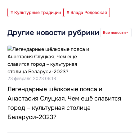
# Культурные традиции
# Влада Родовская
Другие новости рубрики
Все новости
23 февраля 2023 06:18
Легендарные шёлковые пояса и
Анастасия Слуцкая. Чем ещё славится
город – культурная столица
Беларуси-2023?