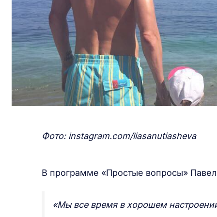
Фото: instagram.com/liasanutiasheva
В программе «Простые вопросы» Павел 
«Мы все время в хорошем настроени