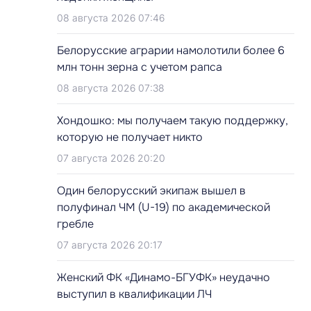
08 августа 2026 07:46
Белорусские аграрии намолотили более 6
млн тонн зерна с учетом рапса
08 августа 2026 07:38
Хондошко: мы получаем такую поддержку,
которую не получает никто
07 августа 2026 20:20
Один белорусский экипаж вышел в
полуфинал ЧМ (U-19) по академической
гребле
07 августа 2026 20:17
Женский ФК «Динамо-БГУФК» неудачно
выступил в квалификации ЛЧ