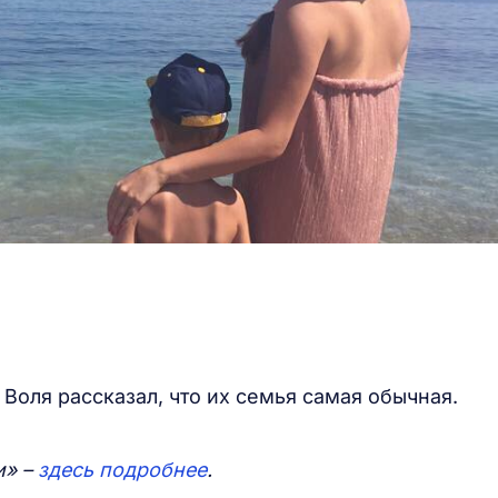
Воля рассказал, что их семья самая обычная.
и» –
здесь подробнее
.