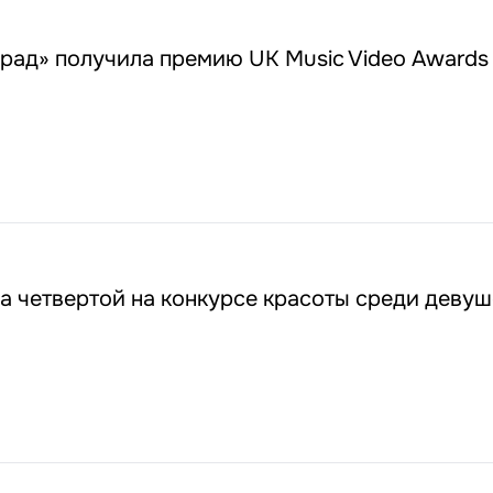
рад» получила премию UK Music Video Awards 
а четвертой на конкурсе красоты среди девуш