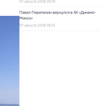
07 августа 2026 20:15
Павел Перепехин вернулся в ХК «Динамо-
Минск»
07 августа 2026 19:25