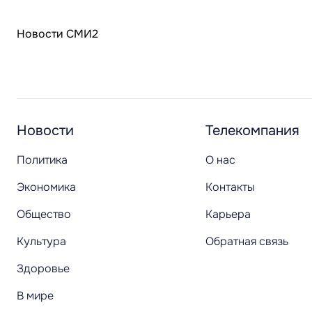
Новости СМИ2
Новости
Телекомпания
Политика
О нас
Экономика
Контакты
Общество
Карьера
Культура
Обратная связь
Здоровье
В мире